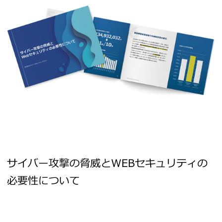
サイバー攻撃の脅威とWEBセキュリティの
必要性について