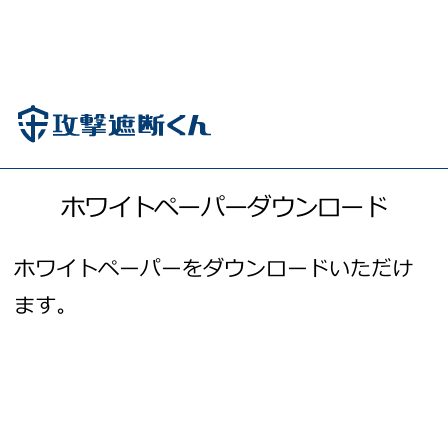
ホワイトペーパーダウンロード
ホワイトペーパーをダウンロードいただけ
ます。