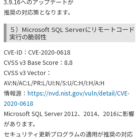
3.9.16へのアップデートが
推奨の対応策となります。
５）Microsoft SQL Serverにリモートコード
実行の脆弱性
CVE-ID：CVE-2020-0618
CVSS v3 Base Score：8.8
CVSS v3 Vector：
AV:N/AC:L/PR:L/UI:N/S:U/C:H/I:H/A:H
情報源：
https://nvd.nist.gov/vuln/detail/CVE-
2020-0618
Microsoft SQL Server 2012、2014、2016に影響
があります。
セキュリティ更新プログラムの適用が推奨の対応