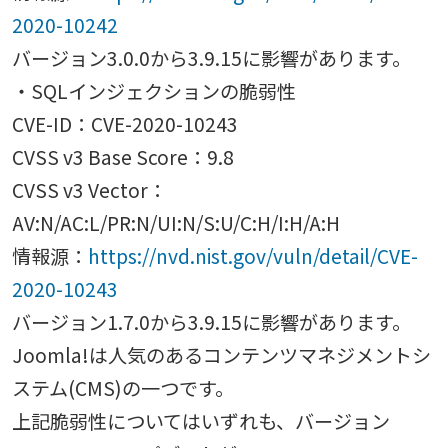
2020-10242
バージョン3.0.0から3.9.15に影響があります。
・SQLインジェクションの脆弱性
CVE-ID：CVE-2020-10243
CVSS v3 Base Score：9.8
CVSS v3 Vector：
AV:N/AC:L/PR:N/UI:N/S:U/C:H/I:H/A:H
情報源：
https://nvd.nist.gov/vuln/detail/CVE-
2020-10243
バージョン1.7.0から3.9.15に影響があります。
Joomla!は人気のあるコンテンツマネジメントシ
ステム(CMS)の一つです。
上記脆弱性についてはいずれも、バージョン