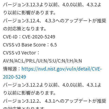
バージョン3.12.3より以前、4.0.0以前、4.3.2よ
り以前に影響があります。
バージョン3.12.4、 4.3.3へのアップデートが推奨
の対応策となります。
CVE-ID：CVE-2020-5249
CVSS v3 Base Score：6.5
CVSS v3 Vector：
AV:N/AC:L/PR:L/UI:N/S:U/C:N/I:H/A:N
情報源：
https://nvd.nist.gov/vuln/detail/CVE-
2020-5249
バージョン3.12.2より以前、4.0.0以前、4.3.1よ
り以前に影響があります。
バージョン3.12.2、 4.3.1へのアップデートが推奨
の対応策となります。