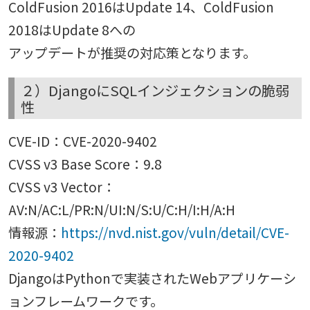
ColdFusion 2016はUpdate 14、ColdFusion
2018はUpdate 8への
アップデートが推奨の対応策となります。
２）DjangoにSQLインジェクションの脆弱
性
CVE-ID：CVE-2020-9402
CVSS v3 Base Score：9.8
CVSS v3 Vector：
AV:N/AC:L/PR:N/UI:N/S:U/C:H/I:H/A:H
情報源：
https://nvd.nist.gov/vuln/detail/CVE-
2020-9402
DjangoはPythonで実装されたWebアプリケーシ
ョンフレームワークです。