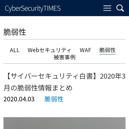
脆弱性
ALL
Webセキュリティ
WAF
脆弱性
被害事例
【サイバーセキュリティ白書】2020年3
月の脆弱性情報まとめ
2020.04.03
脆弱性