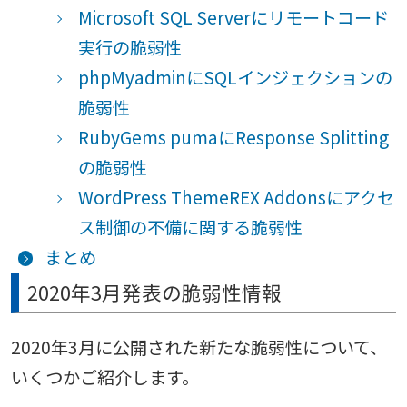
Microsoft SQL Serverにリモートコード
実行の脆弱性
phpMyadminにSQLインジェクションの
脆弱性
RubyGems pumaにResponse Splitting
の脆弱性
WordPress ThemeREX Addonsにアクセ
ス制御の不備に関する脆弱性
まとめ
2020年3月発表の脆弱性情報
2020年3月に公開された新たな脆弱性について、
いくつかご紹介します。