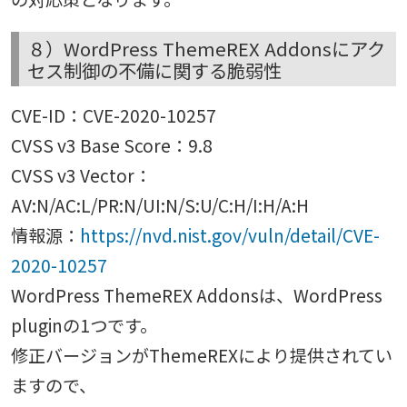
８）WordPress ThemeREX Addonsにアク
セス制御の不備に関する脆弱性
CVE-ID：CVE-2020-10257
CVSS v3 Base Score：9.8
CVSS v3 Vector：
AV:N/AC:L/PR:N/UI:N/S:U/C:H/I:H/A:H
情報源：
https://nvd.nist.gov/vuln/detail/CVE-
2020-10257
WordPress ThemeREX Addonsは、WordPress
pluginの1つです。
修正バージョンがThemeREXにより提供されてい
ますので、