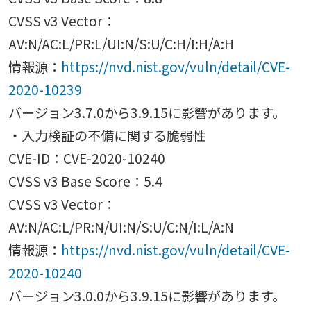
CVSS v3 Vector：
AV:N/AC:L/PR:L/UI:N/S:U/C:H/I:H/A:H
情報源：
https://nvd.nist.gov/vuln/detail/CVE-
2020-10239
バージョン3.7.0から3.9.15に影響があります。
・入力検証の不備に関する脆弱性
CVE-ID：CVE-2020-10240
CVSS v3 Base Score：5.4
CVSS v3 Vector：
AV:N/AC:L/PR:N/UI:N/S:U/C:N/I:L/A:N
情報源：
https://nvd.nist.gov/vuln/detail/CVE-
2020-10240
バージョン3.0.0から3.9.15に影響があります。