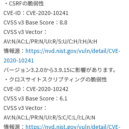
・CSRFの脆弱性
CVE-ID：CVE-2020-10241
CVSS v3 Base Score：8.8
CVSS v3 Vector：
AV:N/AC:L/PR:N/UI:R/S:U/C:H/I:H/A:H
情報源：
https://nvd.nist.gov/vuln/detail/CVE-
2020-10241
バージョン3.2.0から3.9.15に影響があります。
・クロスサイトスクリプティングの脆弱性
CVE-ID：CVE-2020-10242
CVSS v3 Base Score：6.1
CVSS v3 Vector：
AV:N/AC:L/PR:N/UI:R/S:C/C:L/I:L/A:N
情報源：
https://nvd.nist.gov/vuln/detail/CVE-