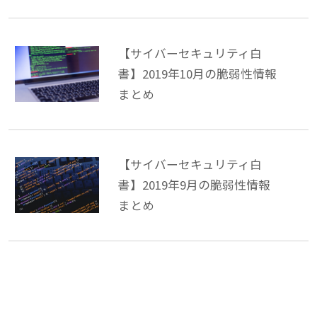
【サイバーセキュリティ白
書】2019年10月の脆弱性情報
まとめ
【サイバーセキュリティ白
書】2019年9月の脆弱性情報
まとめ