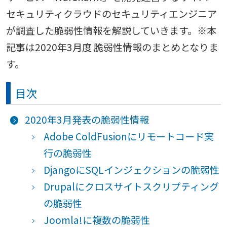
セキュリティクラウドのセキュリティエンジニア
が調査した脆弱性情報を解説していきます。※本
記事は2020年3月度 脆弱性情報のまとめとなりま
す。
目次
2020年3月発表の脆弱性情報
Adobe ColdFusionにリモートコード実
行の脆弱性
DjangoにSQLインジェクションの脆弱性
Drupalにクロスサイトスクリプティング
の脆弱性
Joomla!に複数の脆弱性