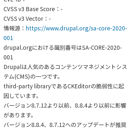
CVSS v3 Base Score：-
CVSS v3 Vector：-
情報源：
https://www.drupal.org/sa-core-2020-
001
drupal.orgにおける識別番号はSA-CORE-2020-
001
Drupalは人気のあるコンテンツマネジメントシス
テム(CMS)の一つです。
third-party libraryであるCKEditorの脆弱性に起
因しています。
バージョン8.7.12より以前、8.8.4より以前に影響
があります。
バージョン8.8.4、8.7.12へのアップデートが推奨