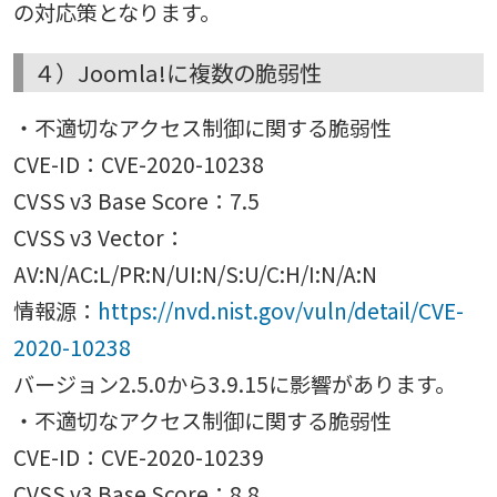
の対応策となります。
４）Joomla!に複数の脆弱性
・不適切なアクセス制御に関する脆弱性
CVE-ID：CVE-2020-10238
CVSS v3 Base Score：7.5
CVSS v3 Vector：
AV:N/AC:L/PR:N/UI:N/S:U/C:H/I:N/A:N
情報源：
https://nvd.nist.gov/vuln/detail/CVE-
2020-10238
バージョン2.5.0から3.9.15に影響があります。
・不適切なアクセス制御に関する脆弱性
CVE-ID：CVE-2020-10239
CVSS v3 Base Score：8.8