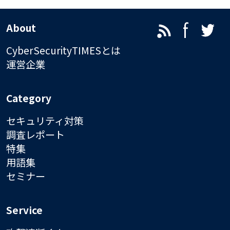
About
CyberSecurityTIMESとは
運営企業
Category
セキュリティ対策
調査レポート
特集
用語集
セミナー
Service