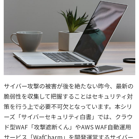
サイバー攻撃の被害が後を絶たない昨今、最新の
脆弱性を収集して把握することはセキュリティ対
策を行う上で必要不可欠となっています。本シリ
ーズ「サイバーセキュリティ白書」では、クラウ
ド型WAF「攻撃遮断くん」やAWS WAF自動運用
サービス「WafCharm」を開発運営するサイバー