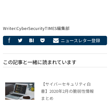
Writer:CyberSecurityTIMES編集部
ニュースレター登録
この記事と一緒に読まれています
【サイバーセキュリティ白
書】2020年2月の脆弱性情報
まとめ