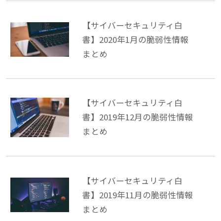
【サイバーセキュリティ白
書】2020年1月の脆弱性情報
まとめ
【サイバーセキュリティ白
書】2019年12月の脆弱性情報
まとめ
【サイバーセキュリティ白
書】2019年11月の脆弱性情報
まとめ