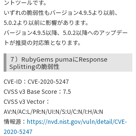
ントツールです。
いずれの脆弱性もバージョン4.9.5より以前、
5.0.2より以前に影響があります。
バージョン4.9.5以降、5.0.2以降へのアップデー
トが推奨の対応策となります。
７）RubyGems pumaにResponse
Splittingの脆弱性
CVE-ID：CVE-2020-5247
CVSS v3 Base Score：7.5
CVSS v3 Vector：
AV:N/AC:L/PR:N/UI:N/S:U/C:N/I:H/A:N
情報源：
https://nvd.nist.gov/vuln/detail/CVE-
2020-5247