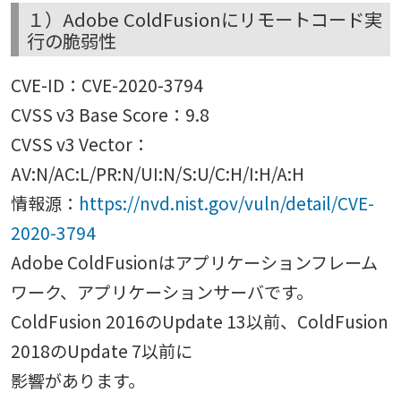
１）Adobe ColdFusionにリモートコード実
行の脆弱性
CVE-ID：CVE-2020-3794
CVSS v3 Base Score：9.8
CVSS v3 Vector：
AV:N/AC:L/PR:N/UI:N/S:U/C:H/I:H/A:H
情報源：
https://nvd.nist.gov/vuln/detail/CVE-
2020-3794
Adobe ColdFusionはアプリケーションフレーム
ワーク、アプリケーションサーバです。
ColdFusion 2016のUpdate 13以前、ColdFusion
2018のUpdate 7以前に
影響があります。