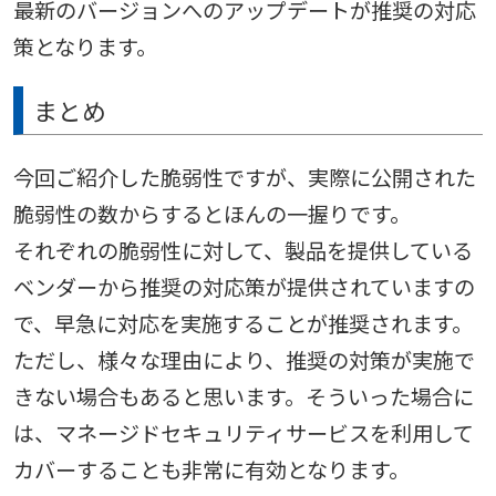
最新のバージョンへのアップデートが推奨の対応
策となります。
まとめ
今回ご紹介した脆弱性ですが、実際に公開された
脆弱性の数からするとほんの一握りです。
それぞれの脆弱性に対して、製品を提供している
ベンダーから推奨の対応策が提供されていますの
で、早急に対応を実施することが推奨されます。
ただし、様々な理由により、推奨の対策が実施で
きない場合もあると思います。そういった場合に
は、マネージドセキュリティサービスを利用して
カバーすることも非常に有効となります。