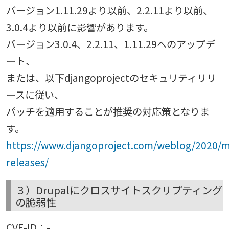
バージョン1.11.29より以前、2.2.11より以前、
3.0.4より以前に影響があります。
バージョン3.0.4、2.2.11、1.11.29へのアップデ
ート、
または、以下djangoprojectのセキュリティリリ
ースに従い、
パッチを適用することが推奨の対応策となりま
す。
https://www.djangoproject.com/weblog/2020/ma
releases/
３）Drupalにクロスサイトスクリプティング
の脆弱性
CVE-ID：-