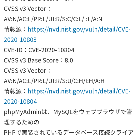
CVSS v3 Vector：
AV:N/AC:L/PR:L/UI:R/S:C/C:L/I:L/A:N
情報源：
https://nvd.nist.gov/vuln/detail/CVE-
2020-10803
CVE-ID：CVE-2020-10804
CVSS v3 Base Score：8.0
CVSS v3 Vector：
AV:N/AC:L/PR:L/UI:R/S:U/C:H/I:H/A:H
情報源：
https://nvd.nist.gov/vuln/detail/CVE-
2020-10804
phpMyAdminは、MySQLをウェブブラウザで管
理するための
PHPで実装されているデータベース接続クライア