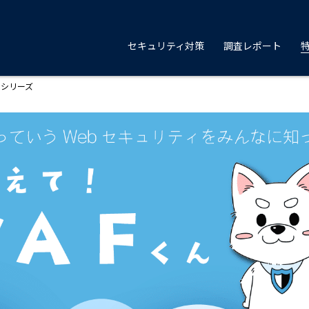
セキュリティ対策
調査レポート
るシリーズ