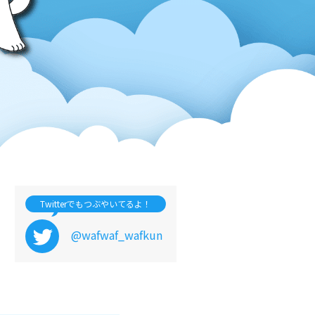
Twitterでもつぶやいてるよ！
@wafwaf_wafkun