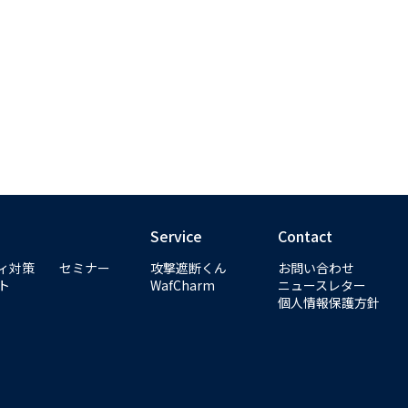
Service
Contact
ィ対策
セミナー
攻撃遮断くん
お問い合わせ
ト
WafCharm
ニュースレター
個人情報保護方針