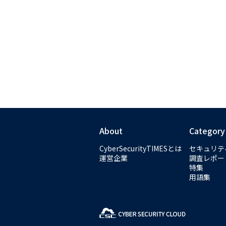
About
Category
CyberSecurityTIMESとは
セキュリテ
運営企業
調査レポー
特集
用語集