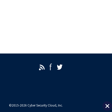
©2015-2026
Cyber Security Cloud
, Inc.