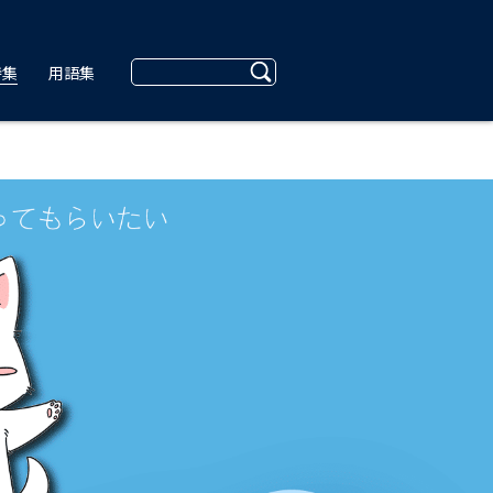
特集
用語集