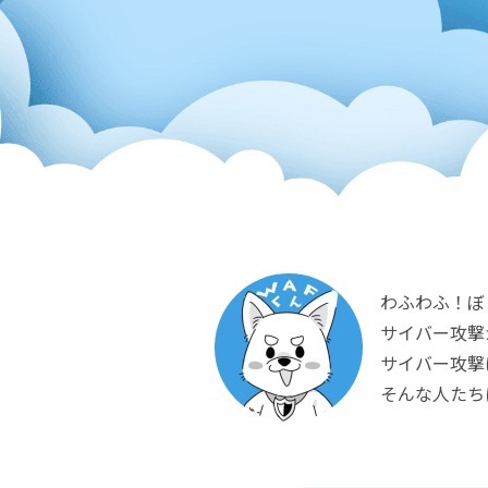
わふわふ！ぼ
サイバー攻撃
サイバー攻撃
そんな人たち