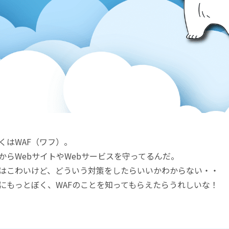
くはWAF（ワフ）。
からWebサイトやWebサービスを守ってるんだ。
はこわいけど、どういう対策をしたらいいかわからない・・
にもっとぼく、WAFのことを知ってもらえたらうれしいな！