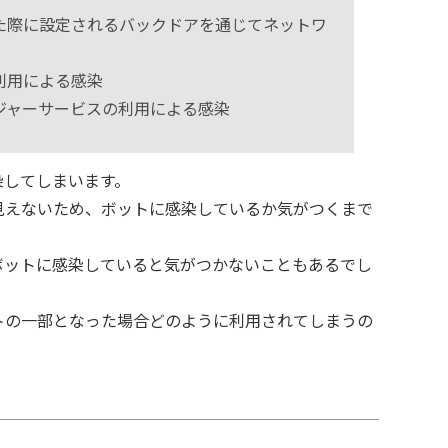
た際に設定されるバックドアを通じてネットワ
利用による感染
ジャーサービスの利用による感染
染してしまいます。
見えないため、ボットに感染しているか気がつくまで
ボットに感染していると気がつかないこともあるでし
トの一部となった場合どのように利用されてしまうの