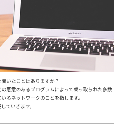
を聞いたことはありますか？
どの悪意のあるプログラムによって乗っ取られた多数
ているネットワークのことを指します。
説していきます。