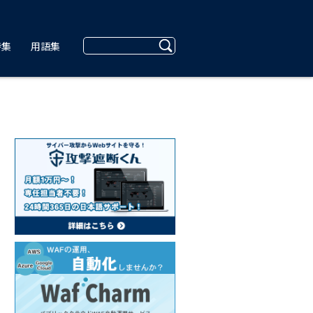
特集
用語集