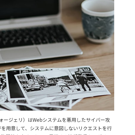
フォージェリ）はWebシステムを悪用したサイバー攻
ジを用意して、システムに意図しないリクエストを行