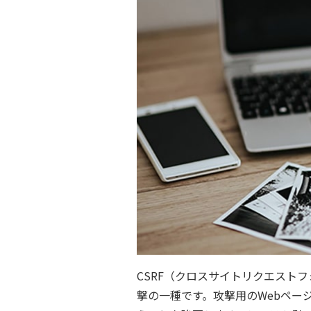
CSRF（クロスサイトリクエスト
撃の一種です。攻撃用のWebペー