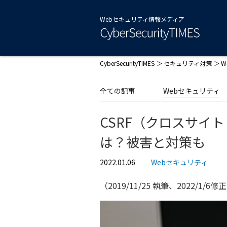
Webセキュリティ情報メディア
CyberSecurityTIMES
セキュリティ対策
W
全ての記事
Webセキュリティ
CSRF（クロスサイ
は？被害と対策も
2022.01.06
Webセキュリティ
（2019/11/25 執筆、2022/1/6