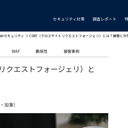
セキュリティ対策
調査レポート
ebセキュリティ
CSRF（クロスサイトリクエストフォージェリ）とは？被害と対
WAF
脆弱性
被害事例
トリクエストフォージェリ）と
修正・加筆）