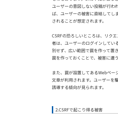
ユーザーの意図しない投稿が行わ
ば、ユーザーの被害に直結してし
されることが想定されます。
CSRFの恐ろしいところは、リク
者は、ユーザーのログインしてい
別せず、広い範囲で罠を作って置
罠を作っておくことで、被害に遭
また、罠が設置してあるWebペー
文章が利用されます。ユーザーを
誘導する傾向が見られます。
2.CSRFで起こり得る被害