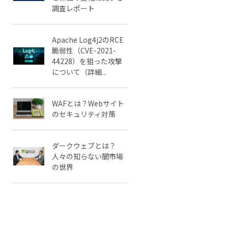
調査レポート
Apache Log4j2のRCE
脆弱性（CVE-2021-
44228）を狙った攻撃
について（詳細...
WAFとは？Webサイト
のセキュリティ対策
ダークウェブとは？
人々の知らない闇市場
の世界