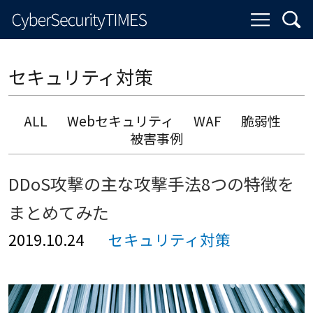
セキュリティ対策
ALL
Webセキュリティ
WAF
脆弱性
被害事例
DDoS攻撃の主な攻撃手法8つの特徴を
まとめてみた
2019.10.24
セキュリティ対策