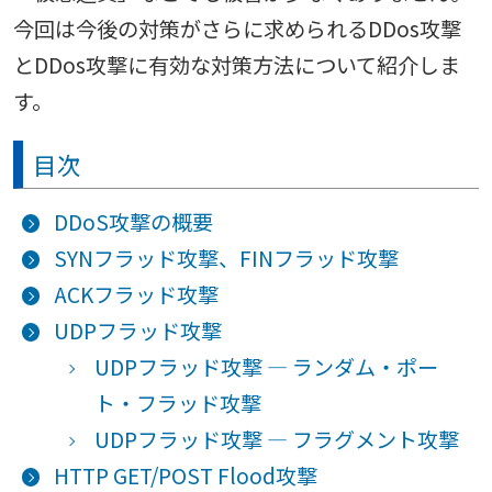
今回は今後の対策がさらに求められるDDos攻撃
とDDos攻撃に有効な対策方法について紹介しま
す。
目次
DDoS攻撃の概要
SYNフラッド攻撃、FINフラッド攻撃
ACKフラッド攻撃
UDPフラッド攻撃
UDPフラッド攻撃 — ランダム・ポー
ト・フラッド攻撃
UDPフラッド攻撃 — フラグメント攻撃
HTTP GET/POST Flood攻撃