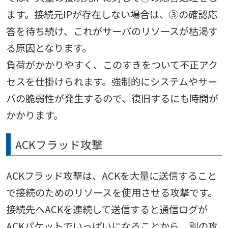
ます。接続元IPが存在しない場合は、③の確認応
答を待ち続け、これがサーバのリソースが枯渇す
る原因となります。
負荷がかかりやすく、このすきをついて不正アク
セスを仕掛けられます。強制的にシステムやサー
バの脆弱性が発生するので、復旧するにも時間が
かかります。
ACKフラッド攻撃
ACKフラッド攻撃は、ACKを大量に送信すること
で接続のためのリソースを使用させる攻撃です。
接続先へACKを連続して送信すると通信ログが
ACKパケットでいっぱいになることから、別の攻