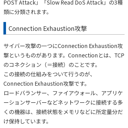
POST Attack」「Slow Read DoS Attack」の3種
類に分類されます。
Connection Exhaustion攻撃
サイバー攻撃の一つにConnection Exhaustion攻
撃というものがあります。Connectionとは、TCP
のコネクション（＝接続）のことです。
この接続の仕組みをついて行うのが、
Connection Exhaustion攻撃です。
ロードバランサー、ファイアウォール、アプリケ
ーションサーバーなどネットワークに接続する多
くの機器は、接続状態をメモリなどに所定量分だ
け保持しています。