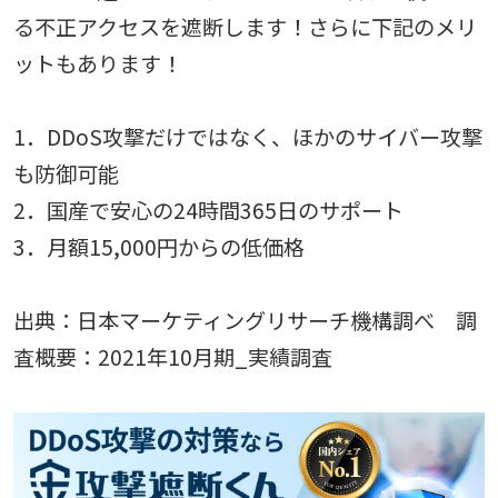
る不正アクセスを遮断します！さらに下記のメリ
ットもあります！
1．DDoS攻撃だけではなく、ほかのサイバー攻撃
も防御可能
2．
国産で安心の24時間365日のサポート
3．月額15,000円からの低価格
出典：日本マーケティングリサーチ機構調べ 調
査概要：2021年10月期_実績調査