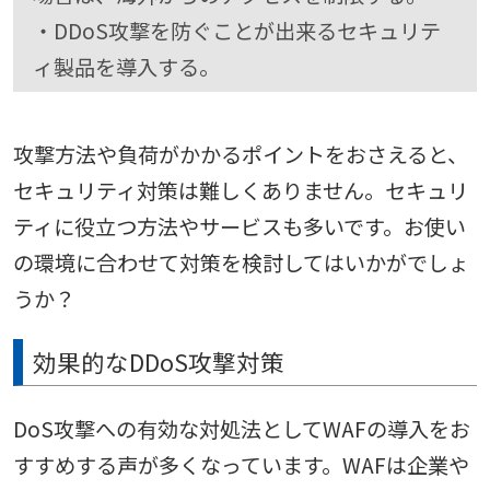
・DDoS攻撃を防ぐことが出来るセキュリテ
ィ製品を導入する。
攻撃方法や負荷がかかるポイントをおさえると、
セキュリティ対策は難しくありません。セキュリ
ティに役立つ方法やサービスも多いです。お使い
の環境に合わせて対策を検討してはいかがでしょ
うか？
効果的なDDoS攻撃対策
DoS攻撃への有効な対処法としてWAFの導入をお
すすめする声が多くなっています。WAFは企業や