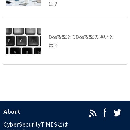
は？
Dos攻撃とDDos攻撃の違いと
は？
About
CyberSecurityTIMESとは