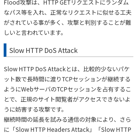
Flood攻撃は、HTTP GETリクエストにランダム
なパス等を入れ、正常なリクエストに似せる工夫
がされている事が多く、攻撃と判別することが難
しいと言われています。
Slow HTTP DoS Attack
Slow HTTP DoS Attackとは、比較的少ないパケ
ット数で長時間に渡りTCPセッションが継続する
ようにWebサーバのTCPセッションを占有するこ
とで、正規のサイト閲覧者がアクセスできないよ
うに妨害する攻撃です。
継続時間の延長を試みる通信の対象により、さら
に「Slow HTTP Headers Attack」「Slow HTTP