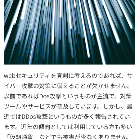
webセキュリティを真剣に考えるのであれば、サ
イバー攻撃の対策に備えることが欠かせません。
以前であればDos攻撃というものが主流で、対策
ツールやサービスが普及しています。しかし、最
近ではDDos攻撃というものが多く報告されてい
ます。近年の傾向としては利用している方も多い
「仮想通貨」などでも被害が少なくありません。