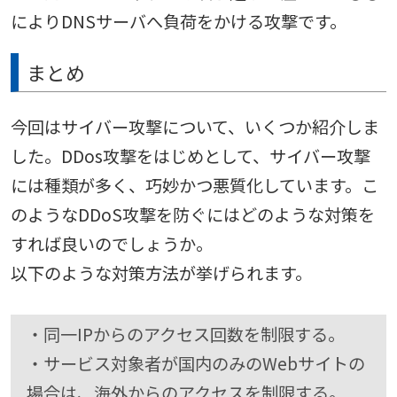
によりDNSサーバへ負荷をかける攻撃です。
まとめ
今回はサイバー攻撃について、いくつか紹介しま
した。DDos攻撃をはじめとして、サイバー攻撃
には種類が多く、巧妙かつ悪質化しています。こ
のようなDDoS攻撃を防ぐにはどのような対策を
すれば良いのでしょうか。
以下のような対策方法が挙げられます。
・同一IPからのアクセス回数を制限する。
・サービス対象者が国内のみのWebサイトの
場合は、海外からのアクセスを制限する。