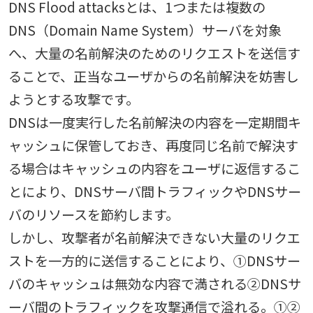
DNS Flood attacksとは、1つまたは複数の
DNS（Domain Name System）サーバを対象
へ、大量の名前解決のためのリクエストを送信す
ることで、正当なユーザからの名前解決を妨害し
ようとする攻撃です。
DNSは一度実行した名前解決の内容を一定期間キ
ャッシュに保管しておき、再度同じ名前で解決す
る場合はキャッシュの内容をユーザに返信するこ
とにより、DNSサーバ間トラフィックやDNSサー
バのリソースを節約します。
しかし、攻撃者が名前解決できない大量のリクエ
ストを一方的に送信することにより、①DNSサー
バのキャッシュは無効な内容で満される②DNSサ
ーバ間のトラフィックを攻撃通信で溢れる。①②