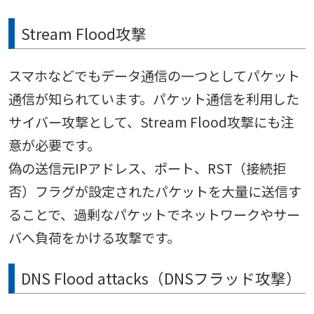
Stream Flood攻撃
スマホなどでもデータ通信の一つとしてパケット
通信が知られています。パケット通信を利用した
サイバー攻撃として、Stream Flood攻撃にも注
意が必要です。
偽の送信元IPアドレス、ポート、RST（接続拒
否）フラグが設定されたパケットを大量に送信す
ることで、過剰なパケットでネットワークやサー
バへ負荷をかける攻撃です。
DNS Flood attacks（DNSフラッド攻撃）