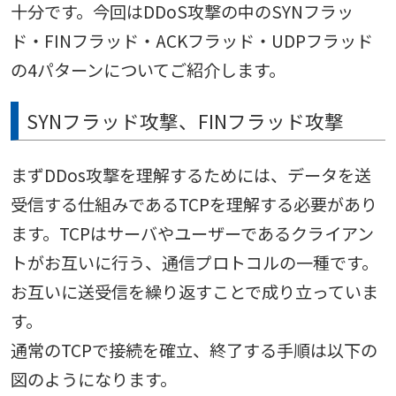
十分です。今回はDDoS攻撃の中のSYNフラッ
ド・FINフラッド・ACKフラッド・UDPフラッド
の4パターンについてご紹介します。
SYNフラッド攻撃、FINフラッド攻撃
まずDDos攻撃を理解するためには、データを送
受信する仕組みであるTCPを理解する必要があり
ます。TCPはサーバやユーザーであるクライアン
トがお互いに行う、通信プロトコルの一種です。
お互いに送受信を繰り返すことで成り立っていま
す。
通常のTCPで接続を確立、終了する手順は以下の
図のようになります。