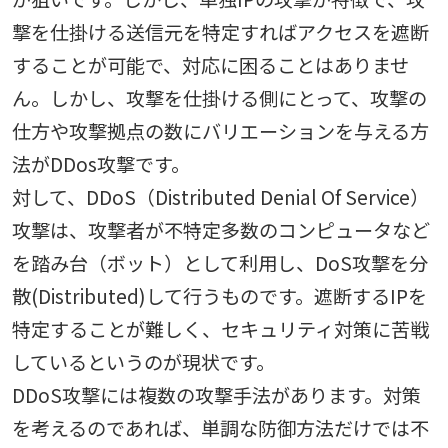
撃を仕掛ける送信元を特定すればアクセスを遮断
することが可能で、対応に困ることはありませ
ん。しかし、攻撃を仕掛ける側にとって、攻撃の
仕方や攻撃拠点の数にバリエーションを与える方
法がDDos攻撃です。
対して、DDoS（Distributed Denial Of Service）
攻撃は、攻撃者が不特定多数のコンピュータなど
を踏み台（ボット）として利用し、DoS攻撃を分
散(Distributed)して行うものです。遮断するIPを
特定することが難しく、セキュリティ対策に苦戦
しているというのが現状です。
DDoS攻撃には複数の攻撃手法があります。対策
を考えるのであれば、単調な防御方法だけでは不