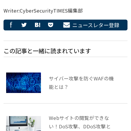
Writer:CyberSecurityTIMES編集部
ニュースレター登録
この記事と一緒に読まれています
サイバー攻撃を防ぐWAFの機
能とは？
Webサイトの閲覧ができな
い！DoS攻撃、DDoS攻撃と