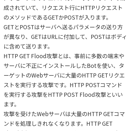
成されていて、リクエスト行にHTTPリクエスト
のメソッドであるGETかPOSTが入ります。
GETとPOSTはサーバへ送るパラメータの送り方
が異なり、GETはURLに付加して、POSTはボディ
に含めて送ります。
HTTP GET Flood攻撃とは、事前に多数の端末や
サーバに不正にインストールしたBotを使い、タ
ーゲットのWebサーバに大量のHTTP GETリクエ
ストを実行する攻撃です。HTTP POSTコマンド
を実行する攻撃をHTTP POST Flood攻撃といい
ます。
攻撃を受けたWebサーバは大量のHTTP GETコマ
ンドを処理しきれなくなります。HTTP GET