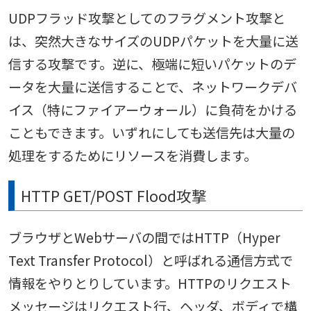
UDPフラッド攻撃としてのフラグメント攻撃と
は、突然大きなサイズのUDPパケットを大量に送
信する攻撃です。逆に、極端に短いパケットのデ
ータを大量に送信することで、ネットワークデバ
イス（特にファイアーウォール）に負荷をかける
こともできます。いずれにしても送信先は大量の
処理をするためにリソースを消費します。
HTTP GET/POST Flood攻撃
ブラウザとWebサーバの間ではHTTP（Hyper
Text Transfer Protocol）と呼ばれる通信方式で
情報をやりとりしています。HTTPのリクエスト
メッセージはリクエスト行、ヘッダ、ボディで構