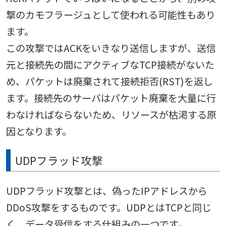
撃のカモフラージュとして使われる可能性もあり
ます。
この攻撃ではACKをいきなり送信しますが、送信
元と接続先の間にアクティブなTCP接続がないた
め、パケットは廃棄されて接続拒否(RST)を返し
ます。接続先のサーバはパケット廃棄を大量に行
わなければならないため、リソースが枯渇する原
因となります。
UDPフラッド攻撃
UDPフラッド攻撃とは、偽ったIPアドレスから
DDoS攻撃をするものです。UDPとはTCPと同じ
く、データ受信をする仕組みの一つです。