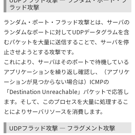
ラッド攻撃
ランダム・ポート・フラッド攻撃とは、サーバの
ランダムなポートに対してUDPデータグラムを含
むパケットを大量に送信することで、サーバを停
止させようとする攻撃です。
これにより、サーバはそのポートで待機している
アプリケーションを繰り返し確認し、（アプリケ
ーションが見つからない場合は）ICMPの
「Destination Unreachable」パケットで応答し
ます。そして、このプロセスを大量に処理するこ
とによりサーバリソースを消費します。
UDPフラッド攻撃 — フラグメント攻撃