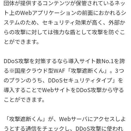
団体が提供するコンテンツが保管されているネッ
ト上のWebアプリケーションの前面におかれるシ
ステムのため、セキュリティ効果が高く、外部か
らの攻撃に対しては強力な盾として攻撃を防ぐこ
とができます。
DDoS攻撃を対策するなら導入サイト数No.1を誇
る※国産クラウド型WAF「攻撃遮断くん」。3つ
のプランのうち、DDoSセキュリティタイプ」を
導入することでWebサイトをDDoS攻撃から守る
ことができます。
「攻撃遮断くん」が、Webサーバにアクセスしよ
うとする通信をチェックし、DDoS攻撃に使われ