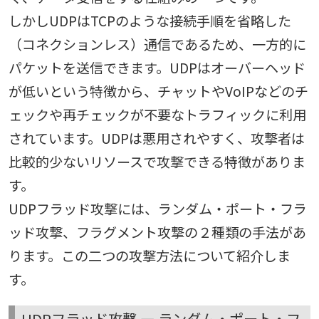
しかしUDPはTCPのような接続手順を省略した
（コネクションレス）通信であるため、一方的に
パケットを送信できます。UDPはオーバーヘッド
が低いという特徴から、チャットやVoIPなどのチ
ェックや再チェックが不要なトラフィックに利用
されています。UDPは悪用されやすく、攻撃者は
比較的少ないリソースで攻撃できる特徴がありま
す。
UDPフラッド攻撃には、ランダム・ポート・フラ
ッド攻撃、フラグメント攻撃の２種類の手法があ
ります。この二つの攻撃方法について紹介しま
す。
UDPフラッド攻撃 — ランダム・ポート・フ