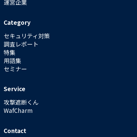
運営企業
Category
セキュリティ対策
調査レポート
特集
用語集
セミナー
Service
攻撃遮断くん
WafCharm
Contact