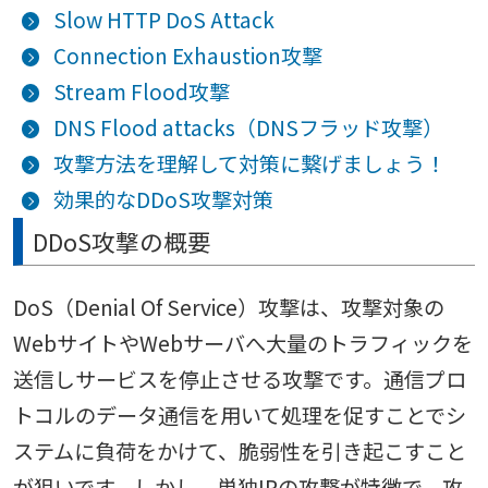
Slow HTTP DoS Attack
Connection Exhaustion攻撃
Stream Flood攻撃
DNS Flood attacks（DNSフラッド攻撃）
攻撃方法を理解して対策に繋げましょう！
効果的なDDoS攻撃対策
DDoS攻撃の概要
DoS（Denial Of Service）攻撃は、攻撃対象の
WebサイトやWebサーバへ大量のトラフィックを
送信しサービスを停止させる攻撃です。通信プロ
トコルのデータ通信を用いて処理を促すことでシ
ステムに負荷をかけて、脆弱性を引き起こすこと
が狙いです。しかし、単独IPの攻撃が特徴で、攻