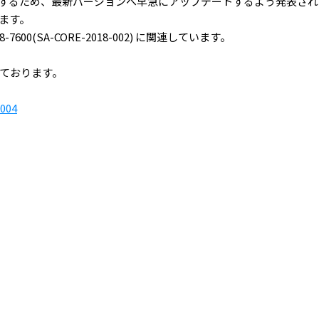
弱性が存在するため、最新バージョンへ早急にアップデートするよう発表
ます。
600(SA-CORE-2018-002) に関連しています。
ております。
-004