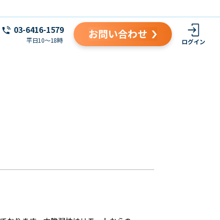
03-6416-1579
お問い合わせ
平日10～18時
ログイン