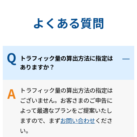
よくある質問
トラフィック量の算出方法に指定は
ありますか？
トラフィック量の算出方法の指定は
ございません。お客さまのご申告に
よって最適なプランをご提案いたし
ますので、まず
お問い合わせ
くださ
い。