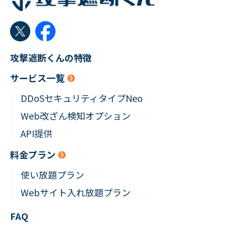
攻撃遮断くんの特徴
サービス一覧
DDoSセキュリティタイプNeo
Web改ざん検知オプション
API提供
料金プラン
使い放題プラン
Webサイト入れ放題プラン
FAQ