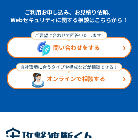
ご利用お申し込み、お見積り依頼、
Webセキュリティに関する相談はこちらから！
問い合わせをする
オンラインで相談する