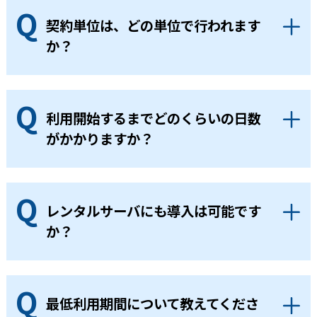
契約単位は、どの単位で行われます
か？
利用開始するまでどのくらいの日数
がかかりますか？
レンタルサーバにも導入は可能です
か？
最低利用期間について教えてくださ