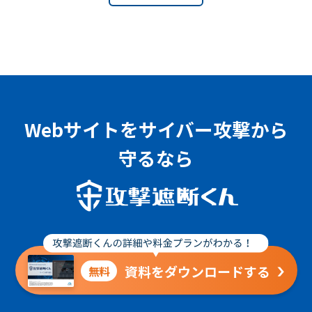
Webサイトをサイバー攻撃から
守るなら
資料をダウンロードする
無料