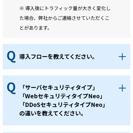
※ 導入後にトラフィック量が大きく変化し
た場合、弊社からご連絡させていただくこ
とがあります。
導入フローを教えてください。
「サーバセキュリティタイプ」
「WebセキュリティタイプNeo」
「DDoSセキュリティタイプNeo」
の違いを教えてください。