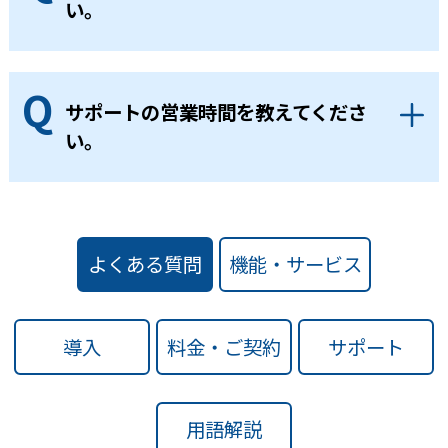
い。
サポートの営業時間を教えてくださ
い。
よくある質問
機能・サービス
導入
料金・ご契約
サポート
用語解説