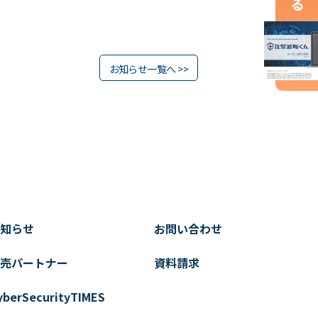
お知らせ一覧へ >>
知らせ
お問い合わせ
売パートナー
資料請求
yberSecurityTIMES