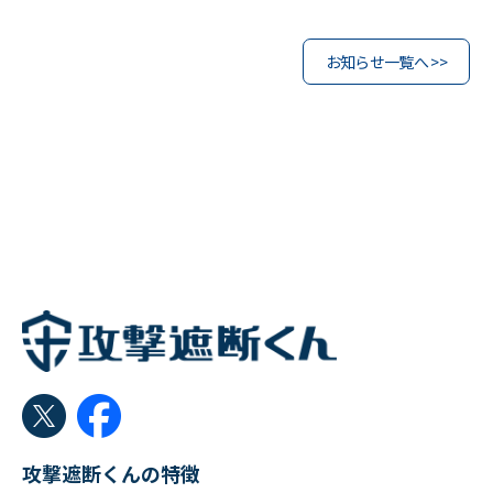
お知らせ一覧へ >>
攻撃遮断くんの特徴