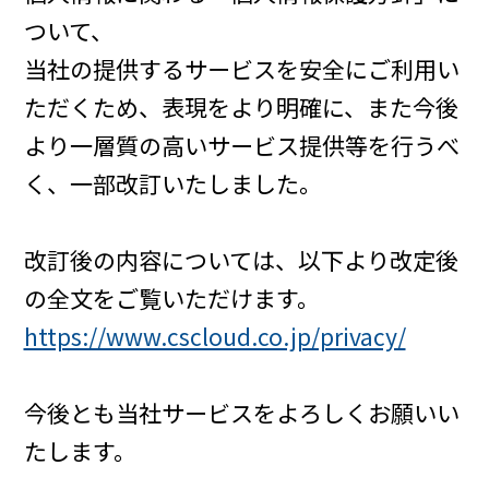
ついて、
当社の提供するサービスを安全にご利用い
ただくため、表現をより明確に、また今後
より一層質の高いサービス提供等を行うべ
く、一部改訂いたしました。
改訂後の内容については、以下より改定後
の全文をご覧いただけます。
https://www.cscloud.co.jp/privacy/
今後とも当社サービスをよろしくお願いい
たします。