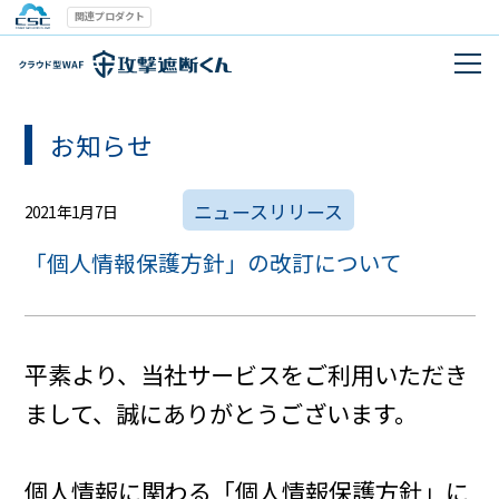
関連プロダクト
お知らせ
ニュースリリース
2021年1月7日
「個人情報保護方針」の改訂について
平素より、当社サービスをご利用いただき
まして、誠にありがとうございます。
個人情報に関わる「個人情報保護方針」に