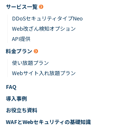
サービス一覧
DDoSセキュリティタイプNeo
Web改ざん検知オプション
API提供
料金プラン
使い放題プラン
Webサイト入れ放題プラン
FAQ
導入事例
お役立ち資料
WAFとWebセキュリティの
基礎知識