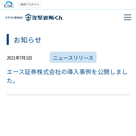
関連プロダクト
お知らせ
ニュースリリース
2021年7月1日
エース証券株式会社の導入事例を公開しまし
た。