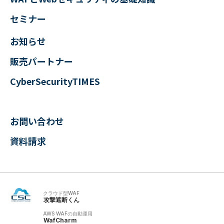
セミナー
お知らせ
販売パートナー
CyberSecurityTIMES
お問い合わせ
資料請求
クラウド型WAF
攻撃遮断くん
AWS WAFの自動運用
WafCharm