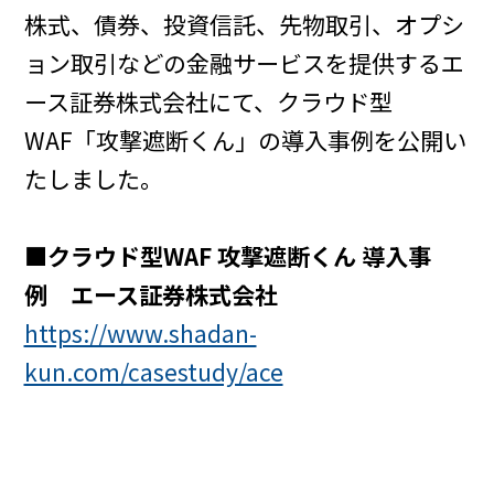
株式、債券、投資信託、先物取引、オプシ
ョン取引などの金融サービスを提供するエ
ース証券株式会社にて、クラウド型
WAF「攻撃遮断くん」の導入事例を公開い
たしました。
■クラウド型WAF 攻撃遮断くん 導入事
例 エース証券株式会社
https://www.shadan-
kun.com/casestudy/ace