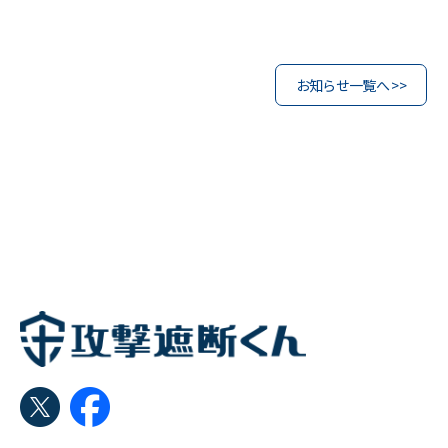
お知らせ一覧へ >>