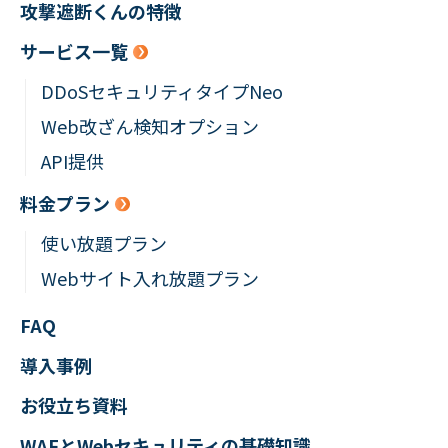
攻撃遮断くんの特徴
サービス一覧
DDoSセキュリティタイプNeo
Web改ざん検知オプション
API提供
料金プラン
使い放題プラン
Webサイト入れ放題プラン
FAQ
導入事例
お役立ち資料
WAFとWebセキュリティの
基礎知識