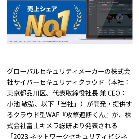
グローバルセキュリティメーカーの株式会
社サイバーセキュリティクラウド（本社：
東京都品川区、代表取締役社長 兼 CEO：
小池 敏弘、以下「当社」）が開発・提供す
るクラウド型WAF『攻撃遮断くん』が、株
式会社富士キメラ総研より発表される
「2023 ネットワークセキュリティビジネ