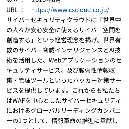
URL ：
https://www.cscloud.co.jp/
サイバーセキュリティクラウドは「世界中
の人々が安心安全に使えるサイバー空間を
創造する」という経営理念を掲げ、世界有
数のサイバー脅威インテリジェンスとAI技
術を活用した、Webアプリケーションのセ
キュリティサービス、及び脆弱性情報収
集・管理ツールといったハッカー対策サー
ビスを提供しています。これからも私たち
はWAFを中心としたサイバーセキュリティ
におけるグローバルリーディングカンパニ
ーの1つとして、情報革命の推進に貢献し