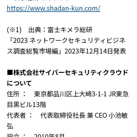
https://www.shadan-kun.com/
(※1) 出典：富士キメラ総研
「2023 ネットワークセキュリティビジネ
ス調査総覧市場編」2023年12月14日発表
■株式会社サイバーセキュリティクラウド
について
住所 ： 東京都品川区上大崎3-1-1 JR東急
目黒ビル13階
代表者 ： 代表取締役社長 兼 CEO 小池敏
弘
設立 ： 2010年8月