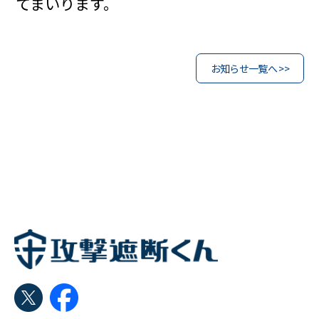
てまいります。
お知らせ一覧へ >>