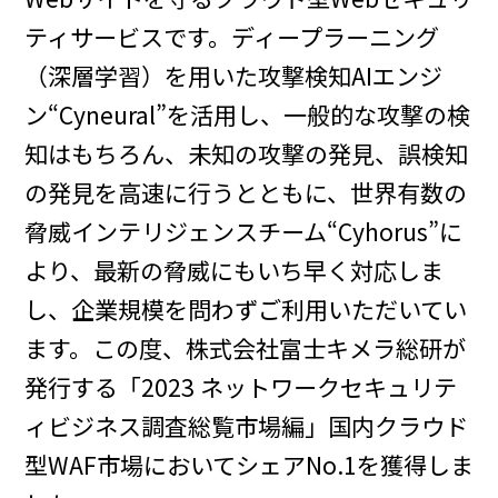
ティサービスです。ディープラーニング
（深層学習）を用いた攻撃検知AIエンジ
ン“Cyneural”を活用し、一般的な攻撃の検
知はもちろん、未知の攻撃の発見、誤検知
の発見を高速に行うとともに、世界有数の
脅威インテリジェンスチーム“Cyhorus”に
より、最新の脅威にもいち早く対応しま
し、企業規模を問わずご利用いただいてい
ます。この度、株式会社富士キメラ総研が
発行する「2023 ネットワークセキュリテ
ィビジネス調査総覧市場編」国内クラウド
型WAF市場においてシェアNo.1を獲得しま