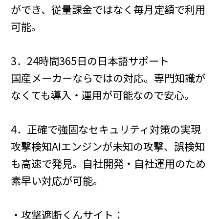
ができ、従量課金ではなく毎月定額で利用
可能。
3．24時間365日の日本語サポート
国産メーカーならではの対応。専門知識が
なくても導入・運用が可能なので安心。
4．正確で強固なセキュリティ対策の実現
攻撃検知AIエンジンが未知の攻撃、誤検知
も高速で発見。自社開発・自社運用のため
素早い対応が可能。
・攻撃遮断くんサイト：