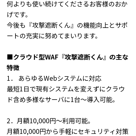
何よりも使い続けてくださるお客様のおか
げです。
今後も『攻撃遮断くん』の機能向上とサポ
ートの充実に努めてまいります。
■クラウド型WAF『攻撃遮断くん』の主な
特徴
1． あらゆるWebシステムに対応
最短1日で現有システムを変えずにクラウ
ド含め多様なサーバに1台～導入可能。
2．月額10,000円〜利用可能。
月額10,000円から手軽にセキュリティ対策