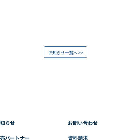
資料をダウンロードする
お知らせ一覧へ >>
知らせ
お問い合わせ
売パートナー
資料請求