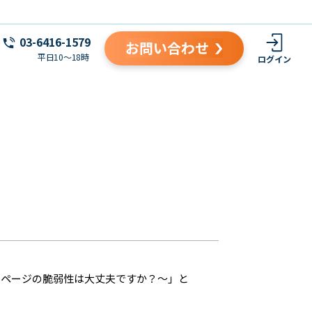
03-6416-1579
お問い合わせ
平日10～18時
ログイン
ムページの脆弱性は大丈夫ですか？～」と