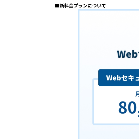
■新料金プランについて