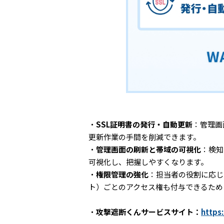
・
SSL証明書の発行・自動更新
：管理画
更新作業の手間を削減できます。
・
管理画面の刷新と帯域の可視化
：検知
可視化し、把握しやすくなります。
・
権限管理の強化
：担当者の役割に応じ
ト）ごとのアクセス権も付与できるため
・
攻撃遮断くんサービスサイト：
https