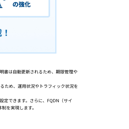
SSL証明書は自動更新されるため、期限管理や
きるため、運用状況やトラフィック状況を
設定できます。さらに、FQDN（サイ
体制を実現します。