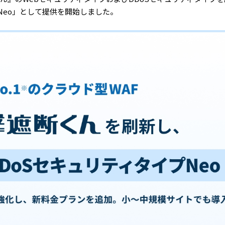
プNeo」として提供を開始しました。