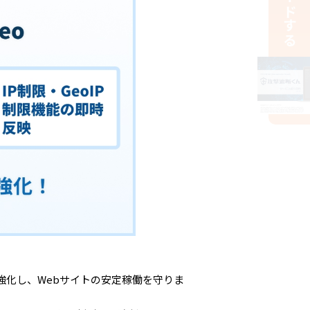
強化し、Webサイトの安定稼働を守りま