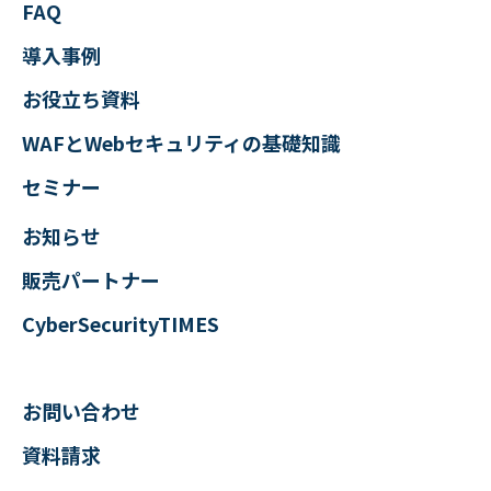
FAQ
導入事例
お役立ち資料
WAFとWebセキュリティの
基礎知識
セミナー
お知らせ
販売パートナー
CyberSecurityTIMES
お問い合わせ
資料請求