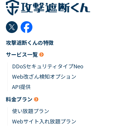
攻撃遮断くんの特徴
サービス一覧
DDoSセキュリティタイプNeo
Web改ざん検知オプション
API提供
料金プラン
使い放題プラン
Webサイト入れ放題プラン