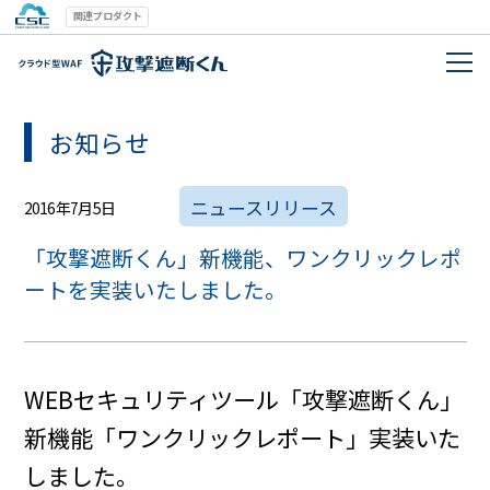
関連プロダクト
お知らせ
ニュースリリース
2016年7月5日
「攻撃遮断くん」新機能、ワンクリックレポ
ートを実装いたしました。
WEBセキュリティツール「攻撃遮断くん」
新機能「ワンクリックレポート」実装いた
しました。