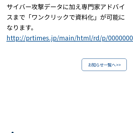
サイバー攻撃データに加え専門家アドバイ
スまで「ワンクリックで資料化」が可能に
なります。
http://prtimes.jp/main/html/rd/p/000000
お知らせ一覧へ >>