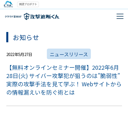
関連プロダクト
お知らせ
ニュースリリース
2022年5月27日
【無料オンラインセミナー開催】2022年6月
28日(火) サイバー攻撃犯が狙うのは”脆弱性”
実際の攻撃手法を見て学ぶ！ Webサイトから
の情報漏えいを防ぐ術とは