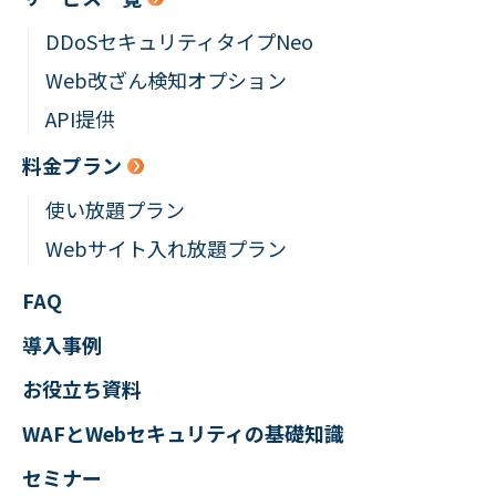
DDoSセキュリティタイプNeo
Web改ざん検知オプション
API提供
料金プラン
使い放題プラン
Webサイト入れ放題プラン
FAQ
導入事例
お役立ち資料
WAFとWebセキュリティの
基礎知識
セミナー