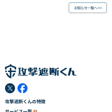
お知らせ一覧へ >>
攻撃遮断くんの特徴
サービス一覧