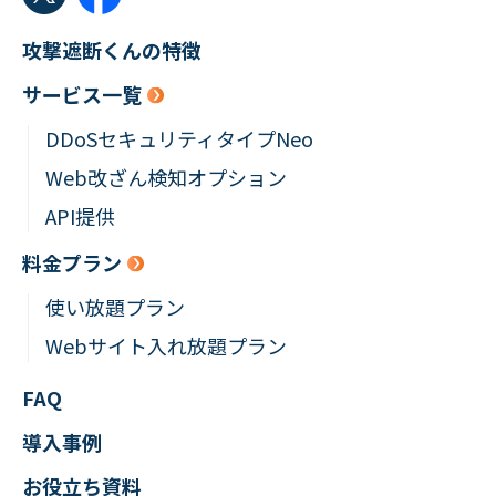
攻撃遮断くんの特徴
サービス一覧
DDoSセキュリティタイプNeo
Web改ざん検知オプション
API提供
料金プラン
使い放題プラン
Webサイト入れ放題プラン
FAQ
導入事例
お役立ち資料