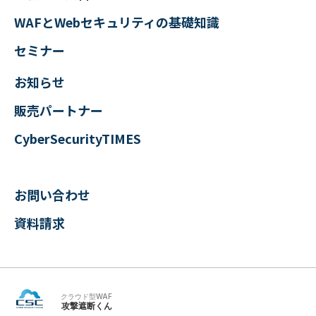
WAFとWebセキュリティの
基礎知識
セミナー
お知らせ
販売パートナー
CyberSecurityTIMES
お問い合わせ
資料請求
クラウド型WAF
攻撃遮断くん