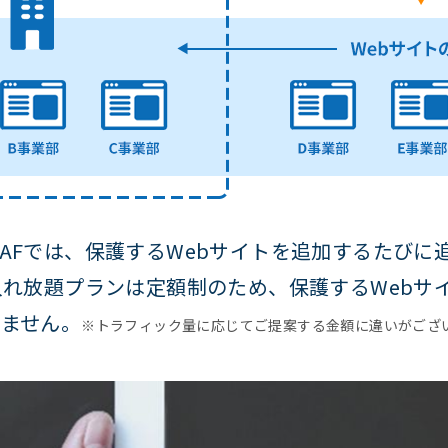
AFでは、保護するWebサイトを追加するたびに
入れ放題プランは定額制のため、保護するWebサ
ません。
※トラフィック量に応じてご提案する金額に違いがござ