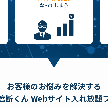
なってしまう
お客様のお悩みを解決する
遮断くん Webサイト入れ放題