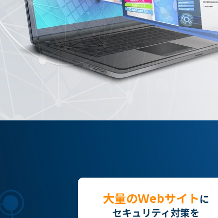
大量のＷebサイト
に
セキュリティ対策を