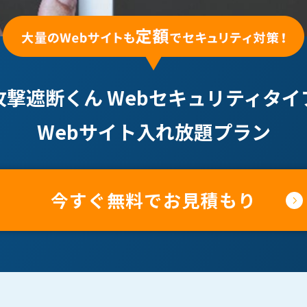
攻撃遮断くん Webセキュリティタイ
Webサイト入れ放題プラン
今すぐ無料でお見積もり