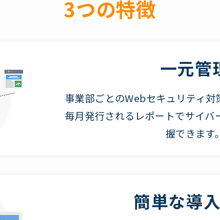
3つの特徴
一元管
事業部ごとのWebセキュリティ対
毎月発行されるレポートでサイバ
握できます
簡単な導