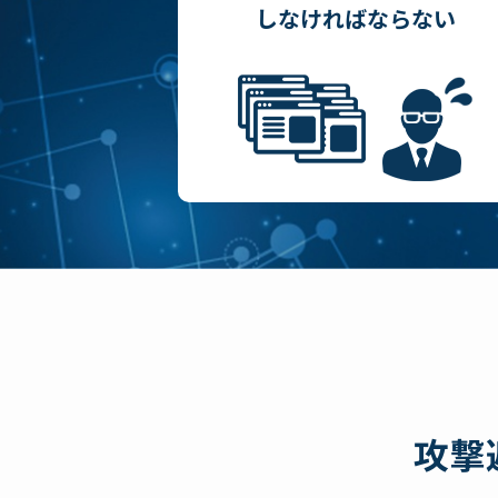
しなければならない
攻撃