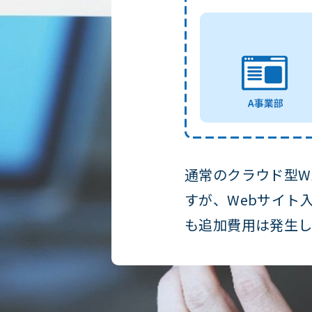
通常のクラウド型W
すが、Webサイト
も追加費用は発生し