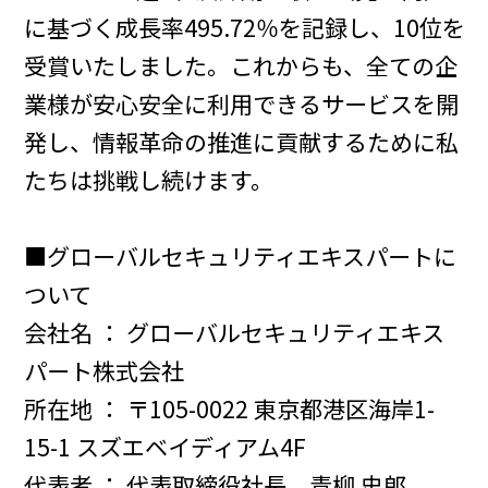
に基づく成長率495.72％を記録し、10位を
受賞いたしました。これからも、全ての企
業様が安心安全に利用できるサービスを開
発し、情報革命の推進に貢献するために私
たちは挑戦し続けます。
■グローバルセキュリティエキスパートに
ついて
会社名 ： グローバルセキュリティエキス
パート株式会社
所在地 ： 〒105-0022 東京都港区海岸1-
15-1 スズエベイディアム4F
代表者 ： 代表取締役社長 青柳 史郎