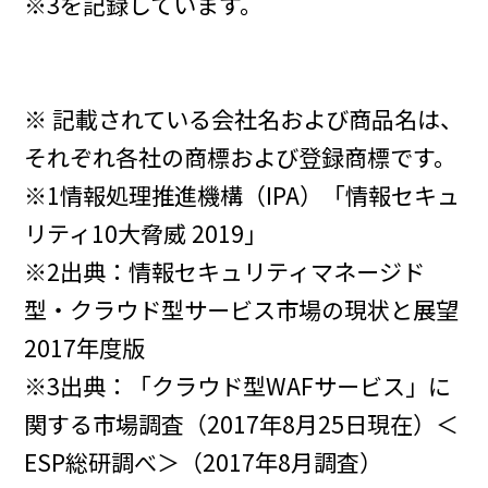
※3を記録しています。
※ 記載されている会社名および商品名は、
それぞれ各社の商標および登録商標です。
※1情報処理推進機構（IPA）「情報セキュ
リティ10大脅威 2019」
※2出典：情報セキュリティマネージド
型・クラウド型サービス市場の現状と展望
2017年度版
※3出典：「クラウド型WAFサービス」に
関する市場調査（2017年8月25日現在）＜
ESP総研調べ＞（2017年8月調査）