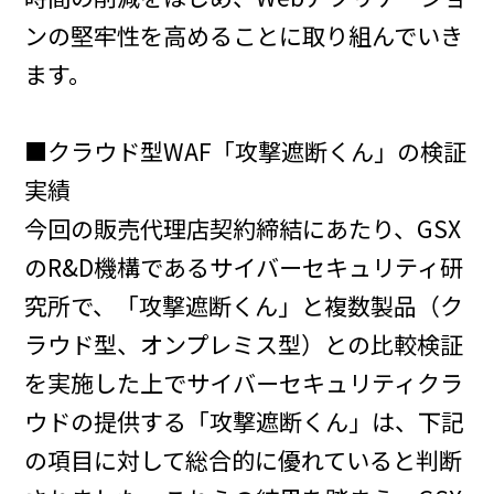
ンの堅牢性を高めることに取り組んでいき
ます。
■クラウド型WAF「攻撃遮断くん」の検証
実績
今回の販売代理店契約締結にあたり、GSX
のR&D機構であるサイバーセキュリティ研
究所で、「攻撃遮断くん」と複数製品（ク
ラウド型、オンプレミス型）との比較検証
を実施した上でサイバーセキュリティクラ
ウドの提供する「攻撃遮断くん」は、下記
の項目に対して総合的に優れていると判断