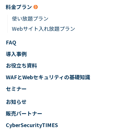
料金プラン
使い放題プラン
Webサイト入れ放題プラン
FAQ
導入事例
お役立ち資料
WAFとWebセキュリティの
基礎知識
セミナー
お知らせ
販売パートナー
CyberSecurityTIMES