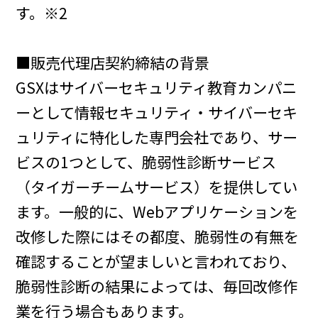
す。※2
■販売代理店契約締結の背景
GSXはサイバーセキュリティ教育カンパニ
ーとして情報セキュリティ・サイバーセキ
ュリティに特化した専門会社であり、サー
ビスの1つとして、脆弱性診断サービス
（タイガーチームサービス）を提供してい
ます。一般的に、Webアプリケーションを
改修した際にはその都度、脆弱性の有無を
確認することが望ましいと言われており、
脆弱性診断の結果によっては、毎回改修作
業を行う場合もあります。