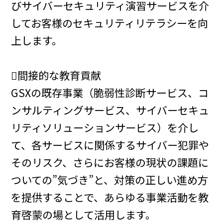
びサイバーセキュリティ演習サービスを介
してお客様のセキュリティリテラシーを向
上します。
間接的な教育貢献
GSXの既存事業（脆弱性診断サービス、コ
ンサルティングサービス、サイバーセキュ
リティソリューションサービス）を介し
て、各サービスに関係するサイバー犯罪や
そのリスク、さらにお客様の現状の課題に
ついての”気づき”と、対策の正しい進め方
を提供することで、あらゆる事業活動を教
育啓蒙の場として活用します。