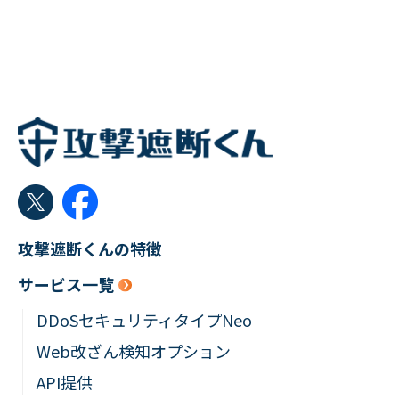
攻撃遮断くんの特徴
サービス一覧
DDoSセキュリティタイプNeo
Web改ざん検知オプション
API提供