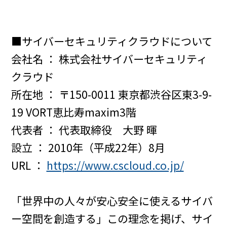
■サイバーセキュリティクラウドについて
会社名 ： 株式会社サイバーセキュリティ
クラウド
所在地 ： 〒150-0011 東京都渋谷区東3-9-
19 VORT恵比寿maxim3階
代表者 ： 代表取締役 大野 暉
設立 ： 2010年（平成22年）8月
URL ：
https://www.cscloud.co.jp/
「世界中の人々が安心安全に使えるサイバ
ー空間を創造する」この理念を掲げ、サイ