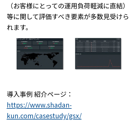
（お客様にとっての運用負荷軽減に直結）
等に関して評価すべき要素が多数見受けら
れます。
導入事例 紹介ページ：
https://www.shadan-
kun.com/casestudy/gsx/