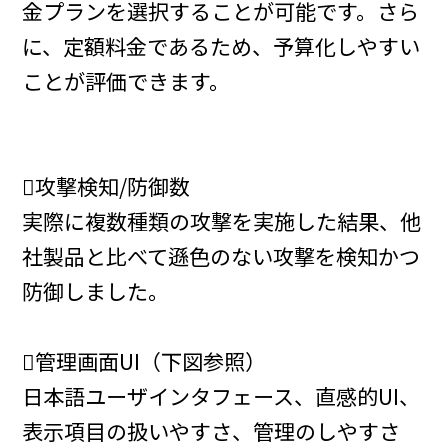
金プランを選択することが可能です。さら
に、定額料金であるため、予算化しやすい
ことが評価できます。
攻撃検知/防御数
実際に複数種類の攻撃を実施した結果、他
社製品と比べて遜色のない攻撃を検知かつ
防御しました。
管理画面UI（下図参照）
日本語ユーザインタフェース、直感的UI、
表示項目の扱いやすさ、管理のしやすさ