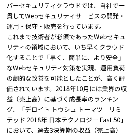
バーセキュリティクラウドでは、自社で一
貫してWebセキュリティサービスの開発・
運用・保守・販売を行っています。
これまで技術者が必須であったWebセキュ
リティの領域において、いち早くクラウド
化することで「早く、簡単に、より安全」
なWebセキュリティ対策を実現、運用負荷
の劇的な改善を可能としたことが、高く評
価されています。2018年10月には業界の収
益（売上高）に基づく成長率のランキン
グ、「デロイト トウシュ トーマツ リミ
テッド 2018年 日本テクノロジー Fast 50」
において、過去3決算期の収益（売上高）