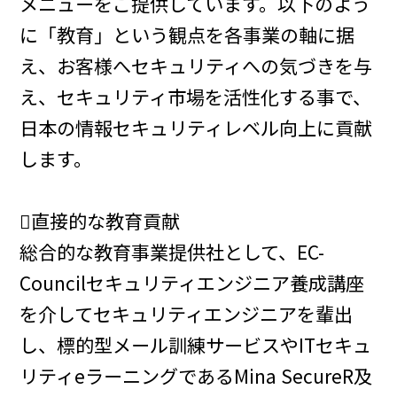
メニューをご提供しています。以下のよう
に「教育」という観点を各事業の軸に据
え、お客様へセキュリティへの気づきを与
え、セキュリティ市場を活性化する事で、
日本の情報セキュリティレベル向上に貢献
します。
直接的な教育貢献
総合的な教育事業提供社として、EC-
Councilセキュリティエンジニア養成講座
を介してセキュリティエンジニアを輩出
し、標的型メール訓練サービスやITセキュ
リティeラーニングであるMina SecureR及