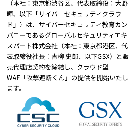
（本社：東京都渋谷区、代表取締役：大野
暉、以下「サイバーセキュリティクラウ
ド」）は、サイバーセキュリティ教育カン
パニーであるグローバルセキュリティエキ
スパート株式会社（本社：東京都港区、代
表取締役社長：青柳 史郎、以下GSX）と販
売代理店契約を締結し、クラウド型
WAF「攻撃遮断くん」の提供を開始いたし
ます。