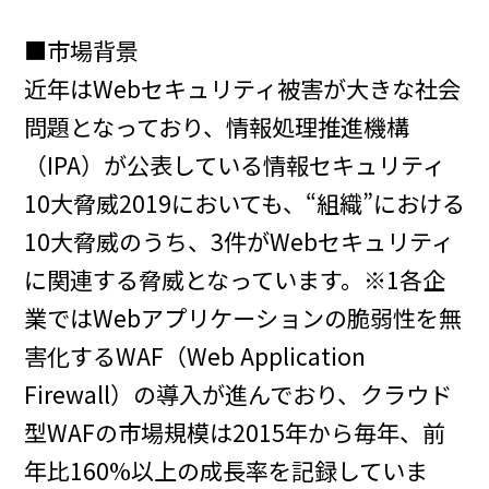
■市場背景
近年はWebセキュリティ被害が大きな社会
問題となっており、情報処理推進機構
（IPA）が公表している情報セキュリティ
10大脅威2019においても、“組織”における
10大脅威のうち、3件がWebセキュリティ
に関連する脅威となっています。※1各企
業ではWebアプリケーションの脆弱性を無
害化するWAF（Web Application
Firewall）の導入が進んでおり、クラウド
型WAFの市場規模は2015年から毎年、前
年比160%以上の成長率を記録していま