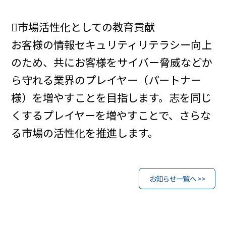
市場活性化としての教育貢献
お客様の情報セキュリティリテラシー向上
のため、共にお客様をサイバー脅威などか
ら守れる業界のプレイヤー（パートナー
様）を増やすことを目指します。志を同じ
くするプレイヤーを増やすことで、さらな
る市場の活性化を推進します。
お知らせ一覧へ >>