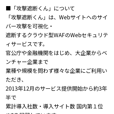
■「攻撃遮断くん」について
「攻撃遮断くん」は、Webサイトへのサイ
バー攻撃を可視化・
遮断するクラウド型WAFのWebセキュリテ
ィサービスです。
官公庁や金融機関をはじめ、大企業からベ
ンチャー企業まで
業種や規模を問わず様々な企業にご利用い
ただき、
2013年12月のサービス提供開始から約3年
半で
累計導入社数・導入サイト数 国内第１位