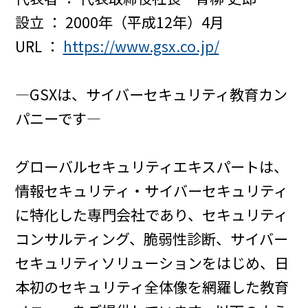
設立 ： 2000年（平成12年）4月
URL ：
https://www.gsx.co.jp/
―GSXは、サイバーセキュリティ教育カン
パニーです―
グローバルセキュリティエキスパートは、
情報セキュリティ・サイバーセキュリティ
に特化した専門会社であり、セキュリティ
コンサルティング、脆弱性診断、サイバー
セキュリティソリューションをはじめ、日
本初のセキュリティ全体像を網羅した教育