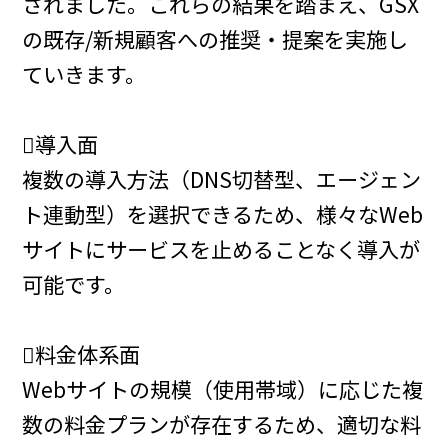
されました。これらの結果を踏まえ、GSX
の既存/新規顧客への推奨・提案を実施し
ていきます。
導入面
複数の導入方法（DNS切替型、エージェン
ト連動型）を選択できるため、様々なWeb
サイトにサービスを止めることなく導入が
可能です。
料金体系面
Webサイトの規模（使用帯域）に応じた複
数の料金プランが存在するため、適切な料