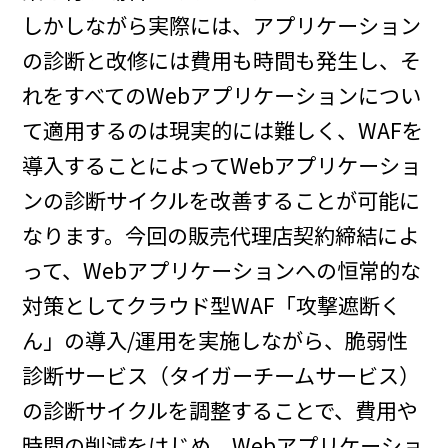
しかしながら実際には、アプリケーション
の診断と改修には費用も時間も発生し、そ
れをすべてのWebアプリケーションについ
て適用するのは現実的には難しく、WAFを
導入することによってWebアプリケーショ
ンの診断サイクルを改善することが可能に
なります。今回の販売代理店契約締結によ
って、Webアプリケーションへの恒常的な
対策としてクラウド型WAF「攻撃遮断く
ん」の導入/運用を実施しながら、脆弱性
診断サービス（タイガーチームサービス）
の診断サイクルを調整することで、費用や
時間の削減をはじめ、Webアプリケーショ