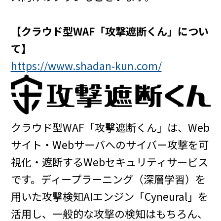
【クラウド型WAF「攻撃遮断くん」につい
て】
https://www.shadan-kun.com/
クラウド型WAF「攻撃遮断くん」は、Web
サイト・Webサーバへのサイバー攻撃を可
視化・遮断するWebセキュリティサービス
です。ディープラーニング（深層学習）を
用いた攻撃検知AIエンジン「Cyneural」を
活用し、一般的な攻撃の検知はもちろん、