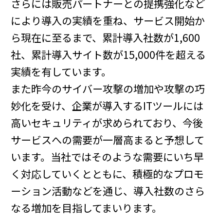
さらには販売パートナーとの提携強化など
により導入の実績を重ね、サービス開始か
ら現在に至るまで、累計導入社数が1,600
社、累計導入サイト数が15,000件を超える
実績を有しています。
また昨今のサイバー攻撃の増加や攻撃の巧
妙化を受け、企業が導入するITツールには
高いセキュリティが求められており、今後
サービスへの需要が一層高まると予想して
います。当社ではそのような需要にいち早
く対応していくとともに、積極的なプロモ
ーション活動などを通じ、導入社数のさら
なる増加を目指してまいります。