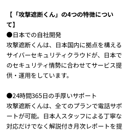
【「攻撃遮断くん」の4つの特徴につい
て】
●日本での自社開発
攻撃遮断くんは、日本国内に拠点を構える
サイバーセキュリティクラウドが、日本で
のセキュリティ情勢に合わせてサービス提
供・運用をしています。
●24時間365日の手厚いサポート
攻撃遮断くんは、全てのプランで電話サポ
ートが可能。日本人スタッフによる丁寧な
対応だけでなく解説付き月次レポートを提