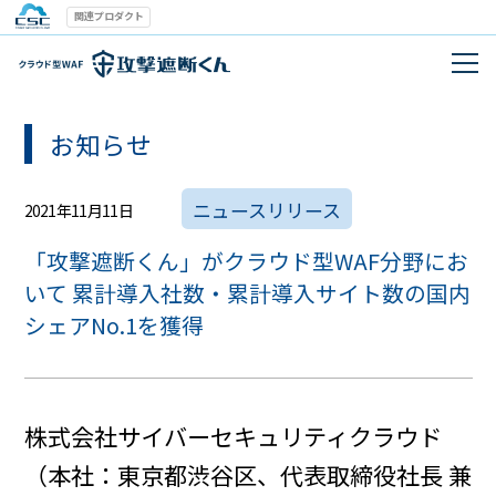
関連プロダクト
お知らせ
ニュースリリース
2021年11月11日
「攻撃遮断くん」がクラウド型WAF分野にお
いて 累計導入社数・累計導入サイト数の国内
シェアNo.1を獲得
株式会社サイバーセキュリティクラウド
（本社：東京都渋谷区、代表取締役社長 兼