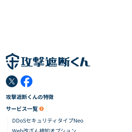
攻撃遮断くんの特徴
サービス一覧
DDoSセキュリティタイプNeo
Web改ざん検知オプション