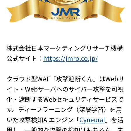
株式会社日本マーケティングリサーチ機構
公式サイト：
https://jmro.co.jp/
クラウド型WAF「攻撃遮断くん」はWebサ
イト・Webサーバへのサイバー攻撃を可視
化・遮断するWebセキュリティサービスで
す。ディープラーニング（深層学習）を用
いた攻撃検知AIエンジン「
Cyneural
」を活
用し、一般的な攻撃の検知はもちろん、未