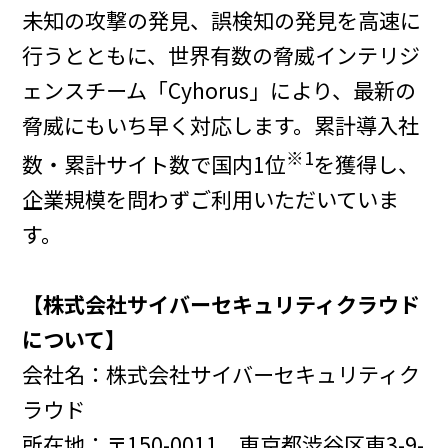
未知の攻撃の発見、誤検知の発見を高速に
行うとともに、世界有数の脅威インテリジ
ェンスチーム「Cyhorus」により、最新の
脅威にもいち早く対応します。累計導入社
※1
数・累計サイト数で国内1位
を獲得し、
企業規模を問わずご利用いただいていま
す。
【株式会社サイバーセキュリティクラウド
について】
会社名：株式会社サイバーセキュリティク
ラウド
所在地：〒150-0011 東京都渋谷区東3-9-