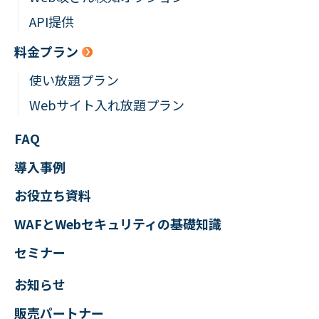
API提供
料金プラン
使い放題プラン
Webサイト入れ放題プラン
FAQ
導入事例
お役立ち資料
WAFとWebセキュリティの
基礎知識
セミナー
お知らせ
販売パートナー