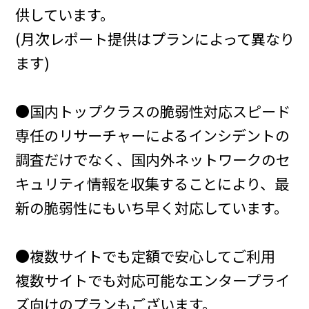
供しています。
(月次レポート提供はプランによって異なり
ます)
●国内トップクラスの脆弱性対応スピード
専任のリサーチャーによるインシデントの
調査だけでなく、国内外ネットワークのセ
キュリティ情報を収集することにより、最
新の脆弱性にもいち早く対応しています。
●複数サイトでも定額で安心してご利用
複数サイトでも対応可能なエンタープライ
ズ向けのプランもございます。