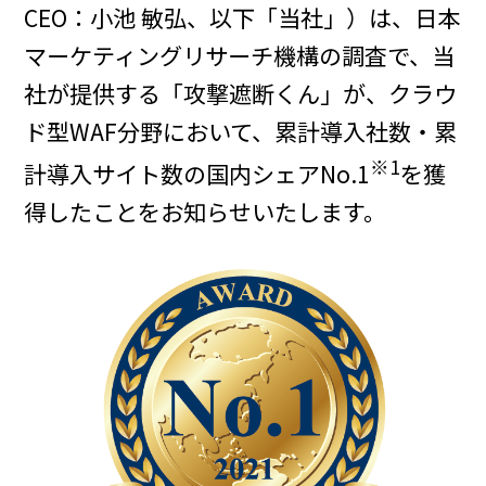
CEO：小池 敏弘、以下「当社」）は、日本
マーケティングリサーチ機構の調査で、当
社が提供する「攻撃遮断くん」が、クラウ
ド型WAF分野において、累計導入社数・累
※1
計導入サイト数の国内シェアNo.1
を獲
得したことをお知らせいたします。