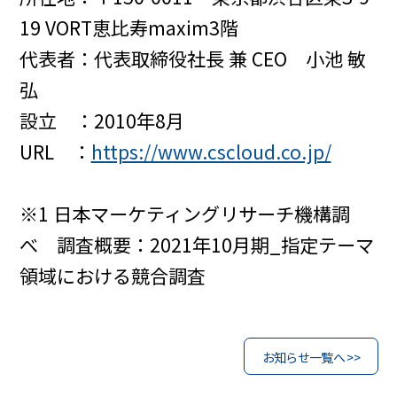
19 VORT恵比寿maxim3階
代表者：代表取締役社長 兼 CEO 小池 敏
弘
設立 ：2010年8月
URL ：
https://www.cscloud.co.jp/
※1 日本マーケティングリサーチ機構調
べ 調査概要：2021年10月期_指定テーマ
領域における競合調査
お知らせ一覧へ >>