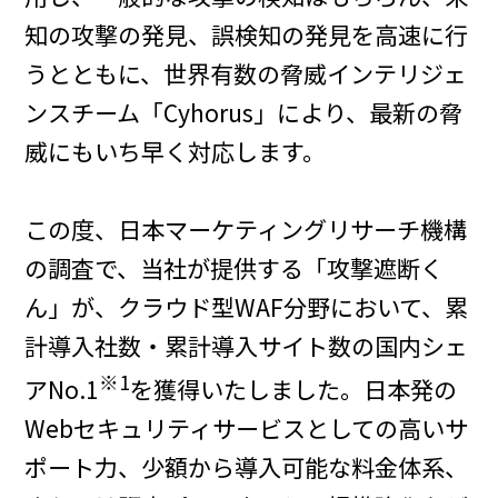
知の攻撃の発見、誤検知の発見を高速に行
うとともに、世界有数の脅威インテリジェ
ンスチーム「Cyhorus」により、最新の脅
威にもいち早く対応します。
この度、日本マーケティングリサーチ機構
の調査で、当社が提供する「攻撃遮断く
ん」が、クラウド型WAF分野において、累
計導入社数・累計導入サイト数の国内シェ
※1
アNo.1
を獲得いたしました。日本発の
Webセキュリティサービスとしての高いサ
ポート力、少額から導入可能な料金体系、