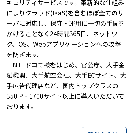
キュリティサービスです。革新的な仕組み
によりクラウド(IaaS)を含むほぼ全てのサ
ーバに対応し、保守・運用に一切の手間を
かけることなく24時間365日、ネットワー
ク、OS、Webアプリケーションへの攻撃
を防ぎます。
NTTドコモ様をはじめ、官公庁、大手金
融機関、大手航空会社、大手ECサイト、大
手広告代理店など、国内トップクラスの
350IP・1700サイト以上に導入いただいて
おります。