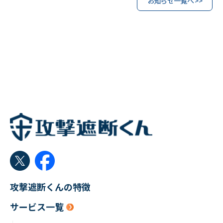
お知らせ一覧へ >>
攻撃遮断くんの特徴
サービス一覧