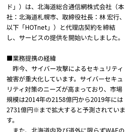
ド」）は、北海道総合通信網株式会社（本
社：北海道札幌市、取締役社長：林 宏行、
以下「HOTnet」）と代理店契約を締結
し、サービスの提供を開始いたしました。
■業務提携の経緯
昨今、サイバー攻撃によるセキュリティ
被害が重大化しています。サイバーセキュ
リティ対策のニーズが高まっており、市場
規模は2014年の2158億円から2019年には
2731億円※まで拡大すると予測されていま
す。
また、北海道内及び道外に限らずWAFの