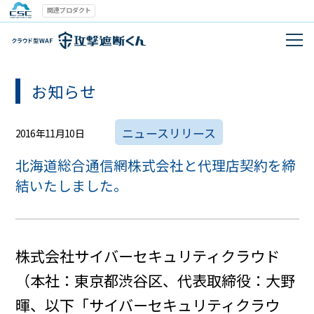
関連プロダクト
お知らせ
ニュースリリース
2016年11月10日
北海道総合通信網株式会社と代理店契約を締
結いたしました。
株式会社サイバーセキュリティクラウド
（本社：東京都渋谷区、代表取締役：大野
暉、以下「サイバーセキュリティクラウ