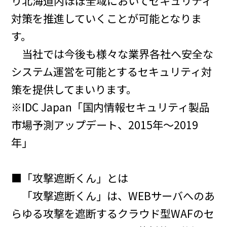
り北海道内ほぼ全域においてセキュリティ
対策を推進していくことが可能となりま
す。
当社では今後も様々な業界各社へ安全な
システム運営を可能とするセキュリティ対
策を提供してまいります。
※IDC Japan「国内情報セキュリティ製品
市場予測アップデート、2015年～2019
年」
■「攻撃遮断くん」とは
「攻撃遮断くん」は、WEBサーバへのあ
らゆる攻撃を遮断するクラウド型WAFのセ