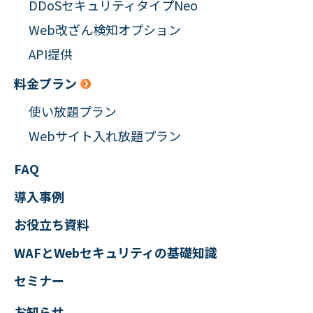
DDoSセキュリティタイプNeo
Web改ざん検知オプション
API提供
料金プラン
使い放題プラン
Webサイト入れ放題プラン
FAQ
導入事例
お役立ち資料
WAFとWebセキュリティの
基礎知識
セミナー
お知らせ