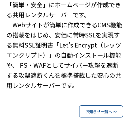
「簡単・安全」にホームページが作成でき
る共用レンタルサーバーです。
Webサイトが簡単に作成できるCMS機能
の搭載をはじめ、安価に常時SSLを実現す
る無料SSL証明書「Let’s Encrypt（レッツ
エンクリプト）」の自動インストール機能
や、IPS・WAFとしてサイバー攻撃を遮断
する攻撃遮断くんを標準搭載した安心の共
用レンタルサーバーです。
お知らせ一覧へ >>