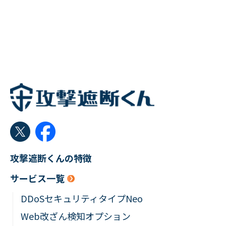
攻撃遮断くんの特徴
サービス一覧
DDoSセキュリティタイプNeo
Web改ざん検知オプション