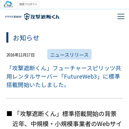
関連プロダクト
お知らせ
ニュースリリース
2016年11月17日
「攻撃遮断くん」フューチャースピリッツ共
用レンタルサーバー「FutureWeb3」に標準
搭載開始いたしました。
■ 「攻撃遮断くん」標準搭載開始の背景
近年、中規模・小規模事業者のWebサイ