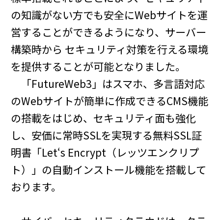
の知識がない方でも安全にWebサイトを運
営することができるようになり、サーバー
構築時から セキュリティ対策を行える環境
を提供することが可能となりました。
「FutureWeb3」はスマホ、多言語対応
のWebサイトが簡単に作成できるCMS機能
の搭載をはじめ、セキュリティ面も強化
し、安価に常時SSLを実現する無料SSL証
明書「Let‘s Encrypt（レッツエンクリプ
ト）」の自動インストール機能を搭載して
おります。