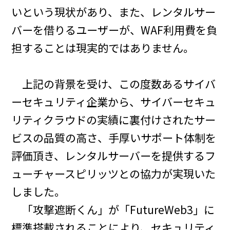
いという現状があり、また、レンタルサー
バーを借りるユーザーが、WAF利用費を負
担することは現実的ではありません。
上記の背景を受け、この度数あるサイバ
ーセキュリティ企業から、サイバーセキュ
リティクラウドの実績に裏付けされたサー
ビスの品質の高さ、手厚いサポート体制を
評価頂き、レンタルサーバーを提供するフ
ューチャースピリッツとの協力が実現いた
しました。
「攻撃遮断くん」が「FutureWeb3」に
標準搭載されることにより、セキュリティ