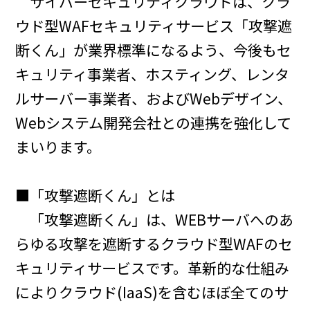
サイバーセキュリティクラウドは、クラ
ウド型WAFセキュリティサービス「攻撃遮
断くん」が業界標準になるよう、今後もセ
キュリティ事業者、ホスティング、レンタ
ルサーバー事業者、およびWebデザイン、
Webシステム開発会社との連携を強化して
まいります。
■「攻撃遮断くん」とは
「攻撃遮断くん」は、WEBサーバへのあ
らゆる攻撃を遮断するクラウド型WAFのセ
キュリティサービスです。革新的な仕組み
によりクラウド(IaaS)を含むほぼ全てのサ