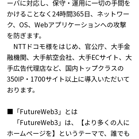
ーバに対応し、保守・運用に一切の手間を
かけることなく24時間365日、ネットワー
ク、OS、Webアプリケーションへの攻撃
を防ぎます。
NTTドコモ様をはじめ、官公庁、大手金
融機関、大手航空会社、大手ECサイト、大
手広告代理店など、国内トップクラスの
350IP・1700サイト以上に導入いただいて
おります。
■「FutureWeb3」とは
「FutureWeb3」は、【より多くの人に
ホームページを】というテーマで、誰でも