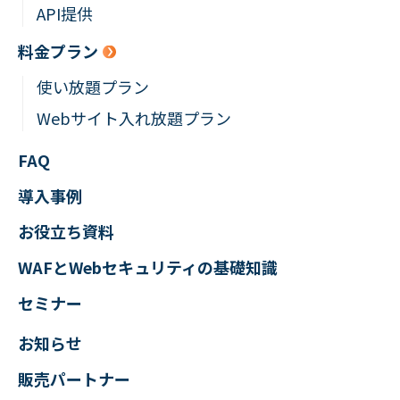
API提供
料金プラン
使い放題プラン
Webサイト入れ放題プラン
FAQ
導入事例
お役立ち資料
WAFとWebセキュリティの
基礎知識
セミナー
お知らせ
販売パートナー