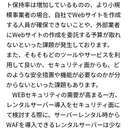
ト保持率は増加しているものの、より小規
模事業者の場合、自社でWebサイトを作成
する人員が確保できないことや、外部業者
にWebサイトの作成を委託する予算が取れ
ないといった課題が発生しております。
また、そもそもどのツールやサービスを利
用して良いか、セキュリティ面からも、ど
のような安全措置や機能が必要なのかが分
からないといった課題もあります。
WEBセキュリティの需要が高まる一方、
レンタルサーバー導入をセキュリティ面に
て検討する際に、サーバーレンタル時から
WAFを導入できるレンタルサーバーは少な