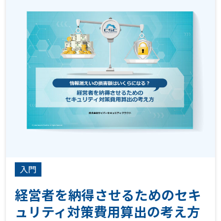
入門
経営者を納得させるためのセキ
ュリティ対策費用算出の考え方