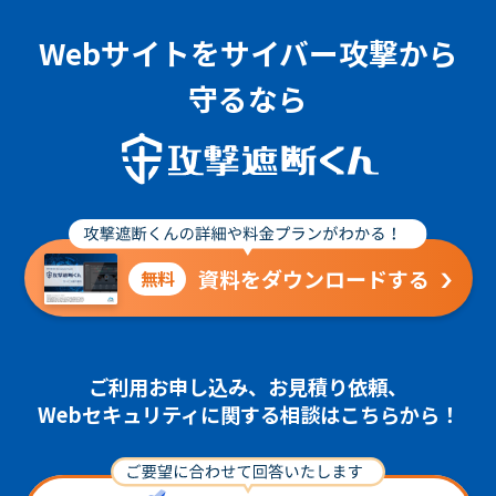
Webサイトをサイバー攻撃から
守るなら
資料をダウンロードする
無料
ご利用お申し込み、お見積り依頼、
Webセキュリティに関する相談はこちらから！