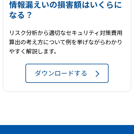
情報漏えいの損害額はいくらに
なる？
リスク分析から適切なセキュリティ対策費用
算出の考え方について例を挙げながらわかり
やすく解説します。
ダウンロードする