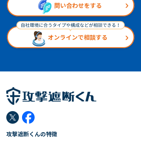
問い合わせをする
オンラインで相談する
攻撃遮断くんの特徴