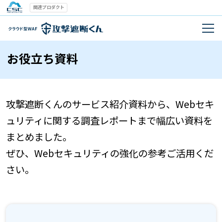
関連プロダクト
お役立ち資料
攻撃遮断くんのサービス紹介資料から、Webセキ
ュリティに関する調査レポートまで幅広い資料を
まとめました。
ぜひ、Webセキュリティの強化の参考ご活用くだ
さい。