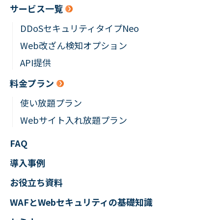
サービス一覧
DDoSセキュリティタイプNeo
Web改ざん検知オプション
API提供
料金プラン
使い放題プラン
Webサイト入れ放題プラン
FAQ
導入事例
お役立ち資料
WAFとWebセキュリティの
基礎知識