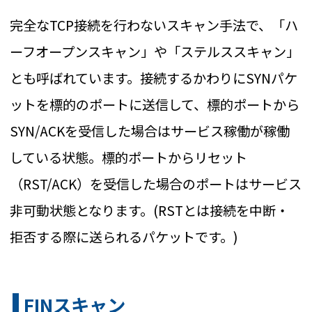
完全なTCP接続を行わないスキャン手法で、「ハ
ーフオープンスキャン」や「ステルススキャン」
とも呼ばれています。接続するかわりにSYNパケ
ットを標的のポートに送信して、標的ポートから
SYN/ACKを受信した場合はサービス稼働が稼働
している状態。標的ポートからリセット
（RST/ACK）を受信した場合のポートはサービス
非可動状態となります。(RSTとは接続を中断・
拒否する際に送られるパケットです。)
FINスキャン