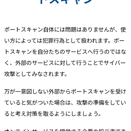
ポートスキャン自体には問題はありませんが、使
い方によっては犯罪行為として扱われます。ポー
トスキャンを自分たちのサービスへ行うのではな
く、外部のサービスに対して行うことでサイバー
攻撃としてみなされます。
万が一意図しない外部からポートスキャンを受け
ていると気がついた場合は、攻撃の準備をしてい
ると考え対策を取るようにしましょう。