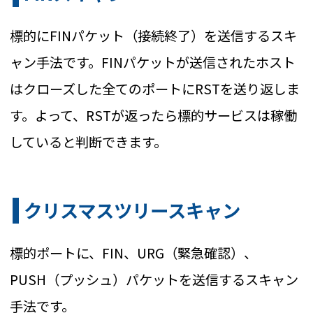
標的にFINパケット（接続終了）を送信するスキ
ャン手法です。FINパケットが送信されたホスト
はクローズした全てのポートにRSTを送り返しま
す。よって、RSTが返ったら標的サービスは稼働
していると判断できます。
クリスマスツリースキャン
標的ポートに、FIN、URG（緊急確認）、
PUSH（プッシュ）パケットを送信するスキャン
手法です。