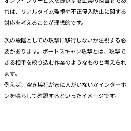
オンラインサービスを提供する企業の担当者であ
れば、リアルタイム監視や不正侵入防止に関する
対応を考えることが理想的です。
次の段階としての攻撃に移行しないか注視する必
要があります。ポートスキャン攻撃とは、攻撃で
きる相手を絞り込む作業のようなものと考えられ
ます。
例えば、空き巣犯が家に人がいないかインターホ
ンを鳴らして確認するといったイメージです。