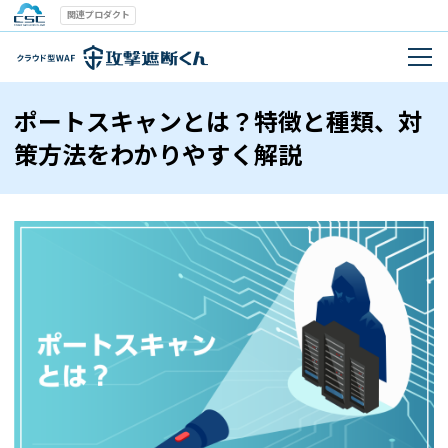
関連プロダクト
ポートスキャンとは？特徴と種類、対
策方法をわかりやすく解説