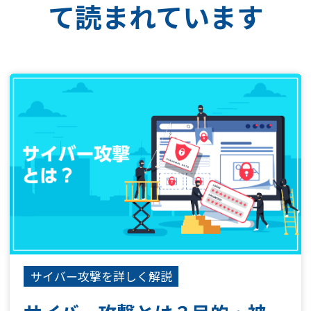
て読まれています
サイバー攻撃を詳しく解説