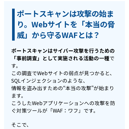
ポートスキャンは攻撃の始ま
り。Webサイトを「本当の脅
威」から守るWAFとは？
ポートスキャンはサイバー攻撃を行うための
「事前調査」として実施される活動の一種
で
す。
この調査でWebサイトの弱点が見つかると、
SQLインジェクションのような、
情報を盗み出すための“本当の攻撃”が始まり
ます。
こうしたWebアプリケーションへの攻撃を防
ぐ対策ツールが「WAF：ワフ」です。
そこで、