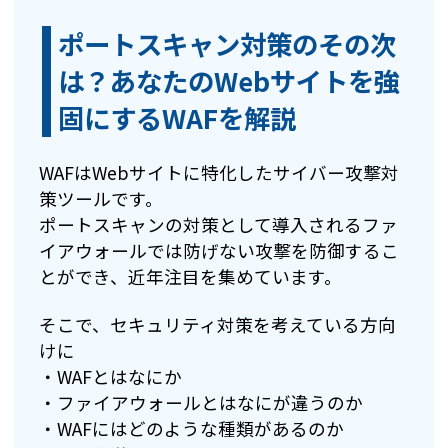
ポートスキャン対策のその次
は？あなたのWebサイトを強
固にするWAFを解説
WAFはWebサイトに特化したサイバー攻撃対
策ツールです。
ポートスキャンの対策として導入されるファ
イアウォールでは防げない攻撃を防御するこ
とができ、近年注目を集めています。
そこで、セキュリティ対策を考えている方向
けに
・WAFとはなにか
・ファイアウォールとはなにが違うのか
・WAFにはどのような種類があるのか