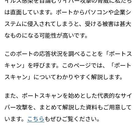
イルス感染を目論むサイバー攻撃の脅威に私たち
は直面しています。ポートからパソコンや企業シ
ステムに侵入されてしまうと、受ける被害は甚大
なものになる可能性が高いです。
このポートの応答状況を調べることを「ポートス
キャン」を呼びます。このページでは、「ポート
スキャン」についてわかりやすく解説します。
また、ポートスキャンを始めとした代表的なサイ
バー攻撃を、まとめて解説した資料もご用意して
います。
こちら
もぜひご覧ください。