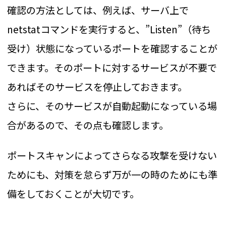
確認の方法としては、例えば、サーバ上で
netstatコマンドを実行すると、”Listen”（待ち
受け）状態になっているポートを確認することが
できます。そのポートに対するサービスが不要で
あればそのサービスを停止しておきます。
さらに、そのサービスが自動起動になっている場
合があるので、その点も確認します。
ポートスキャンによってさらなる攻撃を受けない
ためにも、対策を怠らず万が一の時のためにも準
備をしておくことが大切です。