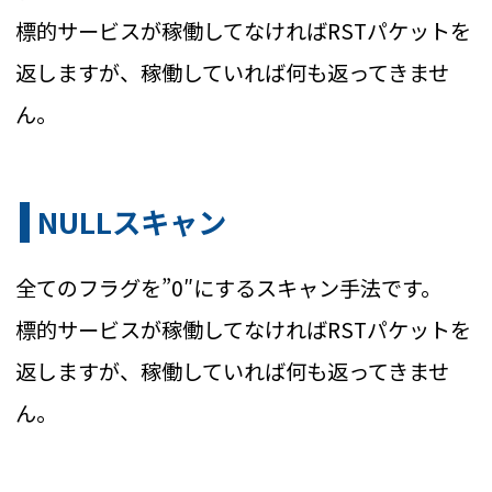
標的サービスが稼働してなければRSTパケットを
返しますが、稼働していれば何も返ってきませ
ん。
NULLスキャン
全てのフラグを”0″にするスキャン手法です。
標的サービスが稼働してなければRSTパケットを
返しますが、稼働していれば何も返ってきませ
ん。