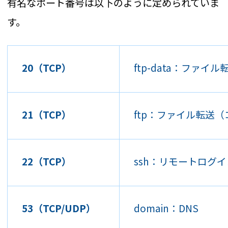
有名なポート番号は以下のように定められていま
す。
20（TCP）
ftp-data：ファ
21（TCP）
ftp：ファイル転送
22（TCP）
ssh：リモートログ
53（TCP/UDP）
domain：DNS