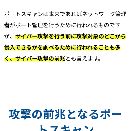
ポートスキャンは本来であればネットワーク管理
者がポート管理を行うために行われるものです
が、
サイバー攻撃を行う前に攻撃対象のどこから
侵入できるかを調べるために行われることも多
く、サイバー攻撃の前兆
とも言えます。
攻撃の前兆となるポー
トスキャン