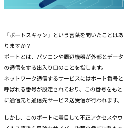
「ポートスキャン」という言葉を聞いたことはあ
りますか？
ポートとは、パソコンや周辺機器が外部とデータ
の通信をする出入り口のことを指します。
ネットワーク通信するサービスにはポート番号と
呼ばれる番号が設定されており、この番号をもと
に通信元と通信先サービス送受信が行われます。
しかし、このポートに着目して不正アクセスやウ