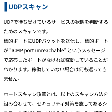
UDPスキャン
UDPで待ち受けているサービスの状態を判断する
ためのスキャンです。
標的ポートにUDPパケットを送信し、標的ポート
が “ICMP port unreachable” というメッセージ
で応答したポートがなければ稼動していることが
わかります。稼働していない場合は何も返ってき
ません。
ポートスキャン攻撃とは、以上のスキャン方法を
組み合わせて、セキュリティ対策を施してあるシ