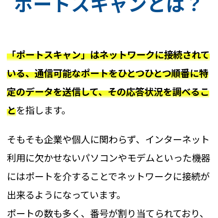
ポートスキャンとは？
「ポートスキャン」はネットワークに接続されて
いる、通信可能なポートをひとつひとつ順番に特
定のデータを送信して、その応答状況を調べるこ
と
を指します。
そもそも企業や個人に関わらず、インターネット
利用に欠かせないパソコンやモデムといった機器
にはポートを介することでネットワークに接続が
出来るようになっています。
ポートの数も多く、番号が割り当てられており、