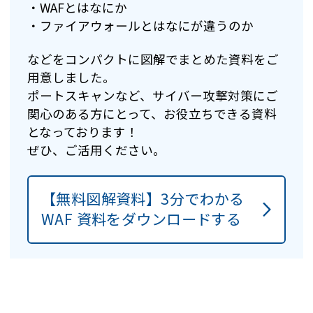
・WAFとはなにか
・ファイアウォールとはなにが違うのか
などをコンパクトに図解でまとめた資料をご
用意しました。
ポートスキャンなど、サイバー攻撃対策にご
関心のある方にとって、お役立ちできる資料
となっております！
ぜひ、ご活用ください。
【無料図解資料】3分でわかる
WAF 資料をダウンロードする