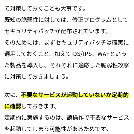
て対策しておくことも大事です。
既知の脆弱性に対しては、修正プログラムとして
セキュリティパッチが配布されています。
そのためには、まずセキュリティパッチは確実に
適用しておくこと、加えてIDS/IPS、WAFといっ
た製品を導入し、それぞれに適応した脆弱性攻撃
に対策しておきましょう。
次に、
不要なサービスが起動していないか定期的
に確認
しておきます。
定期的に実施するのは、誤操作で不要なサービス
を起動してしまう可能性があるためです。