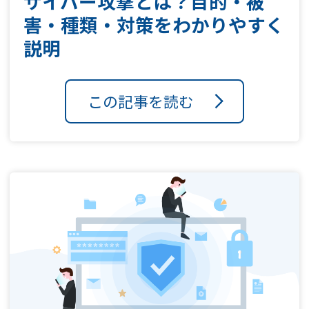
サイバー攻撃とは？目的・被
害・種類・対策をわかりやすく
説明
この記事を読む