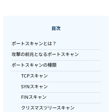
目次
ポートスキャンとは？
攻撃の前兆となるポートスキャン
ポートスキャンの種類
TCPスキャン
SYNスキャン
FINスキャン
クリスマスツリースキャン