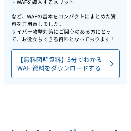
・WAFを導入するメリット
など、WAFの基本をコンパクトにまとめた資
料をご用意しました。
サイバー攻撃対策にご関心のある方にとっ
て、お役立ちできる資料となっております！
【無料図解資料】3分でわかる
WAF 資料をダウンロードする