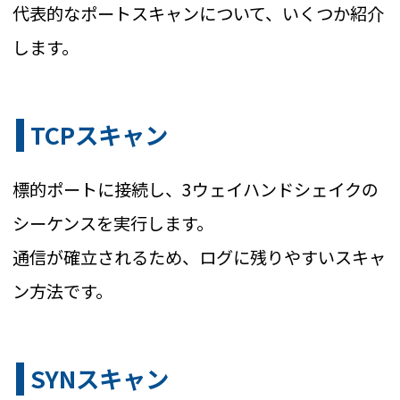
代表的なポートスキャンについて、いくつか紹介
します。
TCPスキャン
標的ポートに接続し、3ウェイハンドシェイクの
シーケンスを実行します。
通信が確立されるため、ログに残りやすいスキャ
ン方法です。
SYNスキャン