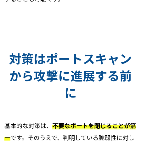
対策はポートスキャン
から攻撃に進展する前
に
基本的な対策は、
不要なポートを閉じることが第
一
です。そのうえで、判明している脆弱性に対し