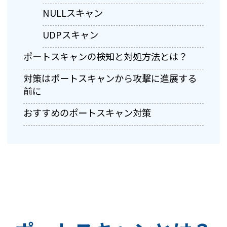
NULLスキャン
UDPスキャン
ポートスキャンの検知と対処方法とは？
対策はポートスキャンから攻撃に進展する
前に
おすすめのポートスキャン対策