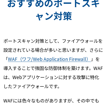
おすすめのポートスキ
ャン対策
ポートスキャン対策として、ファイアウォールを
設定されている場合が多いと思いますが、さらに
「
WAF（ワフ/Web Application Firewall）
」を
導入することで強固な防御体制を築けます。WAF
は、Webアプリケーションに対する攻撃に特化
したファイアウォールです。
WAFには色々なものがありますが、その中でも