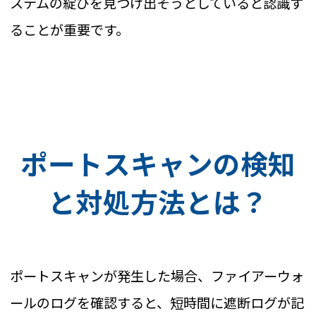
ステムの綻びを見つけ出そうとしていると認識す
ることが重要です。
ポートスキャンの検知
と対処方法とは？
ポートスキャンが発生した場合、ファイアーウォ
ールのログを確認すると、短時間に遮断ログが記