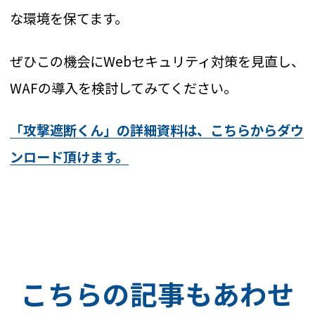
な環境を保てます。
ぜひこの機会にWebセキュリティ対策を見直し、
WAFの導入を検討してみてください。
「攻撃遮断くん」の詳細資料は、こちらからダウ
ンロード頂けます。
こちらの記事もあわせ