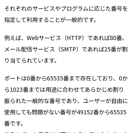
それぞれのサービスやプログラムに応じた番号を
指定して利用することが一般的です。
例えば、Webサービス（HTTP）であれば80番、
メール配信サービス（SMTP）であれば25番が割
り当てられています。
ポートは0番から65535番まで存在しており、0か
ら1023番までは用途に合わせてあらかじめ割り
振られた一般的な番号であり、ユーザーが自由に
使用しても問題がない番号が49152番から65535
番です。