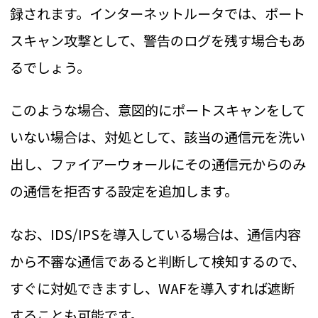
録されます。インターネットルータでは、ポート
スキャン攻撃として、警告のログを残す場合もあ
るでしょう。
このような場合、意図的にポートスキャンをして
いない場合は、対処として、該当の通信元を洗い
出し、ファイアーウォールにその通信元からのみ
の通信を拒否する設定を追加します。
なお、IDS/IPSを導入している場合は、通信内容
から不審な通信であると判断して検知するので、
すぐに対処できますし、WAFを導入すれば遮断
することも可能です。