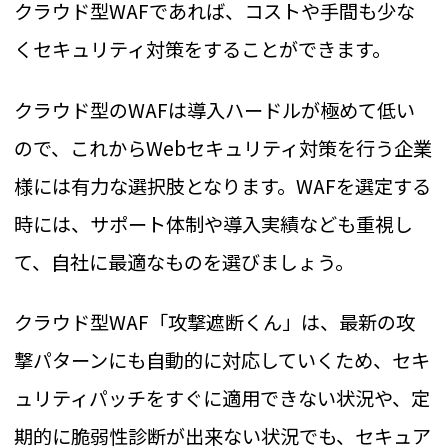
クラウド型WAFであれば、コストや手間も少な
くセキュリティ対策をすることができます。
クラウド型のWAFは導入ハードルが極めて低い
ので、これからWebセキュリティ対策を行う企業
様には有力な選択肢となります。WAFを選定する
時には、サポート体制や導入実績なども重視し
て、自社に最適なものを選びましょう。
クラウド型WAF「攻撃遮断くん」は、最新の攻
撃パターンにも自動的に対応していくため、セキ
ュリティパッチをすぐに適用できない状況や、定
期的に脆弱性診断が出来ない状況でも、セキュア