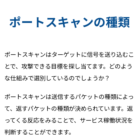
ポートスキャンの種類
ポートスキャンはターゲットに信号を送り込むこ
とで、攻撃できる目標を探し当てます。どのよう
な仕組みで選別しているのでしょうか？
ポートスキャンは送信するパケットの種類によっ
て、返すパケットの種類が決められています。返
ってくる反応をみることで、サービス稼働状況を
判断することができます。