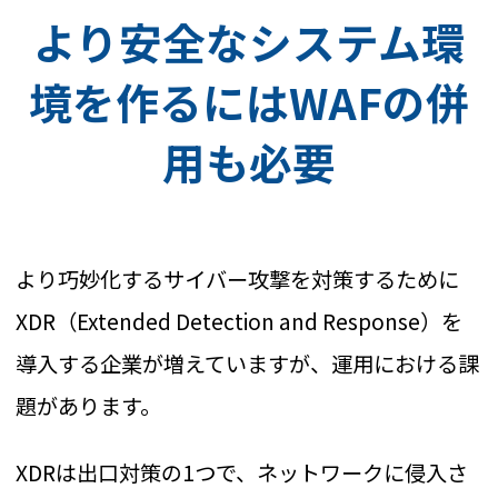
より安全なシステム環
境を作るにはWAFの併
用も必要
より巧妙化するサイバー攻撃を対策するために
XDR（Extended Detection and Response）を
導入する企業が増えていますが、運用における課
題があります。
XDRは出口対策の1つで、ネットワークに侵入さ