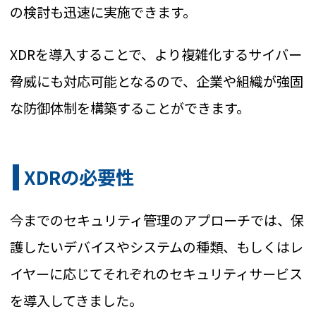
の検討も迅速に実施できます。
XDRを導入することで、より複雑化するサイバー
脅威にも対応可能となるので、企業や組織が強固
な防御体制を構築することができます。
XDRの必要性
今までのセキュリティ管理のアプローチでは、保
護したいデバイスやシステムの種類、もしくはレ
イヤーに応じてそれぞれのセキュリティサービス
を導入してきました。