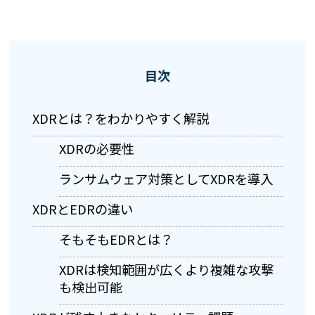
目次
XDRとは？をわかりやすく解説
XDRの必要性
ランサムウェア対策としてXDRを導入
XDRとEDRの違い
そもそもEDRとは？
XDRは検知範囲が広くより複雑な攻撃
も検出可能