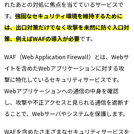
れたあとの対処に焦点を当てているサービスで
す。
強固なセキュリティ環境を維持するために
は、出口対策だけでなく攻撃を未然に防ぐ入口対
策、例えばWAFの導入が必要
です。
WAF（Web Application Firewall）とは、Webサ
イトを含めたWebアプリケーションに対する攻
撃に特化しているセキュリティサービスです。
Webアプリケーションへの通信の中身を確認
し、攻撃や不正アクセスと見られる通信を遮断す
ることで、Webサーバやシステムを保護します。
WAFを含めたさまざまなセキュリティサービスを