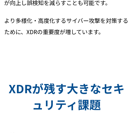
が向上し誤検知を減らすことも可能です。
より多様化・高度化するサイバー攻撃を対策する
ために、XDRの重要度が増しています。
XDRが残す大きなセキ
ュリティ課題