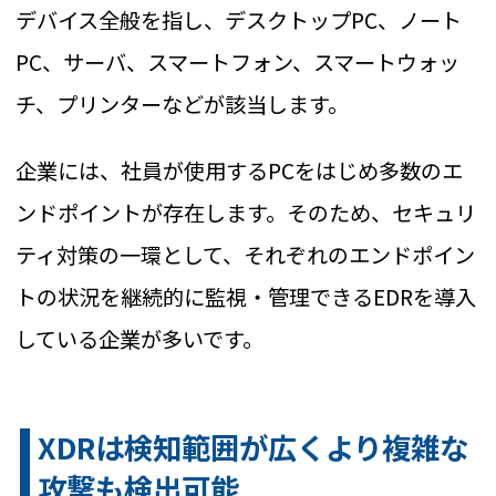
デバイス全般を指し、デスクトップPC、ノート
PC、サーバ、スマートフォン、スマートウォッ
チ、プリンターなどが該当します。
企業には、社員が使用するPCをはじめ多数のエ
ンドポイントが存在します。そのため、セキュリ
ティ対策の一環として、それぞれのエンドポイン
トの状況を継続的に監視・管理できるEDRを導入
している企業が多いです。
XDRは検知範囲が広くより複雑な
攻撃も検出可能