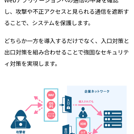
し、攻撃や不正アクセスと見られる通信を遮断す
ることで、システムを保護します。
どちらか一方を導入するだけでなく、入口対策と
出口対策を組み合わせることで強固なセキュリテ
ィ対策を実現します。