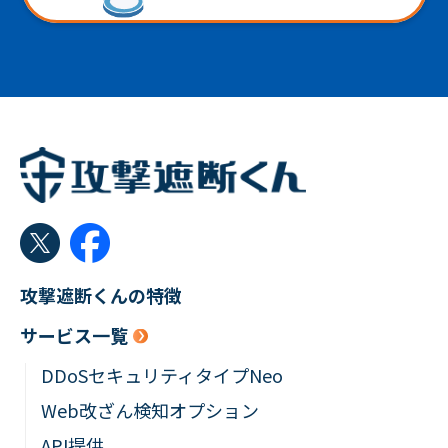
攻撃遮断くんの特徴
サービス一覧
DDoSセキュリティタイプNeo
Web改ざん検知オプション
API提供