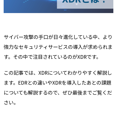
サイバー攻撃の手口が日々進化している中、より
強力なセキュリティサービスの導入が求められま
す。その中で注目されているのがXDRです。
この記事では、XDRについてわかりやすく解説し
ます。EDRとの違いやXDRを導入したあとの課題
についても解説するので、ぜひ最後までご覧くだ
さい。