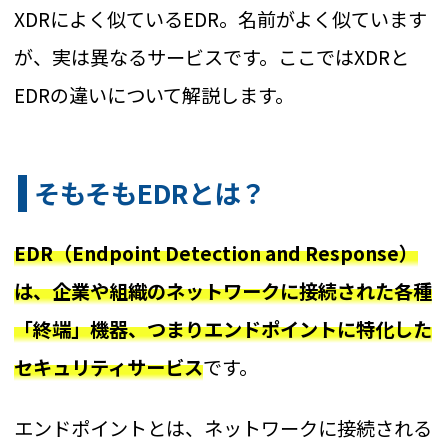
XDRによく似ているEDR。名前がよく似ています
が、実は異なるサービスです。ここではXDRと
EDRの違いについて解説します。
そもそもEDRとは？
EDR（Endpoint Detection and Response）
は、企業や組織のネットワークに接続された各種
「終端」機器、つまりエンドポイントに特化した
セキュリティサービス
です。
エンドポイントとは、ネットワークに接続される