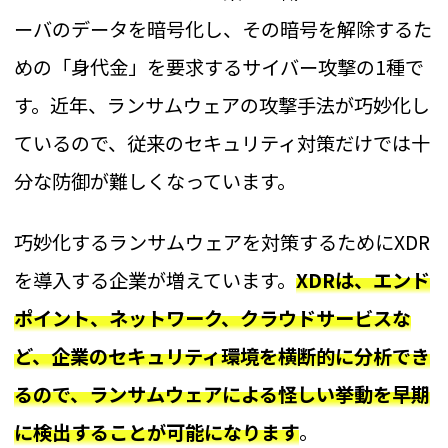
ーバのデータを暗号化し、その暗号を解除するた
めの「身代金」を要求するサイバー攻撃の1種で
す。近年、ランサムウェアの攻撃手法が巧妙化し
ているので、従来のセキュリティ対策だけでは十
分な防御が難しくなっています。
巧妙化するランサムウェアを対策するためにXDR
を導入する企業が増えています。
XDRは、エンド
ポイント、ネットワーク、クラウドサービスな
ど、企業のセキュリティ環境を横断的に分析でき
るので、ランサムウェアによる怪しい挙動を早期
に検出することが可能になります
。