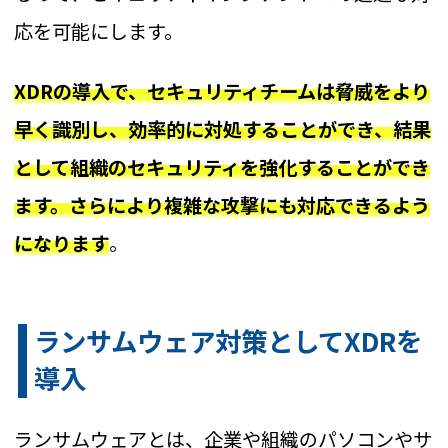
応を可能にします。
XDRの導入で、セキュリティチームは脅威をより
早く識別し、効率的に対処することができ、結果
として組織のセキュリティを強化することができ
ます。さらにより複雑な攻撃にも対応できるよう
になります
。
ランサムウェア対策としてXDRを
導入
ランサムウェアとは、企業や組織のパソコンやサ