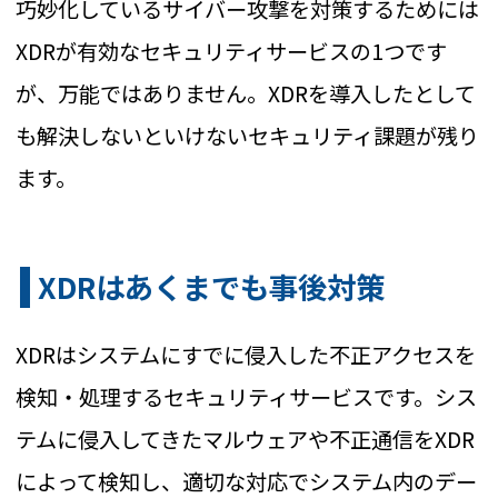
巧妙化しているサイバー攻撃を対策するためには
XDRが有効なセキュリティサービスの1つです
が、万能ではありません。XDRを導入したとして
も解決しないといけないセキュリティ課題が残り
ます。
XDRはあくまでも事後対策
XDRはシステムにすでに侵入した不正アクセスを
検知・処理するセキュリティサービスです。シス
テムに侵入してきたマルウェアや不正通信をXDR
によって検知し、適切な対応でシステム内のデー