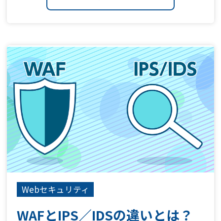
Webセキュリティ
WAFとIPS／IDSの違いとは？