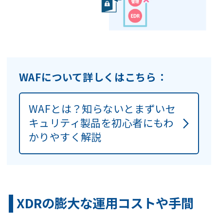
WAFについて詳しくはこちら：
WAFとは？知らないとまずいセ
キュリティ製品を初心者にもわ
かりやすく解説
XDRの膨大な運用コストや手間