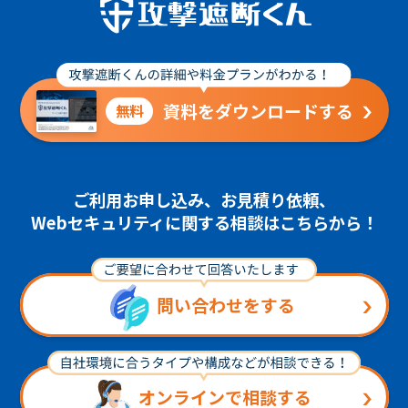
資料をダウンロードする
無料
ご利用お申し込み、お見積り依頼、
Webセキュリティに関する相談はこちらから！
問い合わせをする
オンラインで相談する