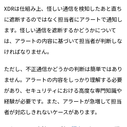
XDRは仕組み上、怪しい通信を検知したあと直ち
に遮断するのではなく担当者にアラートで通知し
ます。怪しい通信を遮断するかどうかについて
は、アラートの内容に基づいて担当者が判断しな
ければなりません。
ただし、不正通信かどうかの判断は簡単ではあり
ません。アラートの内容をしっかり理解する必要
があり、セキュリティにおける高度な専門知識や
経験が必要です。また、アラートが急増して担当
者が対応しきれないケースがあります。