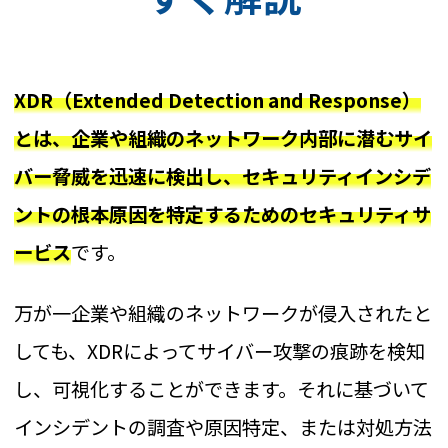
XDR（Extended Detection and Response）
とは、企業や組織のネットワーク内部に潜むサイ
バー脅威を迅速に検出し、セキュリティインシデ
ントの根本原因を特定するためのセキュリティサ
ービス
です。
万が一企業や組織のネットワークが侵入されたと
しても、XDRによってサイバー攻撃の痕跡を検知
し、可視化することができます。それに基づいて
インシデントの調査や原因特定、または対処方法