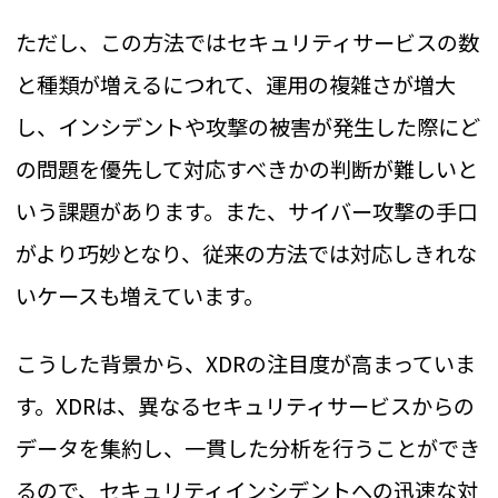
ただし、この方法ではセキュリティサービスの数
と種類が増えるにつれて、運用の複雑さが増大
し、インシデントや攻撃の被害が発生した際にど
の問題を優先して対応すべきかの判断が難しいと
いう課題があります。また、サイバー攻撃の手口
がより巧妙となり、従来の方法では対応しきれな
いケースも増えています。
こうした背景から、XDRの注目度が高まっていま
す。XDRは、異なるセキュリティサービスからの
データを集約し、一貫した分析を行うことができ
るので、セキュリティインシデントへの迅速な対