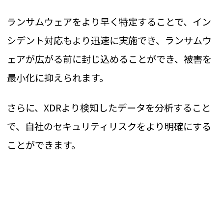
ランサムウェアをより早く特定することで、イン
シデント対応もより迅速に実施でき、ランサムウ
ェアが広がる前に封じ込めることができ、被害を
最小化に抑えられます。
さらに、XDRより検知したデータを分析すること
で、自社のセキュリティリスクをより明確にする
ことができます。