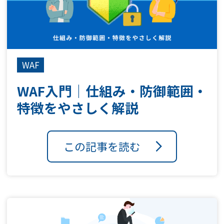
WAF
WAF入門｜仕組み・防御範囲・
特徴をやさしく解説
この記事を読む