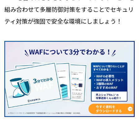
組み合わせて多層防御対策をすることでセキュリ
ティ対策が強固で安全な環境にしましょう！