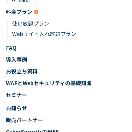
料金プラン
使い放題プラン
Webサイト入れ放題プラン
FAQ
導入事例
お役立ち資料
WAFとWebセキュリティの
基礎知識
セミナー
お知らせ
販売パートナー
CyberSecurityTIMES