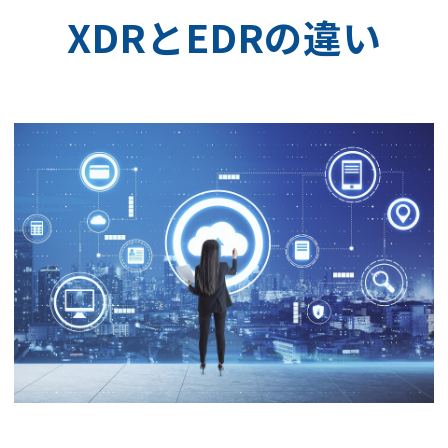
XDRとEDRの違い