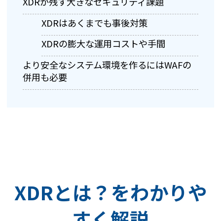
XDRが残す大きなセキュリティ課題
XDRはあくまでも事後対策
XDRの膨大な運用コストや手間
より安全なシステム環境を作るにはWAFの
併用も必要
XDRとは？をわかりや
すく解説