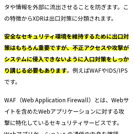
タや情報を外部に流出させることを防ぎます。こ
の特徴からXDRは出口対策に分類されます。
安全なセキュリティ環境を維持するために出口対
策はもちろん重要ですが、不正アクセスや攻撃が
システムに侵入できないように入口対策をしっか
り講じる必要もあります
。例えばWAFやIDS/IPS
です。
WAF（Web Application Firewall）とは、Webサ
イトを含めたWebアプリケーションに対する攻
撃に特化しているセキュリティサービスです。
Webアプリケーションへの通信の中身を確認