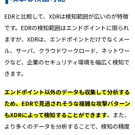
EDRと比較して、XDRは検知範囲が広いのが特徴
です。EDRの検知範囲はエンドポイントに限られ
ますが、XDRは、エンドポイントだけでなくメー
ル、サーバ、クラウドワークロード、ネットワー
クなど、企業のセキュリティ環境を幅広く検知で
きます。
エンドポイント以外のデータも収集して分析する
ため、EDRで見逃されそうな複雑な攻撃パターン
もXDRによって検知することができます
。また、
より多くのデータを分析することで、検知の精度