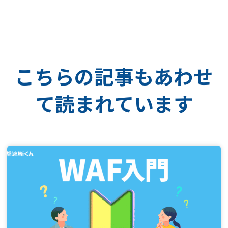
こちらの記事もあわせ
て読まれています