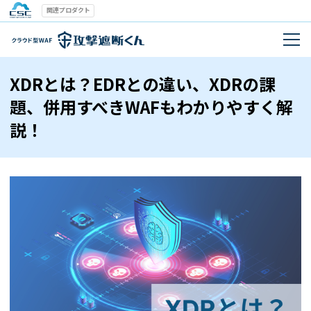
関連プロダクト
XDRとは？EDRとの違い、XDRの課
題、併用すべきWAFもわかりやすく解
説！