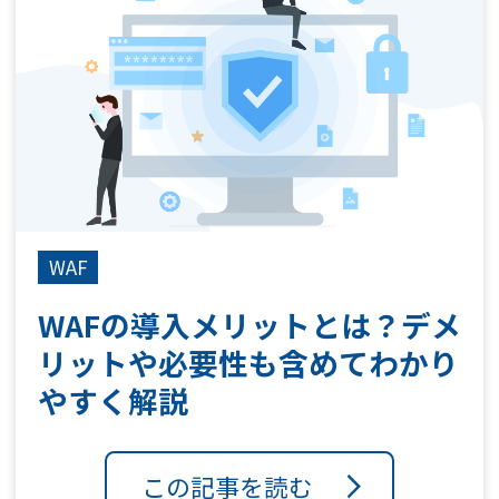
WAF
WAFの導入メリットとは？デメ
リットや必要性も含めてわかり
やすく解説
この記事を読む