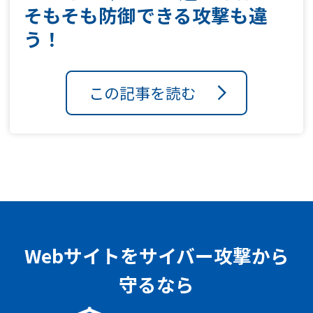
そもそも防御できる攻撃も違
う！
この記事を読む
Webサイトをサイバー攻撃から
守るなら