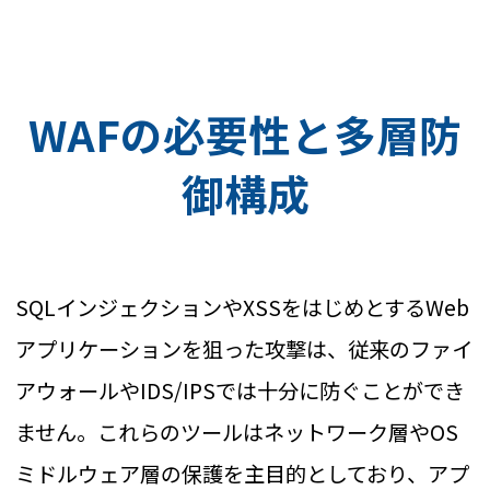
WAFの必要性と多層防
御構成
SQLインジェクションやXSSをはじめとするWeb
アプリケーションを狙った攻撃は、従来のファイ
アウォールやIDS/IPSでは十分に防ぐことができ
ません。これらのツールはネットワーク層やOS
ミドルウェア層の保護を主目的としており、アプ