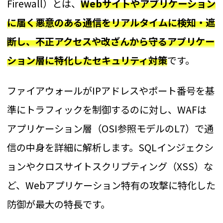
Firewall）とは、
Webサイトやアプリケーション
に届く悪意のある通信をリアルタイムに検知・遮
断し、不正アクセスや改ざんから守るアプリケー
ション層に特化したセキュリティ対策
です。
ファイアウォールがIPアドレスやポート番号を基
準にトラフィックを制御するのに対し、WAFは
アプリケーション層（OSI参照モデルのL7）で通
信の中身を詳細に解析します。SQLインジェクシ
ョンやクロスサイトスクリプティング（XSS）な
ど、Webアプリケーション特有の攻撃に特化した
防御が最大の特長です。