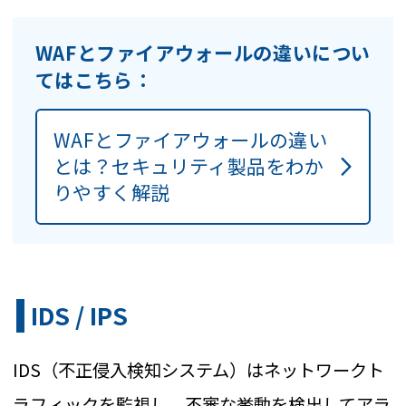
WAFとファイアウォールの違いについ
てはこちら：
WAFとファイアウォールの違い
とは？セキュリティ製品をわか
りやすく解説
IDS / IPS
IDS（不正侵入検知システム）はネットワークト
ラフィックを監視し、不審な挙動を検出してアラ