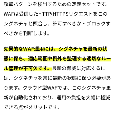
攻撃パターンを検出するための定義セットです。
WAFは受信したHTTP/HTTPSリクエストをこの
シグネチャと照合し、許可すべきか・ブロックす
べきかを判断します。
効果的なWAF運用には、シグネチャを最新の状
態に保ち、適応範囲や例外を整理する適切なルー
ル管理が不可欠です。
最新の脅威に対応するに
は、シグネチャを常に最新の状態に保つ必要があ
ります。クラウド型WAFでは、このシグネチャ更
新が自動化されており、運用の負担を大幅に軽減
できる点がメリットです。