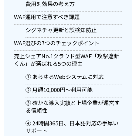
費用対効果の考え方
WAF運用で注意すべき課題
シグネチャ更新と誤検知防止
WAF選びの7つのチェックポイント
売上シェアNo.1クラウド型WAF「攻撃遮断
くん」が選ばれる5つの理由
① あらゆるWebシステムに対応
② 月額10,000円〜利用可能
③ 確かな導入実績と上場企業が運営す
る信頼性
④ 24時間365日、日本語対応の手厚い
サポート