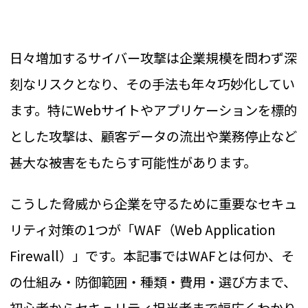
日々増加するサイバー攻撃は企業規模を問わず深
刻なリスクとなり、その手法も年々巧妙化してい
ます。特にWebサイトやアプリケーションを標的
とした攻撃は、顧客データの流出や業務停止など
甚大な被害をもたらす可能性があります。
こうした脅威から企業を守るために重要なセキュ
リティ対策の1つが「WAF（Web Application
Firewall）」です。本記事ではWAFとは何か、そ
の仕組み・防御範囲・種類・費用・選び方まで、