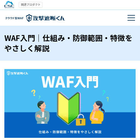
関連プロダクト
WAF入門｜仕組み・防御範囲・特徴を
やさしく解説