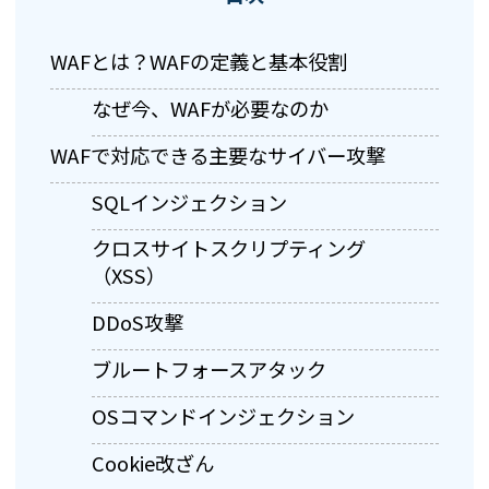
WAFとは？WAFの定義と基本役割
なぜ今、WAFが必要なのか
WAFで対応できる主要なサイバー攻撃
SQLインジェクション
クロスサイトスクリプティング
（XSS）
DDoS攻撃
ブルートフォースアタック
OSコマンドインジェクション
Cookie改ざん