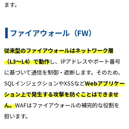
ます。
ファイアウォール（FW）
従来型のファイアウォールはネットワーク層
（L3〜L4）で動作
し、IPアドレスやポート番号
に基づいて通信を制御・遮断します。そのため、
SQLインジェクションやXSSなど
Webアプリケー
ション上で発生する攻撃を防ぐことはできませ
ん。
WAFはファイアウォールの補完的な役割を
担います。