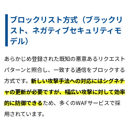
ブロックリスト方式（ブラックリ
スト、ネガティブセキュリティモ
デル）
あらかじめ登録された既知の悪意あるリクエスト
パターンと照合し、一致する通信をブロックする
方式です。
新しい攻撃手法への対応にはシグネチ
ャの更新が必要ですが、幅広い攻撃に対して効率
的に防御できる
ため、多くのWAFサービスで採
用されています。