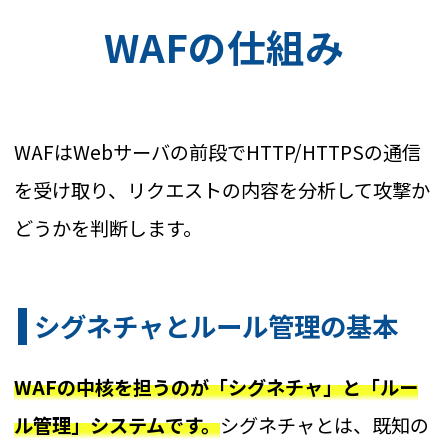
WAFの仕組み
WAFはWebサーバの前段でHTTP/HTTPSの通信
を受け取り、リクエストの内容を分析して攻撃か
どうかを判断します。
シグネチャとルール管理の基本
WAFの中核を担うのが「シグネチャ」と「ルー
ル管理」システムです。
シグネチャとは、既知の