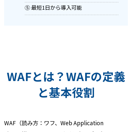
⑤ 最短1日から導入可能
WAFとは？WAFの定義
と基本役割
WAF（読み方：ワフ、Web Application