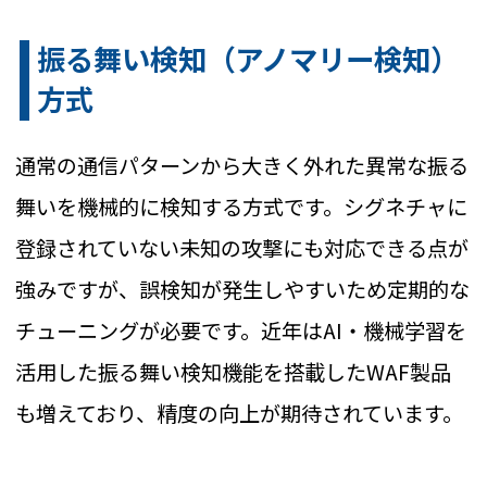
振る舞い検知（アノマリー検知）
方式
通常の通信パターンから大きく外れた異常な振る
舞いを機械的に検知する方式です。シグネチャに
登録されていない未知の攻撃にも対応できる点が
強みですが、誤検知が発生しやすいため定期的な
チューニングが必要です。近年はAI・機械学習を
活用した振る舞い検知機能を搭載したWAF製品
も増えており、精度の向上が期待されています。