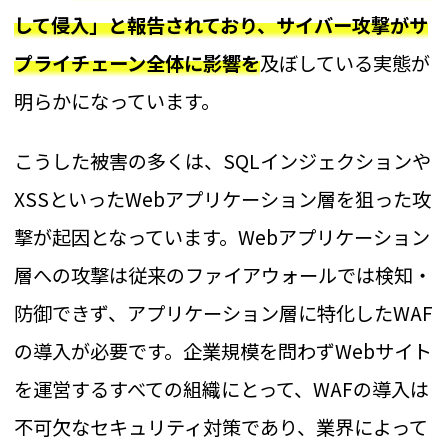
して侵入」と報告されており、サイバー攻撃がサ
プライチェーン全体に影響を
及ぼしている実態が
明らかになっています。
こうした被害の多くは、SQLインジェクションや
XSSといったWebアプリケーション層を狙った攻
撃が起因となっています。Webアプリケーション
層への攻撃は従来のファイアウォールでは検知・
防御できず、アプリケーション層に特化したWAF
の導入が必要です。企業規模を問わずWebサイト
を運営するすべての組織にとって、WAFの導入は
不可欠なセキュリティ対策であり、業界によって