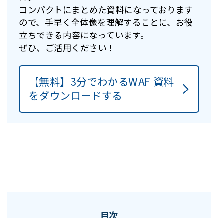
コンパクトにまとめた資料になっております
ので、手早く全体像を理解することに、お役
立ちできる内容になっています。
ぜひ、ご活用ください！
【無料】3分でわかるWAF 資料
をダウンロードする
目次