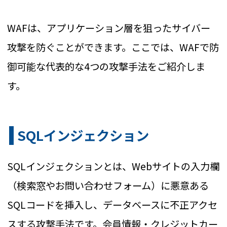
WAFは、アプリケーション層を狙ったサイバー
攻撃を防ぐことができます。
ここでは、WAFで防
御可能な代表的な4つの攻撃手法をご紹介しま
す。
SQLインジェクション
SQLインジェクションとは、Webサイトの入力欄
（検索窓やお問い合わせフォーム）に悪意ある
SQLコードを挿入し、データベースに不正アクセ
スする攻撃手法です。会員情報・クレジットカー