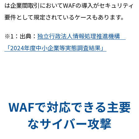
は企業間取引においてWAFの導入がセキュリティ
要件として規定されているケースもあります。
※1：出典：
独立行政法人情報処理推進機構
「2024年度中小企業等実態調査結果」
WAFで対応できる主要
なサイバー攻撃