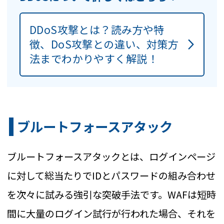
DDoS攻撃とは？読み方や特
徴、DoS攻撃との違い、対策方
法までわかりやすく解説！
ブルートフォースアタック
ブルートフォースアタックとは、ログインページ
に対して総当たりでIDとパスワードの組み合わせ
を次々に試みる強引な突破手法です。WAFは短時
間に大量のログイン試行が行われた場合、それを