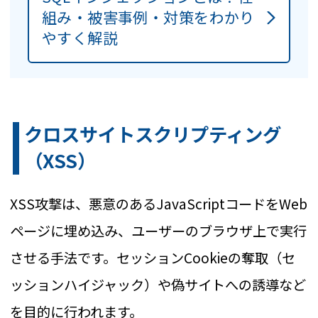
組み・被害事例・対策をわかり
やすく解説
クロスサイトスクリプティング
（XSS）
XSS攻撃は、悪意のあるJavaScriptコードをWeb
ページに埋め込み、ユーザーのブラウザ上で実行
させる手法です。セッションCookieの奪取（セ
ッションハイジャック）や偽サイトへの誘導など
を目的に行われます。