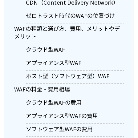
CDN（Content Delivery Network）
ゼロトラスト時代のWAFの位置づけ
WAFの種類と選び方、費用、メリットやデ
メリット
クラウド型WAF
アプライアンス型WAF
ホスト型（ソフトウェア型）WAF
WAFの料金・費用相場
クラウド型WAFの費用
アプライアンス型WAFの費用
ソフトウェア型WAFの費用