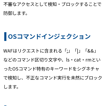
不審なアクセスとして検知・ブロックすることで
防御します。
OSコマンドインジェクション
WAFはリクエストに含まれる「;」「|」「&&」
などのコマンド区切り文字や、ls・cat・rmとい
ったOSコマンド特有のキーワードをシグネチャ
で検知し、不正なコマンド実行を未然にブロック
します。