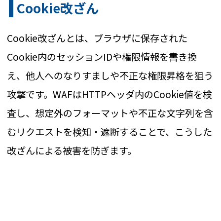
Cookie改ざん
Cookie改ざんとは、ブラウザに保存された
Cookie内のセッションIDや権限情報を書き換
え、他人へのなりすましや不正な権限昇格を狙う
攻撃です。WAFはHTTPヘッダ内のCookie値を検
査し、想定外のフォーマットや不正な文字列を含
むリクエストを検知・遮断することで、こうした
改ざんによる被害を防ぎます。