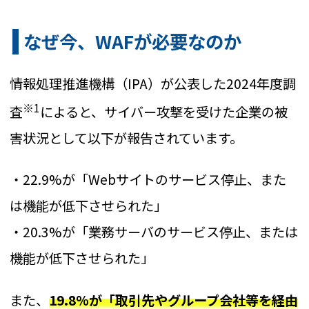
なぜ今、WAFが必要なのか
情報処理推進機構（IPA）が公表した2024年度調
※1
査
によると、サイバー攻撃を受けた企業の被
害状況として以下が報告されています。
・22.9%が「Webサイトのサービス停止、また
は機能が低下させられた」
・20.3%が「業務サーバのサービス停止、または
機能が低下させられた」
また、
19.8%が「取引先やグループ会社等を経由