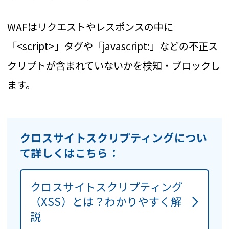
WAFはリクエストやレスポンスの中に
「<script>」タグや「javascript:」などの不正ス
クリプトが含まれていないかを検知・ブロックし
ます。
クロスサイトスクリプティングについ
て詳しくはこちら：
クロスサイトスクリプティング
（XSS）とは？わかりやすく解
説