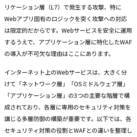
リケーション層（L7）で発生する攻撃、特に
Webアプリ固有のロジックを突く攻撃への対応
は限定的だからです。Webサービスを安全に運用
するうえで、アプリケーション層に特化したWAF
の導入が不可欠な理由はここにあります。
インターネット上のWebサービスは、大きく分
けて「ネットワーク層」「OSミドルウェア層」
「アプリケーション層」の3つの主要な階層で構
成されており、各層に専用のセキュリティ対策を
講じる多層防御の構築が重要です。以下では、各
セキュリティ対策の役割とWAFとの違いを整理し