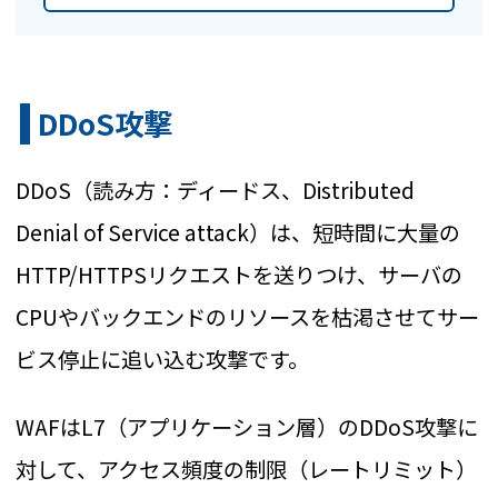
DDoS攻撃
DDoS（読み方：ディードス、Distributed
Denial of Service attack）は、短時間に大量の
HTTP/HTTPSリクエストを送りつけ、サーバの
CPUやバックエンドのリソースを枯渇させてサー
ビス停止に追い込む攻撃です。
WAFはL7（アプリケーション層）のDDoS攻撃に
対して、アクセス頻度の制限（レートリミット）