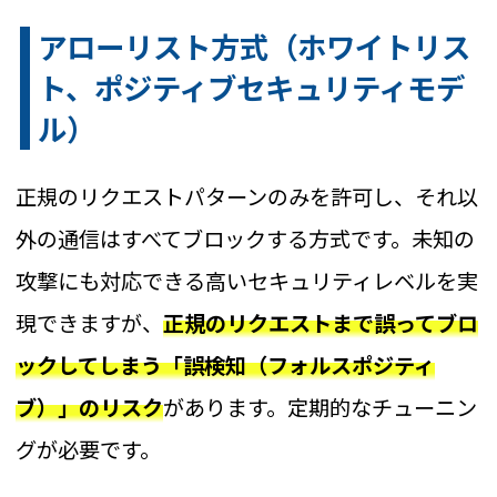
アローリスト方式（ホワイトリス
ト、ポジティブセキュリティモデ
ル）
正規のリクエストパターンのみを許可し、それ以
外の通信はすべてブロックする方式です。未知の
攻撃にも対応できる高いセキュリティレベルを実
現できますが、
正規のリクエストまで誤ってブロ
ックしてしまう「誤検知（フォルスポジティ
ブ）」のリスク
があります。定期的なチューニン
グが必要です。