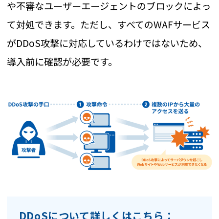
や不審なユーザーエージェントのブロックによっ
て対処できます。ただし、すべてのWAFサービス
がDDoS攻撃に対応しているわけではないため、
導入前に確認が必要です。
DDoSについて詳しくはこちら：