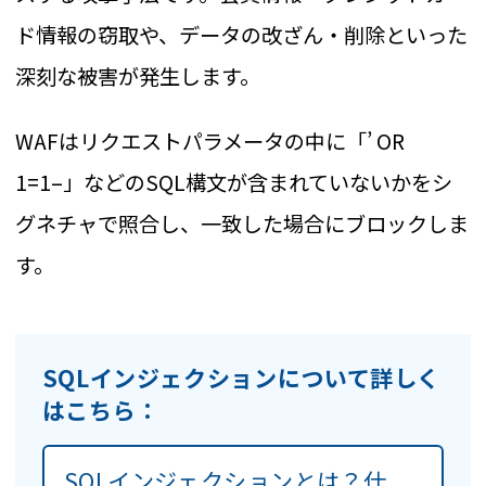
ド情報の窃取や、データの改ざん・削除といった
深刻な被害が発生します。
WAFはリクエストパラメータの中に「’ OR
1=1–」などのSQL構文が含まれていないかをシ
グネチャで照合し、一致した場合にブロックしま
す。
SQLインジェクションについて詳しく
はこちら：
SQLインジェクションとは？仕