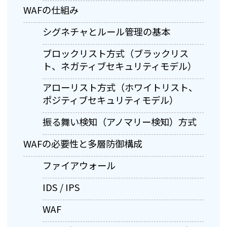
WAFの仕組み
シグネチャとルール管理の基本
ブロックリスト方式（ブラックリス
ト、ネガティブセキュリティモデル）
アローリスト方式（ホワイトリスト、
ポジティブセキュリティモデル）
振る舞い検知（アノマリー検知）方式
WAFの必要性と多層防御構成
ファイアウォール
IDS / IPS
WAF