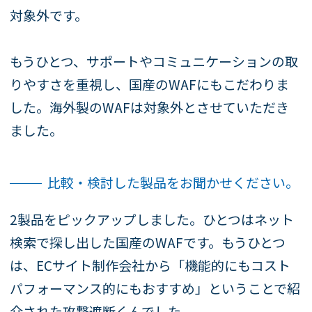
対象外です。
もうひとつ、サポートやコミュニケーションの取
りやすさを重視し、国産のWAFにもこだわりま
した。海外製のWAFは対象外とさせていただき
ました。
比較・検討した製品をお聞かせください。
2製品をピックアップしました。ひとつはネット
検索で探し出した国産のWAFです。もうひとつ
は、ECサイト制作会社から「機能的にもコスト
パフォーマンス的にもおすすめ」ということで紹
介された攻撃遮断くんでした。