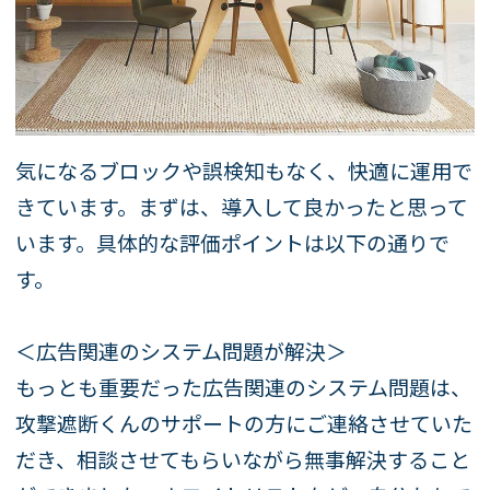
気になるブロックや誤検知もなく、快適に運用で
きています。まずは、導入して良かったと思って
います。具体的な評価ポイントは以下の通りで
す。
＜広告関連のシステム問題が解決＞
もっとも重要だった広告関連のシステム問題は、
攻撃遮断くんのサポートの方にご連絡させていた
だき、相談させてもらいながら無事解決すること