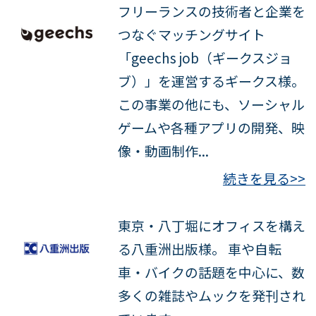
フリーランスの技術者と企業を
つなぐマッチングサイト
「geechs job（ギークスジョ
ブ）」を運営するギークス様。
この事業の他にも、ソーシャル
ゲームや各種アプリの開発、映
像・動画制作...
続きを見る>>
東京・八丁堀にオフィスを構え
る八重洲出版様。 車や自転
車・バイクの話題を中心に、数
多くの雑誌やムックを発刊され