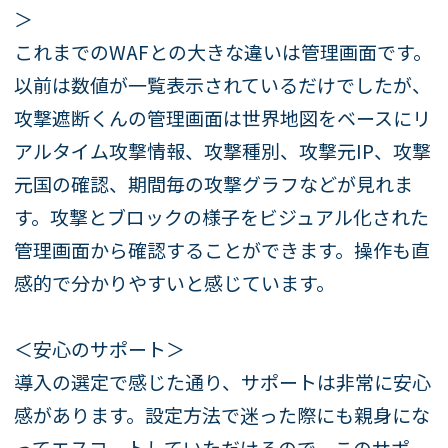
＞
これまでのWAFとの大きな違いは管理画面です。
以前は数値が一覧表示されているだけでしたが、
攻撃遮断くんの管理画面は世界地図をベースにリ
アルタイム攻撃情報、攻撃種別、攻撃元IP、攻撃
元国の確認、期間毎の攻撃グラフなどが見れま
す。攻撃とブロックの様子をビジュアル化された
管理画面から確認することができます。操作も直
感的で分かりやすいと感じています。
＜安心のサポート＞
導入の選定で感じた通り、サポートは非常に安心
感があります。設定方法で迷った際にも親身にな
ってエスコートしていただけるので、このサポー