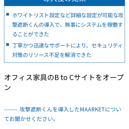
ホワイトリスト設定など詳細な設定が可能な攻
撃遮断くんの導入で、無事にシステムを稼働す
ることができた
丁寧かつ迅速なサポートにより、セキュリティ
対策のリソース不足を解消できた
オフィス家具のB to Cサイトをオープ
ン
攻撃遮断くんを導入したMAARKETについ
てお聞かせください。