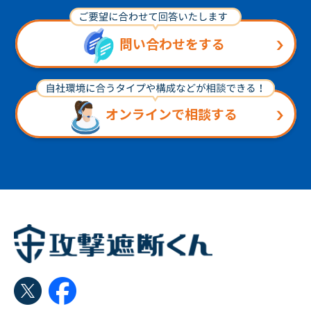
問い合わせをする
オンラインで相談する