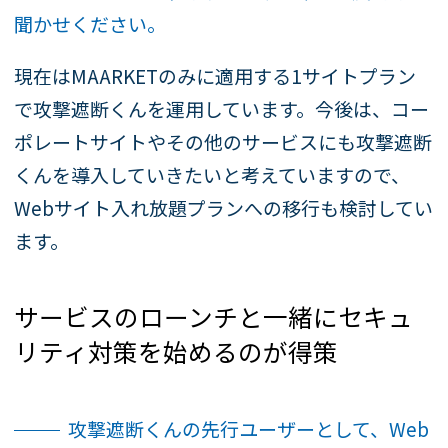
聞かせください。
現在はMAARKETのみに適用する1サイトプラン
で攻撃遮断くんを運用しています。今後は、コー
ポレートサイトやその他のサービスにも攻撃遮断
くんを導入していきたいと考えていますので、
Webサイト入れ放題プランへの移行も検討してい
ます。
サービスのローンチと一緒にセキュ
リティ対策を始めるのが得策
攻撃遮断くんの先行ユーザーとして、Web