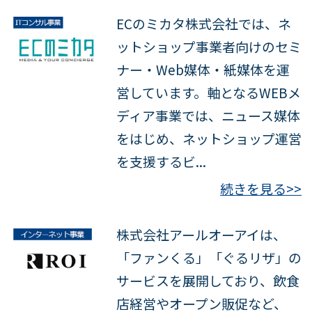
ECのミカタ株式会社では、ネ
ットショップ事業者向けのセミ
ナー・Web媒体・紙媒体を運
営しています。軸となるWEBメ
ディア事業では、ニュース媒体
をはじめ、ネットショップ運営
を支援するビ...
続きを見る>>
株式会社アールオーアイは、
「ファンくる」「ぐるリザ」の
サービスを展開しており、飲食
店経営やオープン販促など、