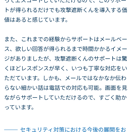
トが得られるだけでも攻撃遮断くんを導入する価
値はあると感じています。
また、これまでの経験からサポートはメールベー
ス、欲しい回答が得られるまで時間かかるイメー
ジがありましたが、攻撃遮断くんのサポートは驚
くほどレスポンスが早く、いつも丁寧な対応をい
ただています。しかも、メールではなかなか伝わ
らない細かい話は電話での対応も可能。画面を見
ながらサポートしていただけるので、すごく助か
っています。
セキュリティ対策における今後の展開をお