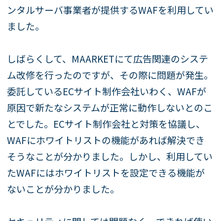
ンタルサーバ事業者が提供するWAFを利用してい
ました。
しばらくして、MAARKETにて広告関連のシステ
ム改修を行ったのですが、その際に問題が発生。
委託しているECサイト制作会社いわく、WAFが
原因で新たなシステムが正常に動作しないとのこ
とでした。ECサイト制作会社と対策を協議し、
WAFにホワイトリストの機能があれば解決でき
そうなことが分かりました。しかし、利用してい
たWAFにはホワイトリストを設定できる機能が
ないことが分かりました。