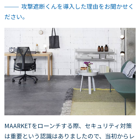
攻撃遮断くんを導入した理由をお聞かせく
ださい。
MAARKETをローンチする際、セキュリティ対策
は重要という認識はありましたので、当初からレ