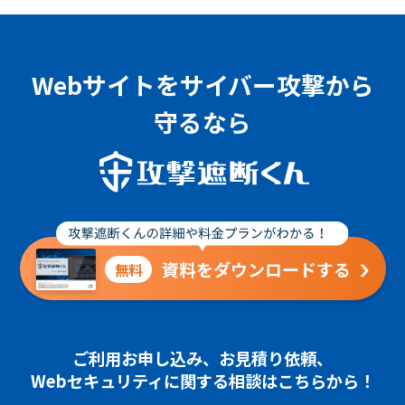
Webサイトをサイバー攻撃から
守るなら
資料をダウンロードする
無料
ご利用お申し込み、お見積り依頼、
Webセキュリティに関する相談はこちらから！