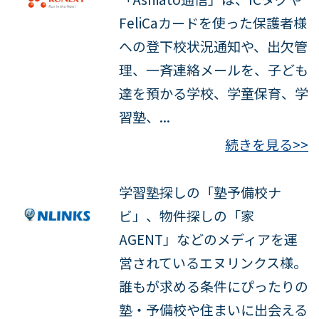
FeliCaカードを使った保護者様
への登下校状況通知や、出欠管
理、一斉連絡メールを、子ども
達を預かる学校、学童保育、学
習塾、...
続きを見る>>
学習塾探しの「塾予備校ナ
ビ」、物件探しの「家
AGENT」などのメディアを運
営されているエヌリンクス様。
誰もが求める条件にぴったりの
塾・予備校や住まいに出会える