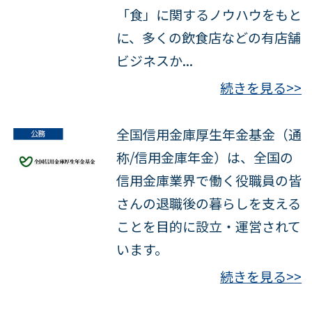
「食」に関するノウハウをもと
に、多くの飲食店などの有店舗
ビジネスか...
続きを見る>>
全国信用金庫厚生年金基金（通
称/信用金庫年金）は、全国の
信用金庫業界で働く役職員の皆
さんの退職後の暮らしを支える
ことを目的に設立・運営されて
います。
続きを見る>>