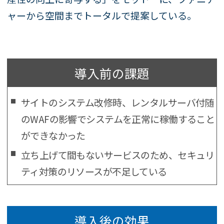
ャーから空間までトータルで提案している。
導入前の課題
サイトのシステム改修時、レンタルサーバ付随
のWAFの影響でシステムを正常に稼働すること
ができなかった
立ち上げて間もないサービスのため、セキュリ
ティ対策のリソースが不足している
導入後の効果