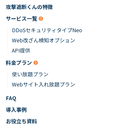
攻撃遮断くんの特徴
サービス一覧
DDoSセキュリティタイプNeo
Web改ざん検知オプション
API提供
料金プラン
使い放題プラン
Webサイト入れ放題プラン
FAQ
導入事例
お役立ち資料