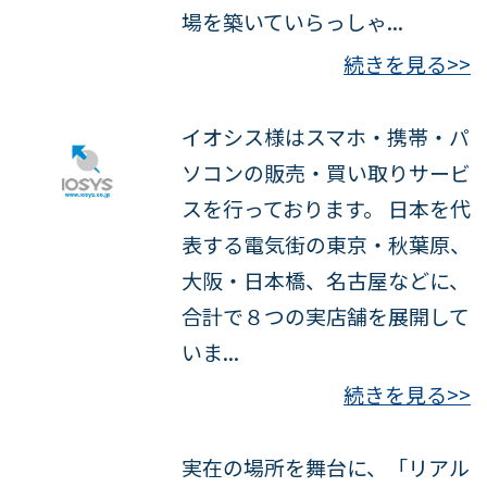
場を築いていらっしゃ...
続きを見る>>
イオシス様はスマホ・携帯・パ
ソコンの販売・買い取りサービ
スを行っております。 日本を代
表する電気街の東京・秋葉原、
大阪・日本橋、名古屋などに、
合計で８つの実店舗を展開して
いま...
続きを見る>>
実在の場所を舞台に、「リアル