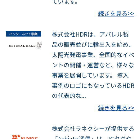
ています。
続きを見る>>
株式会社HDRは、アパレル製
品の販売並びに輸出入を始め、
太陽光発電事業、全国的なイベ
ントの開催・運営など、様々な
事業を展開しています。 導入
事例のロゴにもなっているHDR
の代表的な...
続きを見る>>
株式会社ラネクシーが提供する
「Ashiato通信」は、ICタグや