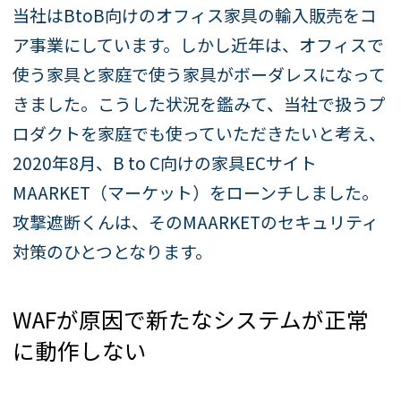
当社はBtoB向けのオフィス家具の輸入販売をコ
ア事業にしています。しかし近年は、オフィスで
使う家具と家庭で使う家具がボーダレスになって
きました。こうした状況を鑑みて、当社で扱うプ
ロダクトを家庭でも使っていただきたいと考え、
2020年8月、B to C向けの家具ECサイト
MAARKET（マーケット）をローンチしました。
攻撃遮断くんは、そのMAARKETのセキュリティ
対策のひとつとなります。
WAFが原因で新たなシステムが正常
に動作しない