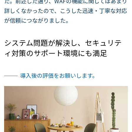
た。前述した通り、WAFの機能に関してはあまり
詳しくなかったので、こうした迅速・丁寧な対応
が信頼につながりました。
システム問題が解決し、セキュリテ
ィ対策のサポート環境にも満足
導入後の評価をお願いします。