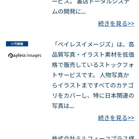
ービス。 書店トータルシステ
ムの開発に...
続きを見る>>
「ペイレスイメージズ」は、高
品質写真・イラスト素材を低価
格で販売しているストックフォ
トサービスです。 人物写真か
らイラストまですべてのカテゴ
リをカバーし、特に日本関連の
写真は...
続きを見る>>
株式会社ミルフィーユプラス様