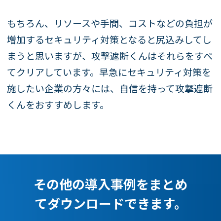
もちろん、リソースや手間、コストなどの負担が
増加するセキュリティ対策となると尻込みしてし
まうと思いますが、攻撃遮断くんはそれらをすべ
てクリアしています。早急にセキュリティ対策を
施したい企業の方々には、自信を持って攻撃遮断
くんをおすすめします。
その他の導入事例をまとめ
てダウンロードできます。