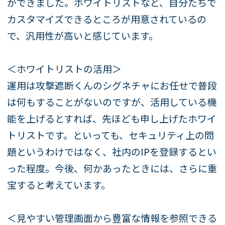
ができました。ホワイトリストなど、自分たちで
カスタマイズできるところが用意されているの
で、汎用性が高いと感じています。
＜ホワイトリストの活用＞
運用は攻撃遮断くんのシグネチャにお任せで普段
は何もすることがないのですが、活用している機
能を上げるとすれば、先ほども申し上げたホワイ
トリストです。といっても、セキュリティ上の問
題というわけではなく、社内のIPを登録するとい
った程度。今後、何かあったときには、さらに重
宝すると考えています。
＜見やすい管理画面から豊富な情報を参照できる