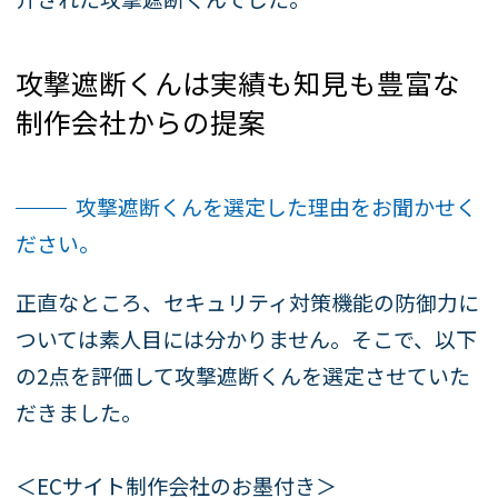
攻撃遮断くんは実績も知見も豊富な
制作会社からの提案
攻撃遮断くんを選定した理由をお聞かせく
ださい。
正直なところ、セキュリティ対策機能の防御力に
ついては素人目には分かりません。そこで、以下
の2点を評価して攻撃遮断くんを選定させていた
だきました。
＜ECサイト制作会社のお墨付き＞