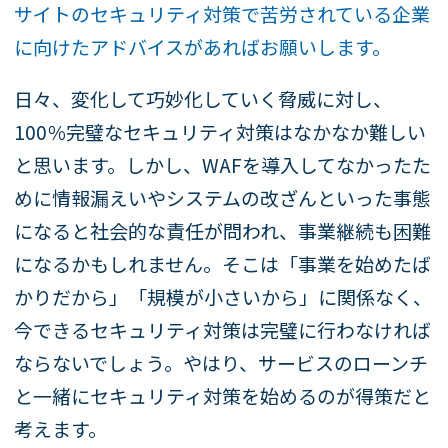
サイトのセキュリティ対策で苦労されている企業
に向けたアドバイスがあればお願いします。
日々、変化して巧妙化していく脅威に対し、
100％完璧なセキュリティ対策はなかなか難しい
と思います。しかし、WAFを導入してなかったた
めに情報漏えいやシステムの改ざんといった事態
になると社会的な責任が問われ、事業継続も困難
になるかもしれません。そこは「事業を始めたば
かりだから」「規模が小さいから」に関係なく、
今できるセキュリティ対策は完璧に行わなければ
ならないでしょう。やはり、サービスのローンチ
と一緒にセキュリティ対策を始めるのが得策だと
考えます。