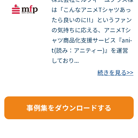
は「こんなアニメTシャツあっ
たら良いのに!!」というファン
の気持ちに応える、アニメTシ
ャツ商品化支援サービス『ani-
t(読み：アニティー)』を運営
しており...
続きを見る>>
事例集をダウンロードする