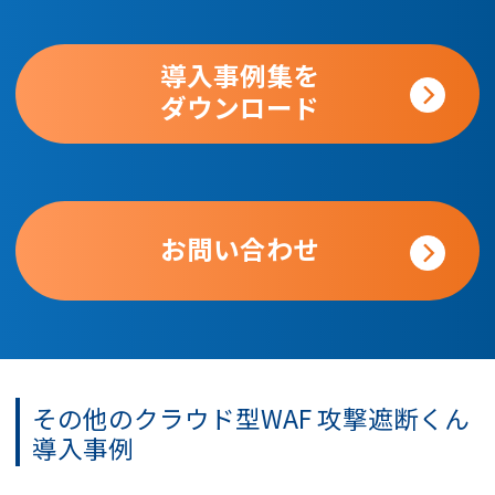
導入事例集を
ダウンロード
お問い合わせ
その他のクラウド型WAF
攻撃遮断くん
導入事例