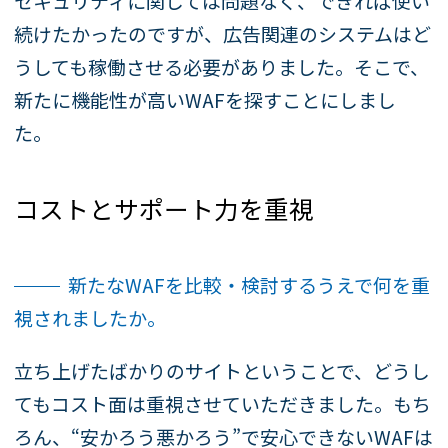
セキュリティに関しては問題なく、できれば使い
続けたかったのですが、広告関連のシステムはど
うしても稼働させる必要がありました。そこで、
新たに機能性が高いWAFを探すことにしまし
た。
コストとサポート力を重視
新たなWAFを比較・検討するうえで何を重
視されましたか。
立ち上げたばかりのサイトということで、どうし
てもコスト面は重視させていただきました。もち
ろん、“安かろう悪かろう”で安心できないWAFは