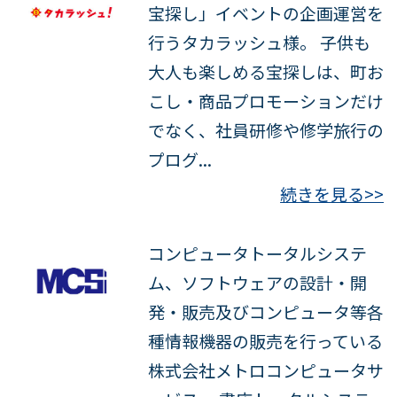
宝探し」イベントの企画運営を
行うタカラッシュ様。 子供も
大人も楽しめる宝探しは、町お
こし・商品プロモーションだけ
でなく、社員研修や修学旅行の
プログ...
続きを見る>>
コンピュータトータルシステ
ム、ソフトウェアの設計・開
発・販売及びコンピュータ等各
種情報機器の販売を行っている
株式会社メトロコンピュータサ