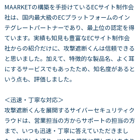
MAARKETの構築を手掛けているECサイト制作会
社は、国内最大級のECプラットフォームのイン
テグレートパートナーであり、最上位の認定を得
ています。実績も知見も豊富なECサイト制作会
社からの紹介だけに、攻撃遮断くんは信頼できる
と思いました。加えて、特徴的な製品名、よく耳
にするサービスでもあったため、知名度があると
いう点も、評価しました。
＜迅速・丁寧な対応＞
攻撃遮断くんを展開するサイバーセキュリティク
ラウドは、営業担当の方からサポートの担当の方
まで、いつも迅速・丁寧に答えていただきまし