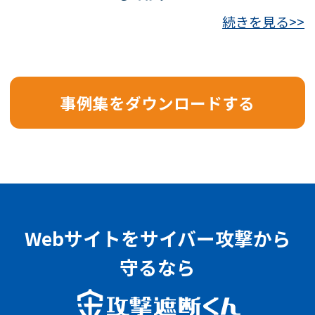
続きを見る>>
事例集をダウンロードする
Webサイトをサイバー攻撃から
守るなら