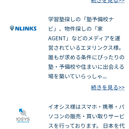
学習塾探しの「塾予備校ナ
ビ」、物件探しの「家
AGENT」などのメディアを運
営されているエヌリンクス様。
誰もが求める条件にぴったりの
塾・予備校や住まいに出会える
場を築いていらっしゃ...
続きを見る>>
イオシス様はスマホ・携帯・パ
ソコンの販売・買い取りサービ
スを行っております。 日本を代