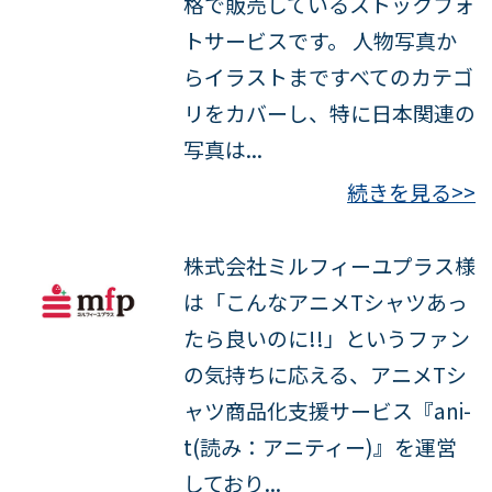
格で販売しているストックフォ
トサービスです。 人物写真か
らイラストまですべてのカテゴ
リをカバーし、特に日本関連の
写真は...
続きを見る>>
株式会社ミルフィーユプラス様
は「こんなアニメTシャツあっ
たら良いのに!!」というファン
の気持ちに応える、アニメTシ
ャツ商品化支援サービス『ani-
t(読み：アニティー)』を運営
しており...