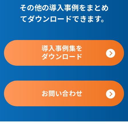
その他の導入事例をまとめ
てダウンロードできます。
導入事例集を
ダウンロード
お問い合わせ