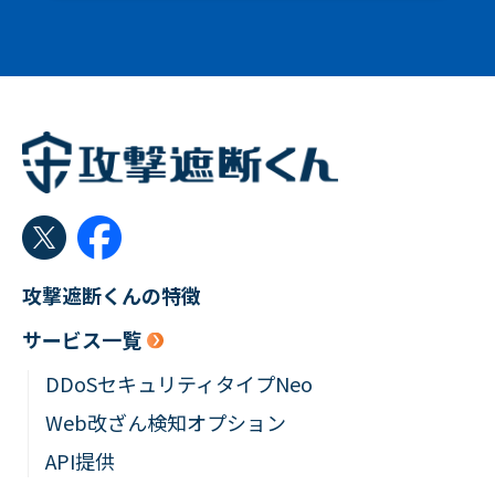
攻撃遮断くんの特徴
サービス一覧
DDoSセキュリティタイプNeo
Web改ざん検知オプション
API提供