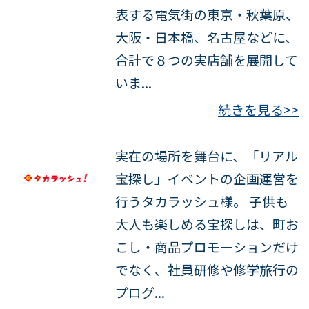
表する電気街の東京・秋葉原、
大阪・日本橋、名古屋などに、
合計で８つの実店舗を展開して
いま...
続きを見る>>
実在の場所を舞台に、「リアル
宝探し」イベントの企画運営を
行うタカラッシュ様。 子供も
大人も楽しめる宝探しは、町お
こし・商品プロモーションだけ
でなく、社員研修や修学旅行の
プログ...