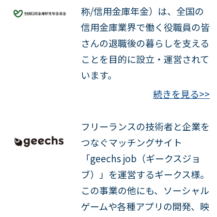
称/信用金庫年金）は、全国の
信用金庫業界で働く役職員の皆
さんの退職後の暮らしを支える
ことを目的に設立・運営されて
います。
続きを見る>>
フリーランスの技術者と企業を
つなぐマッチングサイト
「geechs job（ギークスジョ
ブ）」を運営するギークス様。
この事業の他にも、ソーシャル
ゲームや各種アプリの開発、映