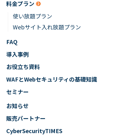
料金プラン
使い放題プラン
Webサイト入れ放題プラン
FAQ
導入事例
お役立ち資料
WAFとWebセキュリティの
基礎知識
セミナー
お知らせ
販売パートナー
CyberSecurityTIMES