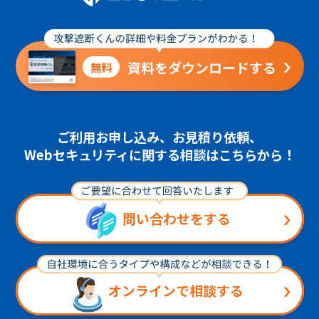
資料をダウンロードする
無料
ご利用お申し込み、お見積り依頼、
Webセキュリティに関する相談はこちらから！
問い合わせをする
オンラインで相談する