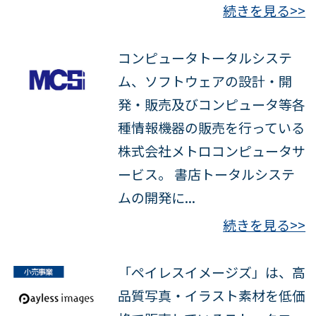
続きを見る>>
コンピュータトータルシステ
ム、ソフトウェアの設計・開
発・販売及びコンピュータ等各
種情報機器の販売を行っている
株式会社メトロコンピュータサ
ービス。 書店トータルシステ
ムの開発に...
続きを見る>>
「ペイレスイメージズ」は、高
品質写真・イラスト素材を低価