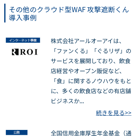
その他のクラウド型WAF
攻撃遮断くん
導入事例
株式会社アールオーアイは、
「ファンくる」「ぐるリザ」の
サービスを展開しており、飲食
店経営やオープン販促など、
「食」に関するノウハウをもと
に、多くの飲食店などの有店舗
ビジネスか...
続きを見る>>
全国信用金庫厚生年金基金（通