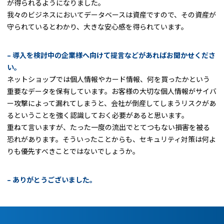
が得られるようになりました。
我々のビジネスにおいてデータベースは資産ですので、その資産が
守られているとわかり、大きな安心感を得られています。
– 導入を検討中の企業様へ向けて提言などがあればお聞かせくださ
い。
ネットショップでは個人情報やカード情報、何を買ったかという
重要なデータを保有しています。お客様の大切な個人情報がサイバ
ー攻撃によって漏れてしまうと、会社が倒産してしまうリスクがあ
るということを強く認識しておく必要があると思います。
重ねて言いますが、たった一度の流出でとてつもない損害を被る
恐れがあります。そういったことからも、セキュリティ対策は何よ
りも優先すべきことではないでしょうか。
– ありがとうございました。