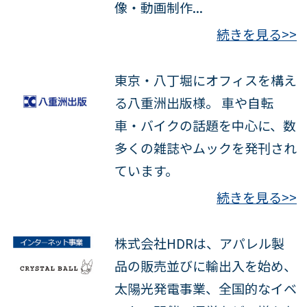
像・動画制作...
続きを見る>>
東京・八丁堀にオフィスを構え
る八重洲出版様。 車や自転
車・バイクの話題を中心に、数
多くの雑誌やムックを発刊され
ています。
続きを見る>>
株式会社HDRは、アパレル製
品の販売並びに輸出入を始め、
太陽光発電事業、全国的なイベ