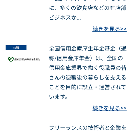
に、多くの飲食店などの有店舗
ビジネスか...
続きを見る>>
全国信用金庫厚生年金基金（通
称/信用金庫年金）は、全国の
信用金庫業界で働く役職員の皆
さんの退職後の暮らしを支える
ことを目的に設立・運営されて
います。
続きを見る>>
フリーランスの技術者と企業を