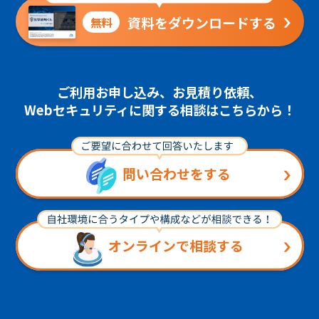
資料をダウンロードする
無料
ご利用お申し込み、お見積り依頼、
Webセキュリティに関する相談はこちらから！
問い合わせをする
オンラインで相談する