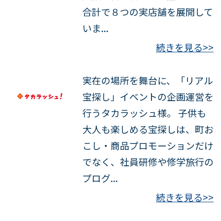
合計で８つの実店舗を展開して
いま...
続きを見る>>
実在の場所を舞台に、「リアル
宝探し」イベントの企画運営を
行うタカラッシュ様。 子供も
大人も楽しめる宝探しは、町お
こし・商品プロモーションだけ
でなく、社員研修や修学旅行の
プログ...
続きを見る>>