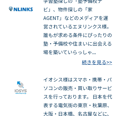
学習塾探しの「塾予備校ナ
ビ」、物件探しの「家
AGENT」などのメディアを運
営されているエヌリンクス様。
誰もが求める条件にぴったりの
塾・予備校や住まいに出会える
場を築いていらっしゃ...
続きを見る>>
イオシス様はスマホ・携帯・パ
ソコンの販売・買い取りサービ
スを行っております。 日本を代
表する電気街の東京・秋葉原、
大阪・日本橋、名古屋などに、