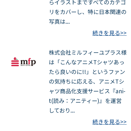
らイラストまですべてのカテゴ
リをカバーし、特に日本関連の
写真は...
続きを見る>>
株式会社ミルフィーユプラス様
は「こんなアニメTシャツあっ
たら良いのに!!」というファン
の気持ちに応える、アニメTシ
ャツ商品化支援サービス『ani-
t(読み：アニティー)』を運営
しており...
続きを見る>>