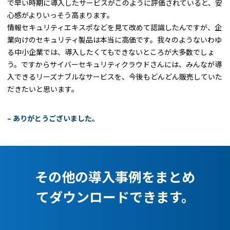
で早い時期に導入したサービスがこのように評価されていると、安
心感がよりいっそう高まります。
情報セキュリティエキスポなどを見て改めて認識したんですが、企
業向けのセキュリティ製品は本当に高価です。我々のようないわゆ
る中小企業では、導入したくてもできないところが大多数でしょ
う。ですからサイバーセキュリティクラウドさんには、みんなが導
入できるリーズナブルなサービスを、今後もどんどん販売していた
だきたいと思います。
– ありがとうございました。
その他の導入事例をまとめ
てダウンロードできます。