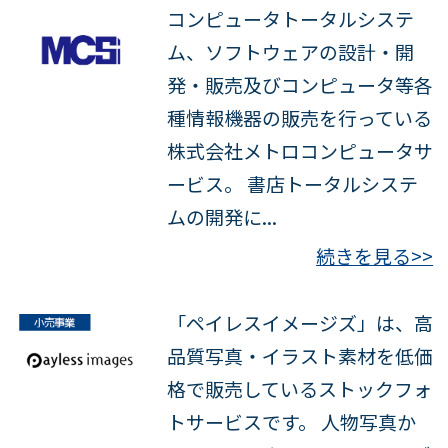
コンピュータトータルシステ
ム、ソフトウェアの設計・開
発・販売及びコンピュータ等各
種情報機器の販売を行っている
株式会社メトロコンピュータサ
ービス。 書店トータルシステ
ムの開発に...
続きを見る>>
「ペイレスイメージズ」は、高
品質写真・イラスト素材を低価
格で販売しているストックフォ
トサービスです。 人物写真か