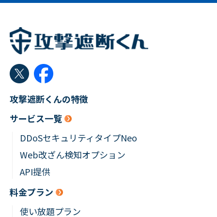
攻撃遮断くんの特徴
サービス一覧
DDoSセキュリティタイプNeo
Web改ざん検知オプション
API提供
料金プラン
使い放題プラン