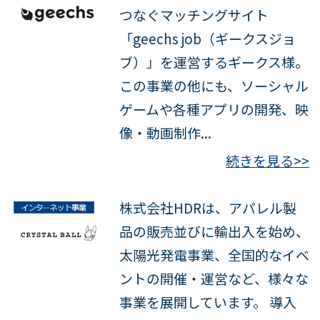
つなぐマッチングサイト
「geechs job（ギークスジョ
ブ）」を運営するギークス様。
この事業の他にも、ソーシャル
ゲームや各種アプリの開発、映
像・動画制作...
続きを見る>>
株式会社HDRは、アパレル製
品の販売並びに輸出入を始め、
太陽光発電事業、全国的なイベ
ントの開催・運営など、様々な
事業を展開しています。 導入