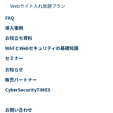
Webサイト入れ放題プラン
FAQ
導入事例
お役立ち資料
WAFとWebセキュリティの
基礎知識
セミナー
お知らせ
販売パートナー
CyberSecurityTIMES
お問い合わせ