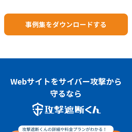
事例集をダウンロードする
Webサイトをサイバー攻撃から
守るなら