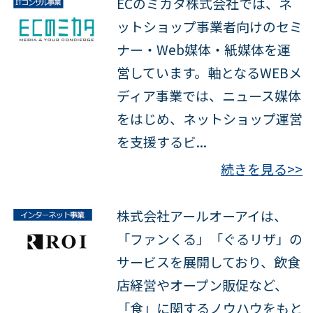
ECのミカタ株式会社では、ネ
ットショップ事業者向けのセミ
ナー・Web媒体・紙媒体を運
営しています。軸となるWEBメ
ディア事業では、ニュース媒体
をはじめ、ネットショップ運営
を支援するビ...
続きを見る>>
株式会社アールオーアイは、
「ファンくる」「ぐるリザ」の
サービスを展開しており、飲食
店経営やオープン販促など、
「食」に関するノウハウをもと