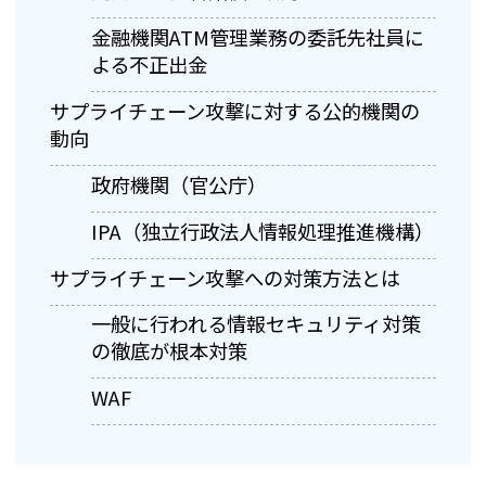
金融機関ATM管理業務の委託先社員に
よる不正出金
サプライチェーン攻撃に対する公的機関の
動向
政府機関（官公庁）
IPA（独立行政法人情報処理推進機構）
サプライチェーン攻撃への対策方法とは
一般に行われる情報セキュリティ対策
の徹底が根本対策
WAF