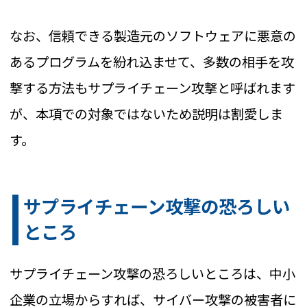
なお、信頼できる製造元のソフトウェアに悪意の
あるプログラムを紛れ込ませて、多数の相手を攻
撃する方法もサプライチェーン攻撃と呼ばれます
が、本項での対象ではないため説明は割愛しま
す。
サプライチェーン攻撃の恐ろしい
ところ
サプライチェーン攻撃の恐ろしいところは、中小
企業の立場からすれば、サイバー攻撃の被害者に