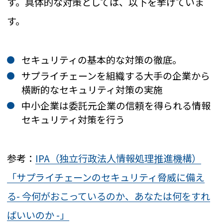
す。具体的な対策としては、以下を挙げていま
す。
セキュリティの基本的な対策の徹底。
サプライチェーンを組織する大手の企業から
横断的なセキュリティ対策の実施
中小企業は委託元企業の信頼を得られる情報
セキュリティ対策を行う
参考：
IPA（独立行政法人情報処理推進機構）
「サプライチェーンのセキュリティ脅威に備え
る- 今何がおこっているのか、あなたは何をすれ
ばいいのか -」