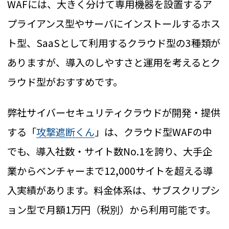
WAFには、大きく分けて専用機器を設置するア
プライアンス型やサーバにインストールするホス
ト型、SaaSとして利用するクラウド型の3種類が
ありますが、導入のしやすさと運用を考えるとク
ラウド型がおすすめです。
弊社サイバーセキュリティクラウドが開発・提供
する「
攻撃遮断くん
」は、クラウド型WAFの中
でも、導入社数・サイト数No.1を誇り、大手企
業からベンチャーまで12,000サイトを超える導
入実績があります。料金体系は、サブスクリプシ
ョン型で月額1万円（税別）から利用可能です。