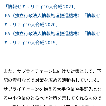
「情報セキュリティ10大脅威 2021」
IPA（独立行政法人情報処理推進機構）「情報セ
キュリティ10大脅威 2020」
IPA（独立行政法人情報処理推進機構）「情報セ
キュリティ10大脅威 2019」
また、サプライチェーンに向けた対策として、下
記の資料などで対策を広める活動もしています。
サプライチェーンを抱える大手企業や委託先とな
る中小企業のとるべき対策を示してくれるもので