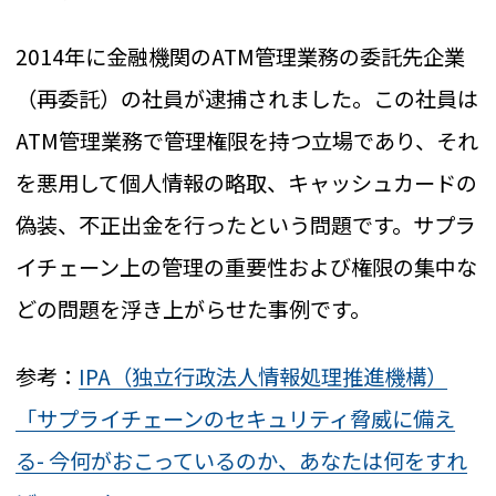
2014年に金融機関のATM管理業務の委託先企業
（再委託）の社員が逮捕されました。この社員は
ATM管理業務で管理権限を持つ立場であり、それ
を悪用して個人情報の略取、キャッシュカードの
偽装、不正出金を行ったという問題です。サプラ
イチェーン上の管理の重要性および権限の集中な
どの問題を浮き上がらせた事例です。
参考：
IPA（独立行政法人情報処理推進機構）
「サプライチェーンのセキュリティ脅威に備え
る- 今何がおこっているのか、あなたは何をすれ