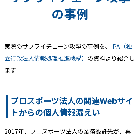
の事例
実際のサプライチェーン攻撃の事例を、
IPA（独
立行政法人情報処理推進機構）
の資料より紹介し
ます
プロスポーツ法人の関連Webサイ
トからの個人情報漏えい
2017年、プロスポーツ法人の業務委託先が、再