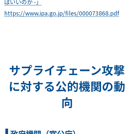
ばいいのか -」
https://www.ipa.go.jp/files/000073868.pdf
サプライチェーン攻撃
に対する公的機関の動
向
政府機関（官公庁）