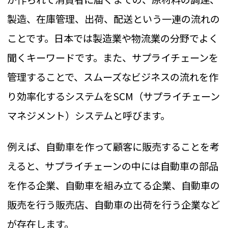
製造、在庫管理、出荷、配送という一連の流れの
ことです。日本では製造業や物流業の分野でよく
聞くキーワードです。また、サプライチェーンを
管理することで、スムーズなビジネスの流れを作
り効率化するシステムをSCM（サプライチェーン
マネジメント）システムと呼びます。
例えば、自動車を作って顧客に販売することを考
えると、サプライチェーンの中には自動車の部品
を作る企業、自動車を組み立てる企業、自動車の
販売を行う販売店、自動車の出荷を行う企業など
が存在します。