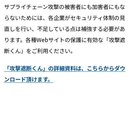
サプライチェーン攻撃の被害者にも加害者にもな
らないためには、各企業がセキュリティ体制の見
直しを行い、不足している点は補強する必要があ
ります。各種Webサイトの保護に有効な「攻撃遮
断くん」をご利用ください。
「攻撃遮断くん」の詳細資料は、こちらからダウ
ンロード頂けます。