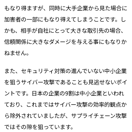
もなり得ますが、同時に大手企業から見た場合に
加害者の一部にもなり得えてしまうことです。し
かも、相手が自社にとって大きな取引先の場合、
信頼関係に大きなダメージを与える事にもなりか
ねません。
また、セキュリティ対策の進んでいない中小企業
を狙うサイバー攻撃であることも見逃せないポイ
ントです。日本の企業の9割は中小企業といわれ
ており、これまではサイバー攻撃の効率的観点か
ら除外されていましたが、サプライチェーン攻撃
ではその隙を狙っています。