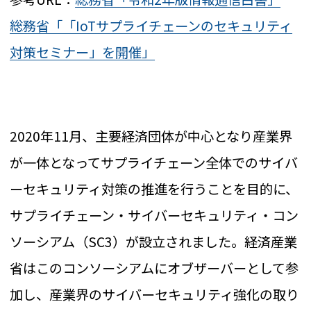
総務省「「IoTサプライチェーンのセキュリティ
対策セミナー」を開催」
2020年11月、主要経済団体が中心となり産業界
が一体となってサプライチェーン全体でのサイバ
ーセキュリティ対策の推進を行うことを目的に、
サプライチェーン・サイバーセキュリティ・コン
ソーシアム（SC3）が設立されました。経済産業
省はこのコンソーシアムにオブザーバーとして参
加し、産業界のサイバーセキュリティ強化の取り