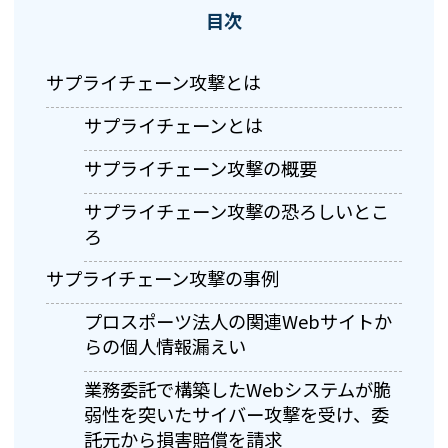
目次
サプライチェーン攻撃とは
サプライチェーンとは
サプライチェーン攻撃の概要
サプライチェーン攻撃の恐ろしいとこ
ろ
サプライチェーン攻撃の事例
プロスポーツ法人の関連Webサイトか
らの個人情報漏えい
業務委託で構築したWebシステムが脆
弱性を突いたサイバー攻撃を受け、委
託元から損害賠償を請求