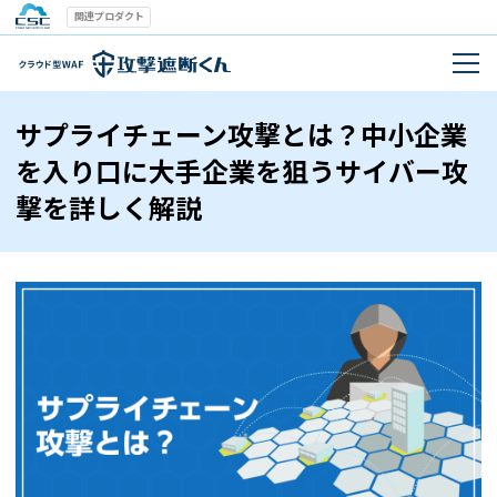
関連プロダクト
サプライチェーン攻撃とは？中小企業
を入り口に大手企業を狙うサイバー攻
撃を詳しく解説