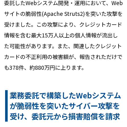
委託したWebシステム開発・運用において、Web
サイトの脆弱性(Apache Struts2)を突いた攻撃を
受けました。この攻撃により、クレジットカード
情報を含む最大15万人以上の個人情報が流出し
た可能性があります。また、関連したクレジット
カードの不正利用の被害額が、報告されただけで
も378件、約880万円に上ります。
業務委託で構築したWebシステム
が脆弱性を突いたサイバー攻撃を
受け、委託元から損害賠償を請求