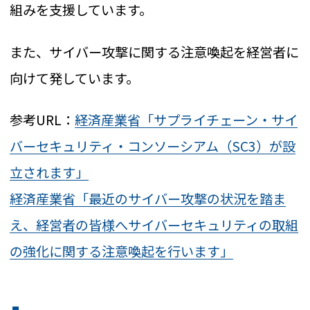
組みを支援しています。
また、サイバー攻撃に関する注意喚起を経営者に
向けて発しています。
参考URL：
経済産業省「サプライチェーン・サイ
バーセキュリティ・コンソーシアム（SC3）が設
立されます」
経済産業省「最近のサイバー攻撃の状況を踏ま
え、経営者の皆様へサイバーセキュリティの取組
の強化に関する注意喚起を行います」