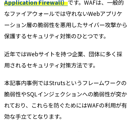
Application Firewall）
です。WAFは、一般的
なファイアウォールでは守れないWebアプリケ
ーション層の脆弱性を悪用したサイバー攻撃から
保護するセキュリティ対策のひとつです。
近年ではWebサイトを持つ企業、団体に多く採
用されるセキュリティ対策方法です。
本記事内事例ではStrutsというフレームワークの
脆弱性やSQLインジェクションへの脆弱性が突か
れており、これらを防ぐためにはWAFの利用が有
効な手立てとなります。