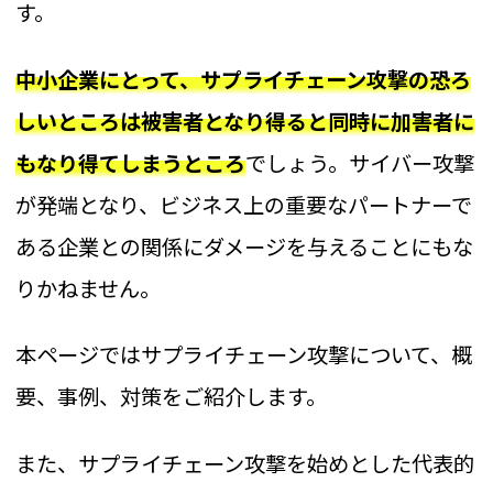
す。
中小企業にとって、サプライチェーン攻撃の恐ろ
しいところは被害者となり得ると同時に加害者に
もなり得てしまうところ
でしょう。サイバー攻撃
が発端となり、ビジネス上の重要なパートナーで
ある企業との関係にダメージを与えることにもな
りかねません。
本ページではサプライチェーン攻撃について、概
要、事例、対策をご紹介します。
また、サプライチェーン攻撃を始めとした代表的