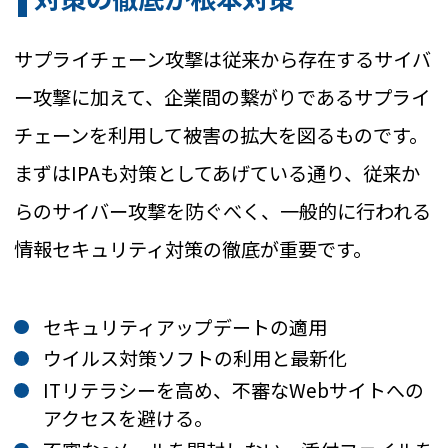
サプライチェーン攻撃は従来から存在するサイバ
ー攻撃に加えて、企業間の繋がりであるサプライ
チェーンを利用して被害の拡大を図るものです。
まずはIPAも対策としてあげている通り、従来か
らのサイバー攻撃を防ぐべく、一般的に行われる
情報セキュリティ対策の徹底が重要です。
セキュリティアップデートの適用
ウイルス対策ソフトの利用と最新化
ITリテラシーを高め、不審なWebサイトへの
アクセスを避ける。