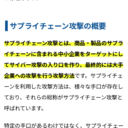
サプライチェーン攻撃の概要
サプライチェーン攻撃とは、商品・製品のサプラ
イチェーンに含まれる中小企業をターゲットにし
てサイバー攻撃の入り口を作り、最終的には大手
企業への攻撃を行う攻撃方法
です。サプライチェ
ーンを利用した攻撃方法は、様々な手口が存在し
ており、それらの総称がサプライチェーン攻撃と
呼ばれています。
特定の手口があるわけではなく、サプライチェー