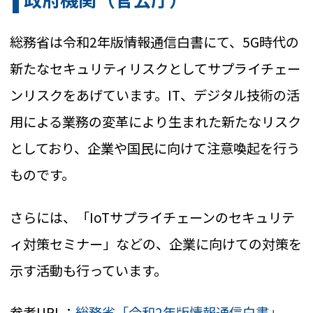
総務省は令和2年版情報通信白書にて、5G時代の
新たなセキュリティリスクとしてサプライチェー
ンリスクをあげています。IT、デジタル技術の活
用による業務の変革により生まれた新たなリスク
としており、企業や国民に向けて注意喚起を行う
ものです。
さらには、「IoTサプライチェーンのセキュリテ
ィ対策セミナー」などの、企業に向けての対策を
示す活動も行っています。
参考URL：
総務省「令和2年版情報通信白書」