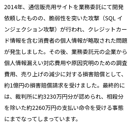
2014年、通信販売用サイトを業務委託にて開発
依頼したものの、脆弱性を突いた攻撃（SQL イ
ンジェクション攻撃）が行われ、クレジットカー
ド情報を含む消費者の個人情報が略取された問題
が発生しました。その後、業務委託元の企業から
個人情報漏えい対応費用や原因究明のための調査
費用、売り上げの減少に対する損害賠償として、
約1億円の損害賠償請求を受けました。最終的に
は、裁判所に約3230万円分が認められ、相殺分
を除いた約2260万円の支払い命令を受ける事態
にまでなってしまっています。