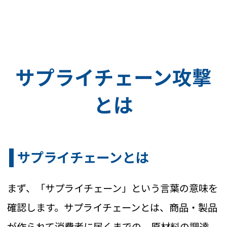
サプライチェーン攻撃
とは
サプライチェーンとは
まず、「サプライチェーン」という言葉の意味を
確認します。サプライチェーンとは、商品・製品
が作られて消費者に届くまでの、原材料の調達、