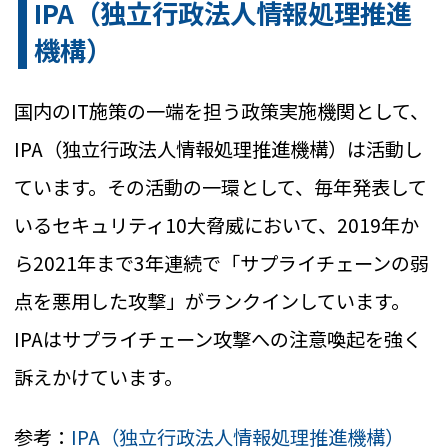
IPA（独立行政法人情報処理推進
機構）
国内のIT施策の一端を担う政策実施機関として、
IPA（独立行政法人情報処理推進機構）は活動し
ています。その活動の一環として、毎年発表して
いるセキュリティ10大脅威において、2019年か
ら2021年まで3年連続で「サプライチェーンの弱
点を悪用した攻撃」がランクインしています。
IPAはサプライチェーン攻撃への注意喚起を強く
訴えかけています。
参考：
IPA（独立行政法人情報処理推進機構）