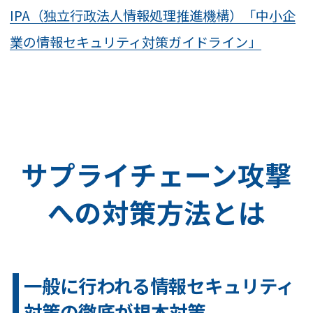
IPA（独立行政法人情報処理推進機構）「中小企
業の情報セキュリティ対策ガイドライン」
サプライチェーン攻撃
への対策方法とは
一般に行われる情報セキュリティ
対策の徹底が根本対策