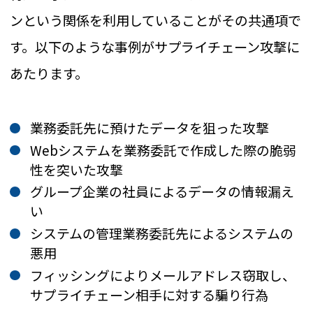
ンという関係を利用していることがその共通項で
す。以下のような事例がサプライチェーン攻撃に
あたります。
業務委託先に預けたデータを狙った攻撃
Webシステムを業務委託で作成した際の脆弱
性を突いた攻撃
グループ企業の社員によるデータの情報漏え
い
システムの管理業務委託先によるシステムの
悪用
フィッシングによりメールアドレス窃取し、
サプライチェーン相手に対する騙り行為