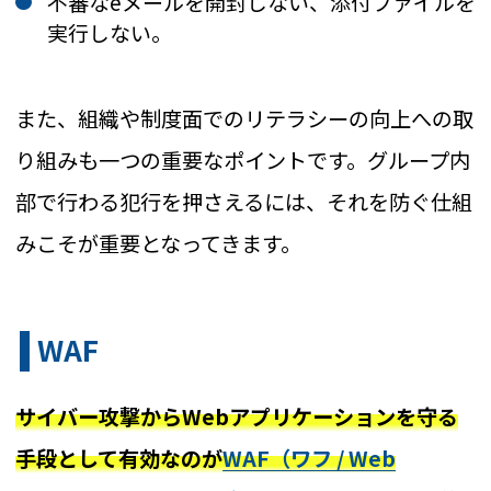
不審なeメールを開封しない、添付ファイルを
実行しない。
また、組織や制度面でのリテラシーの向上への取
り組みも一つの重要なポイントです。グループ内
部で行わる犯行を押さえるには、それを防ぐ仕組
みこそが重要となってきます。
WAF
サイバー攻撃からWebアプリケーションを守る
手段として有効なのが
WAF（ワフ / Web