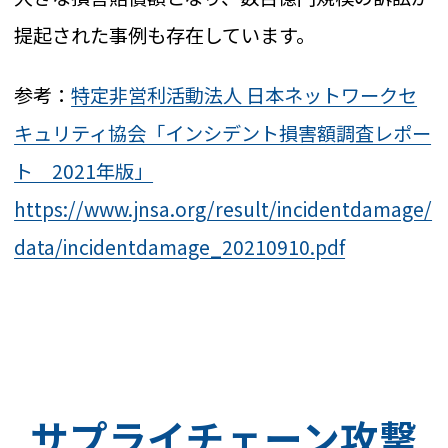
提起された事例も存在しています。
参考：
特定非営利活動法人 日本ネットワークセ
キュリティ協会「インシデント損害額調査レポー
ト 2021年版」
https://www.jnsa.org/result/incidentdamage/
data/incidentdamage_20210910.pdf
サプライチェーン攻撃