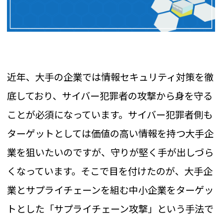
近年、大手の企業では情報セキュリティ対策を徹
底しており、サイバー犯罪者の攻撃から身を守る
ことが必須になっています。サイバー犯罪者側も
ターゲットとしては価値の高い情報を持つ大手企
業を狙いたいのですが、守りが堅く手が出しづら
くなっています。そこで目を付けたのが、大手企
業とサプライチェーンを組む中小企業をターゲッ
トとした「サプライチェーン攻撃」という手法で