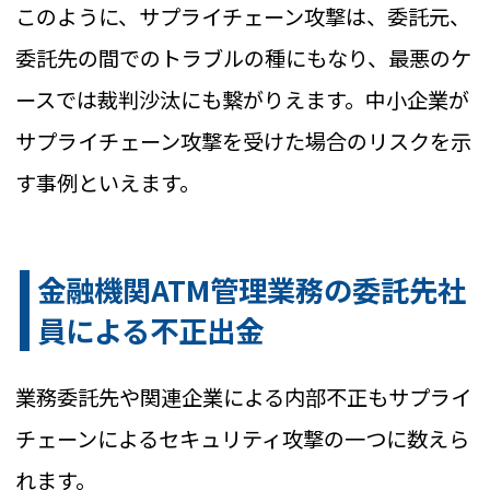
このように、サプライチェーン攻撃は、委託元、
委託先の間でのトラブルの種にもなり、最悪のケ
ースでは裁判沙汰にも繋がりえます。中小企業が
サプライチェーン攻撃を受けた場合のリスクを示
す事例といえます。
金融機関ATM管理業務の委託先社
員による不正出金
業務委託先や関連企業による内部不正もサプライ
チェーンによるセキュリティ攻撃の一つに数えら
れます。