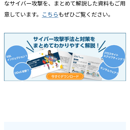
なサイバー攻撃を、まとめて解説した資料もご用
意しています。
こちら
もぜひご覧ください。